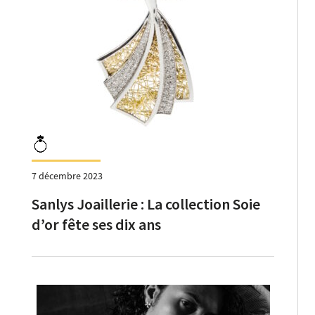
7 décembre 2023
Sanlys Joaillerie : La collection Soie
d’or fête ses dix ans