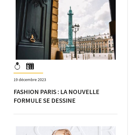
19 décembre 2023
FASHION PARIS : LA NOUVELLE
FORMULE SE DESSINE