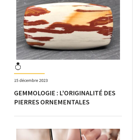
15 décembre 2023
GEMMOLOGIE : L’ORIGINALITÉ DES
PIERRES ORNEMENTALES