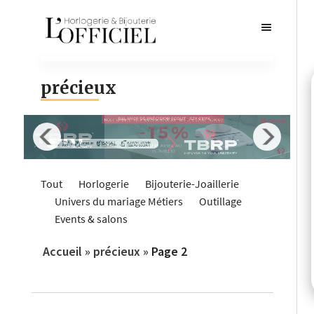
précieux
Tout
Horlogerie
Bijouterie-Joaillerie
Univers du mariage
Métiers
Outillage
Events & salons
Accueil
»
précieux
»
Page 2