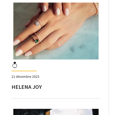
21 décembre 2023
HELENA JOY