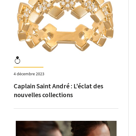
4 décembre 2023
Caplain Saint André : L’éclat des
nouvelles collections