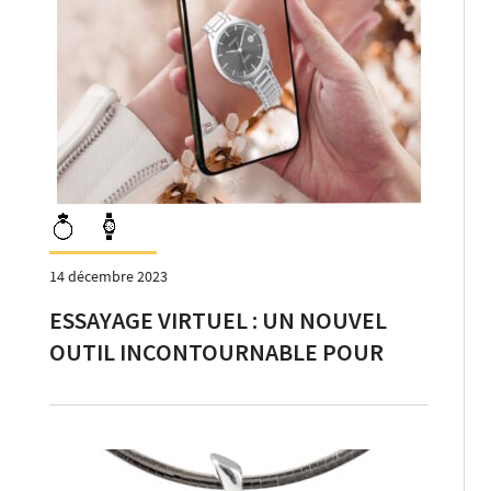
14 décembre 2023
ESSAYAGE VIRTUEL : UN NOUVEL
OUTIL INCONTOURNABLE POUR
STIMULER L’ACHAT ?