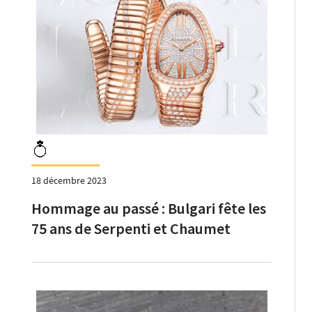
18 décembre 2023
Hommage au passé : Bulgari fête les
75 ans de Serpenti et Chaumet
célèbre son âge d’or