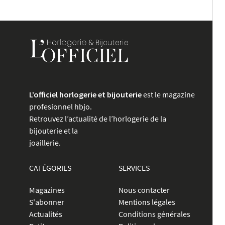
publications
L’officiel horlogerie et bijouterie
est le magazine
profesionnel hbjo.
Retrouvez l’actualité de l’horlogerie de la
bijouterie et la
joaillerie.
CATÉGORIES
SERVICES
Magazines
Nous contacter
S'abonner
Mentions légales
Actualités
Conditions générales