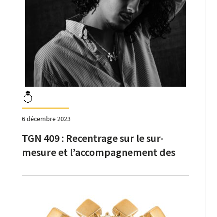
6 décembre 2023
TGN 409 : Recentrage sur le sur-
mesure et l’accompagnement des
créateurs