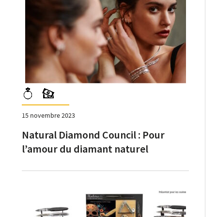
15 novembre 2023
Natural Diamond Council : Pour
l’amour du diamant naturel