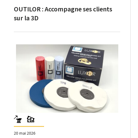
OUTILOR : Accompagne ses clients
sur la 3D
20 mai 2026