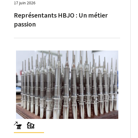
17 juin 2026
Représentants HBJO : Un métier
passion