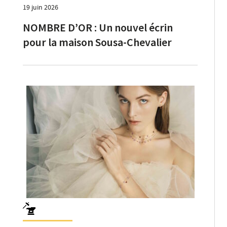
19 juin 2026
NOMBRE D’OR : Un nouvel écrin
pour la maison Sousa-Chevalier