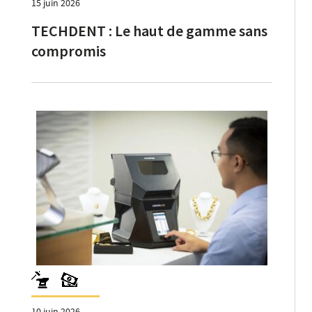
15 juin 2026
TECHDENT : Le haut de gamme sans
compromis
10 juin 2026