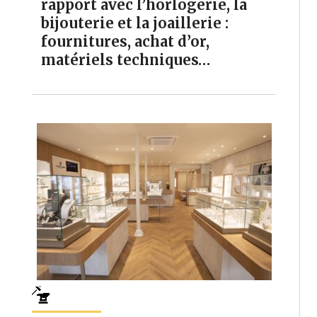
rapport avec l’horlogerie, la
bijouterie et la joaillerie :
fournitures, achat d’or,
matériels techniques…