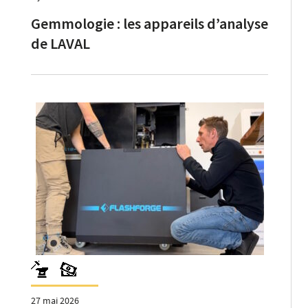
Gemmologie : les appareils d’analyse
de LAVAL
27 mai 2026