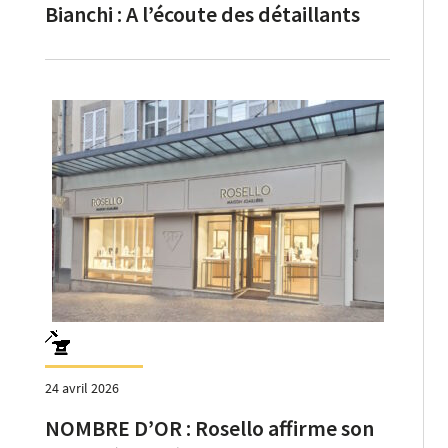
Bianchi : A l’écoute des détaillants
24 avril 2026
NOMBRE D’OR : Rosello affirme son