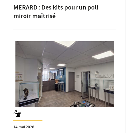
MERARD : Des kits pour un poli
miroir maîtrisé
14 mai 2026