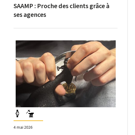
SAAMP : Proche des clients grâce à
ses agences
4 mai 2026