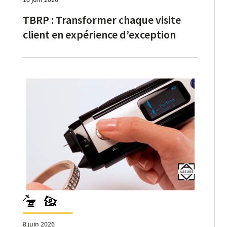
TBRP : Transformer chaque visite
client en expérience d’exception
8 juin 2026