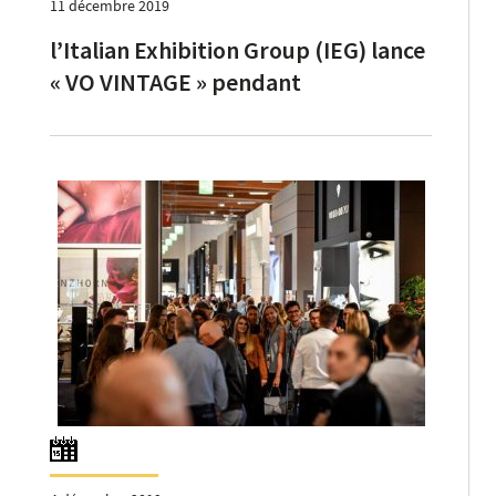
11 décembre 2019
l’Italian Exhibition Group (IEG) lance
« VO VINTAGE » pendant
Vincenzaoro janvier 2020