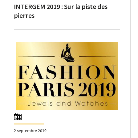
INTERGEM 2019 : Sur la piste des
pierres
2 septembre 2019