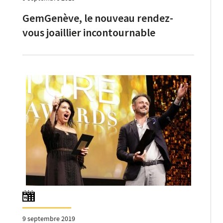
GemGenève, le nouveau rendez-
vous joaillier incontournable
9 septembre 2019