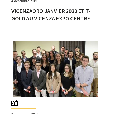
4 décembre 2019
VICENZAORO JANVIER 2020 ET T-
GOLD AU VICENZA EXPO CENTRE,
DU 17 AU 22 JANVIER