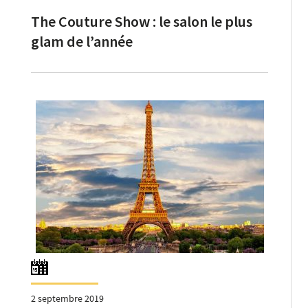
The Couture Show : le salon le plus
glam de l’année
2 septembre 2019