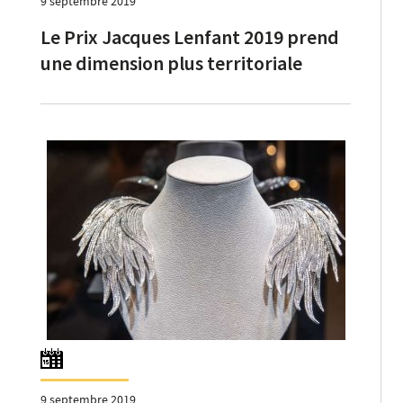
9 septembre 2019
Le Prix Jacques Lenfant 2019 prend
une dimension plus territoriale
9 septembre 2019