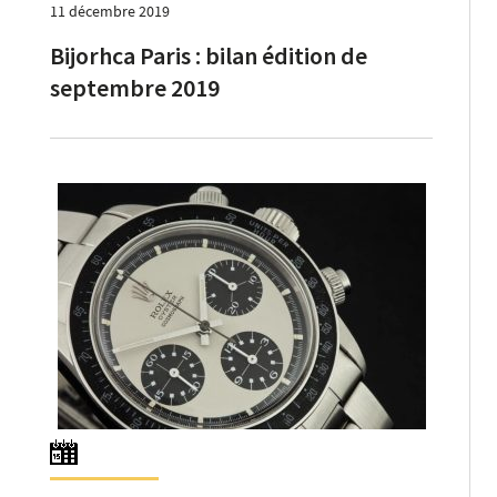
11 décembre 2019
Bijorhca Paris : bilan édition de
septembre 2019