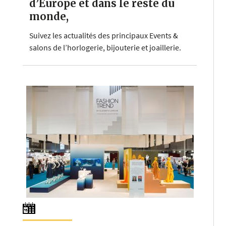
d’Europe et dans le reste du
monde,
Suivez les actualités des principaux Events &
salons de l’horlogerie, bijouterie et joaillerie.