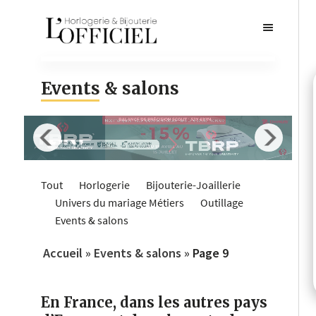
Events & salons
Tout
Horlogerie
Bijouterie-Joaillerie
Univers du mariage
Métiers
Outillage
Events & salons
Accueil
»
Events & salons
»
Page 9
En France, dans les autres pays