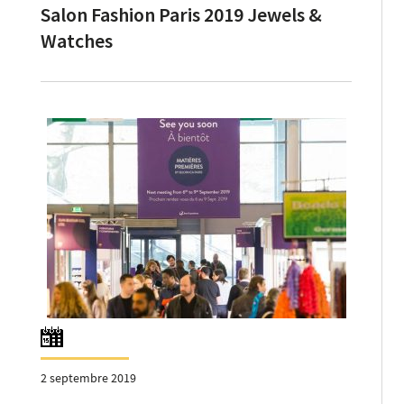
Salon Fashion Paris 2019 Jewels &
Watches
2 septembre 2019