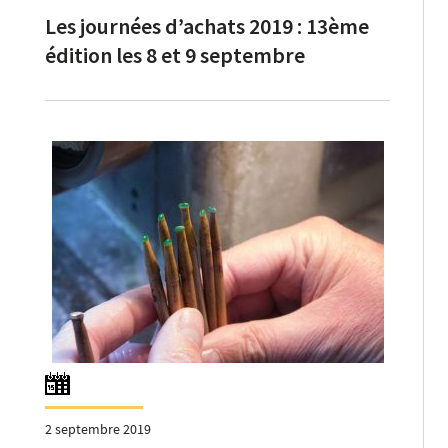
Les journées d’achats 2019 : 13ème
édition les 8 et 9 septembre
2 septembre 2019