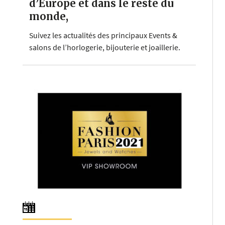
d’Europe et dans le reste du
monde,
Suivez les actualités des principaux Events &
salons de l’horlogerie, bijouterie et joaillerie.