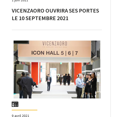
VICENZAORO OUVRIRA SES PORTES
LE 10 SEPTEMBRE 2021
9 avril 2021