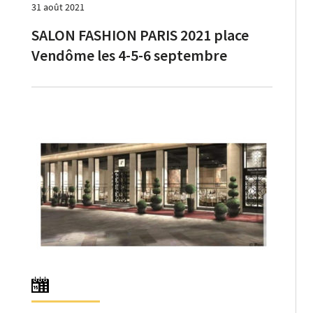
31 août 2021
SALON FASHION PARIS 2021 place
Vendôme les 4-5-6 septembre