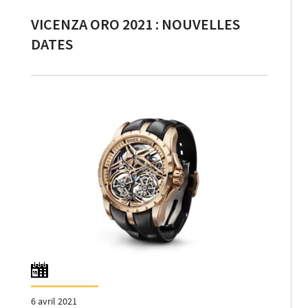
VICENZA ORO 2021 : NOUVELLES
DATES
6 avril 2021