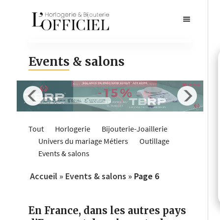
Events & salons
Tout
Horlogerie
Bijouterie-Joaillerie
Univers du mariage
Métiers
Outillage
Events & salons
Accueil
»
Events & salons
»
Page 6
En France, dans les autres pays