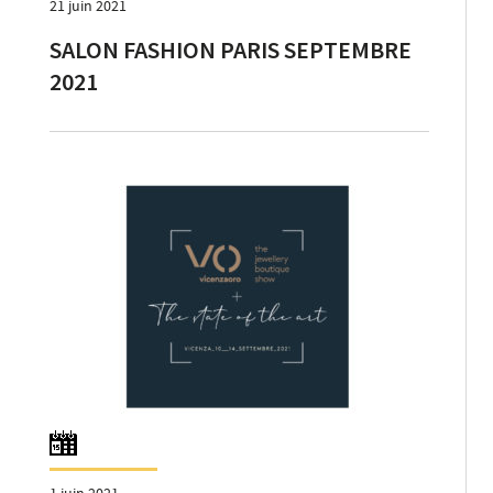
21 juin 2021
SALON FASHION PARIS SEPTEMBRE
2021
1 juin 2021