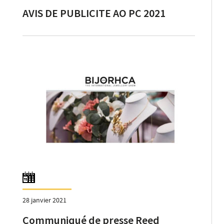
AVIS DE PUBLICITE AO PC 2021
28 janvier 2021
Communiqué de presse Reed