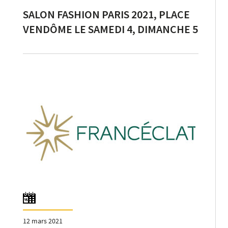
SALON FASHION PARIS 2021, PLACE
VENDÔME LE SAMEDI 4, DIMANCHE 5
et LUNDI 6 SEPTEMBRE
12 mars 2021