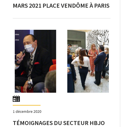
MARS 2021 PLACE VENDÔME À PARIS
1 décembre 2020
TÉMOIGNAGES DU SECTEUR HBJO