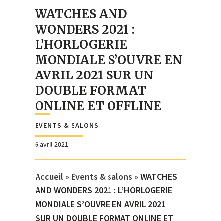
WATCHES AND
WONDERS 2021 :
L’HORLOGERIE
MONDIALE S’OUVRE EN
AVRIL 2021 SUR UN
DOUBLE FORMAT
ONLINE ET OFFLINE
EVENTS & SALONS
6 avril 2021
Accueil
»
Events & salons
»
WATCHES
AND WONDERS 2021 : L’HORLOGERIE
MONDIALE S’OUVRE EN AVRIL 2021
SUR UN DOUBLE FORMAT ONLINE ET