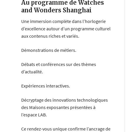
Au programme de Watches
and Wonders Shanghai
Une immersion complète dans l’horlogerie
d’excellence autour d’un programme culturel
aux contenus riches et variés.
Démonstrations de métiers.
Débats et conférences sur des thèmes
d’actualité.
Expériences interactives.
Décryptage des innovations technologiques
des Maisons exposantes présentées à
l’espace LAB.
Ce rendez-vous unique confirme l’ancrage de