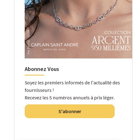
Abonnez Vous
Soyez les premiers informés de l'actualité des
fournisseurs !
Recevez les 5 numéros annuels à prix léger.
S'abonner