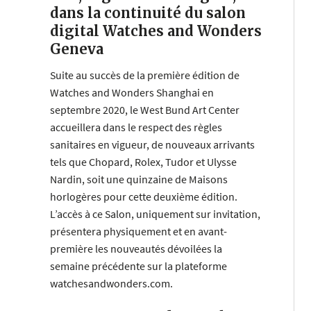
dans la continuité du salon
digital Watches and Wonders
Geneva
Suite au succès de la première édition de
Watches and Wonders Shanghai en
septembre 2020, le West Bund Art Center
accueillera dans le respect des règles
sanitaires en vigueur, de nouveaux arrivants
tels que Chopard, Rolex, Tudor et Ulysse
Nardin, soit une quinzaine de Maisons
horlogères pour cette deuxième édition.
L’accès à ce Salon, uniquement sur invitation,
présentera physiquement et en avant-
première les nouveautés dévoilées la
semaine précédente sur la plateforme
watchesandwonders.com.