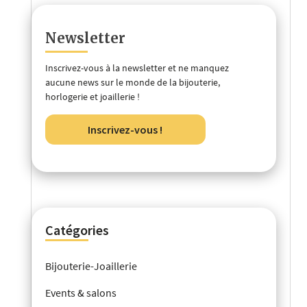
Newsletter
Inscrivez-vous à la newsletter et ne manquez
aucune news sur le monde de la bijouterie,
horlogerie et joaillerie !
Inscrivez-vous !
Catégories
Bijouterie-Joaillerie
Events & salons