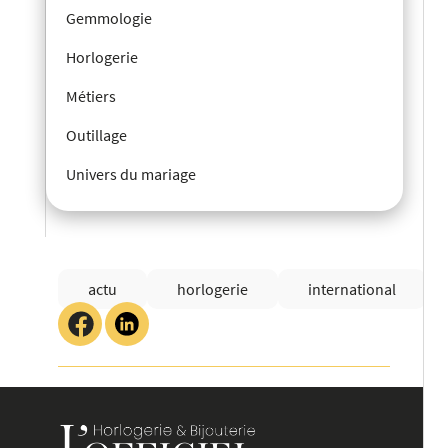
Gemmologie
Horlogerie
Métiers
Outillage
Univers du mariage
actu
horlogerie
international