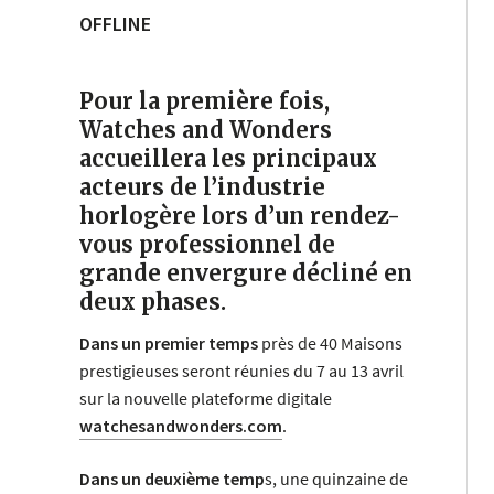
OFFLINE
Pour la première fois,
Watches and Wonders
accueillera les principaux
acteurs de l’industrie
horlogère lors d’un rendez-
vous professionnel de
grande envergure décliné en
deux phases.
Dans un premier temps
près de 40 Maisons
prestigieuses seront réunies du 7 au 13 avril
sur la nouvelle plateforme digitale
watchesandwonders.com
.
Dans un deuxième temp
s, une quinzaine de