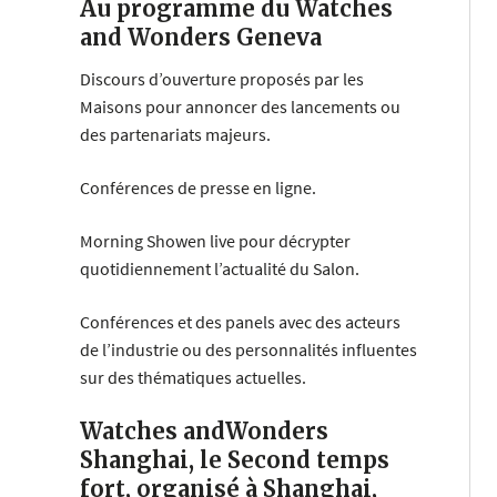
Au programme du Watches
and Wonders Geneva
Discours d’ouverture proposés par les
Maisons pour annoncer des lancements ou
des partenariats majeurs.
Conférences de presse en ligne.
Morning Showen live pour décrypter
quotidiennement l’actualité du Salon.
Conférences et des panels avec des acteurs
de l’industrie ou des personnalités influentes
sur des thématiques actuelles.
Watches andWonders
Shanghai, le Second temps
fort, organisé à Shanghai,