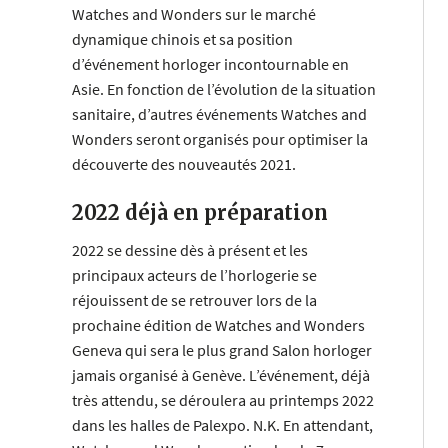
Watches and Wonders sur le marché
dynamique chinois et sa position
d’événement horloger incontournable en
Asie. En fonction de l’évolution de la situation
sanitaire, d’autres événements Watches and
Wonders seront organisés pour optimiser la
découverte des nouveautés 2021.
2022 déjà en préparation
2022 se dessine dès à présent et les
principaux acteurs de l’horlogerie se
réjouissent de se retrouver lors de la
prochaine édition de Watches and Wonders
Geneva qui sera le plus grand Salon horloger
jamais organisé à Genève. L’événement, déjà
très attendu, se déroulera au printemps 2022
dans les halles de Palexpo. N.K. En attendant,