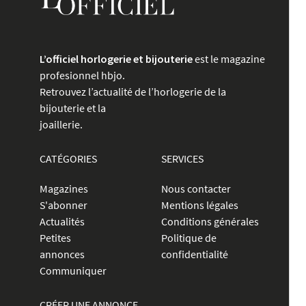
L’officiel horlogerie et bijouterie
est le magazine
profesionnel hbjo.
Retrouvez l’actualité de l’horlogerie de la
bijouterie et la
joaillerie.
CATÉGORIES
SERVICES
Magazines
Nous contacter
S'abonner
Mentions légales
Actualités
Conditions générales
Petites
Politique de
annonces
confidentialité
Communiquer
CRÉER UNE ANNONCE