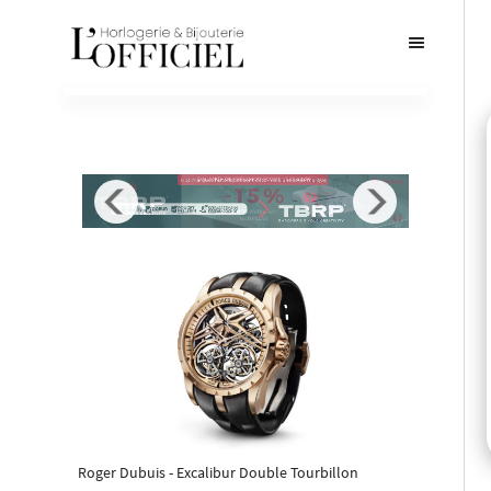
Roger Dubuis - Excalibur Double Tourbillon