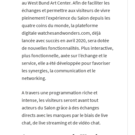
au West Bund Art Center. Afin de faciliter les
échanges et permettre aux visiteurs de vivre
pleinement l’expérience du Salon depuis les
quatre coins du monde, la plateforme
digitale watchesandwonders.com, déjà
lancée avec succès en avril 2020, sera dotée
de nouvelles fonctionnalités. Plus interactive,
plus fonctionnelle, axée sur l’échange et le
service, elle a été développée pour favoriser
les synergies, la communication et le
networking.
A travers une programmation riche et
intense, les visiteurs seront avant tout
acteurs du Salon grâce à des échanges
directs avec les marques par le biais de live
chat, de live streaming et de vidéo chat.