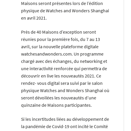
Maisons seront présentes lors de l’édition
physique de Watches and Wonders Shanghai
en avril 2021.
Près de 40 Maisons d’exception seront
réunies pour la première fois, du 7 au 13
avril, sur la nouvelle plateforme digitale
watchesandwonders.com. Un programme
chargé avec des échanges, du networking et
une interactivité renforcée qui permettra de
découvrir en live les nouveautés 2021. Ce
rendez- vous digital sera suivi par le salon
physique Watches and Wonders Shanghai où
seront dévoilées les nouveautés d’une
quinzaine de Maisons participantes.
Si les incertitudes liées au développement de
la pandémie de Covid-19 ont incité le Comité