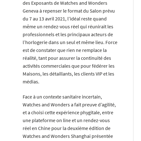
des Exposants de Watches and Wonders
Geneva à repenser le format du Salon prévu
du 7 au 13 avril 2021, l’idéal reste quand
même un rendez-vous réel qui réunirait les
professionnels et les principaux acteurs de
l’horlogerie dans un seul et même lieu. Force
est de constater que rien ne remplace la
réalité, tant pour assurer la continuité des
activités commerciales que pour fédérer les
Maisons, les détaillants, les clients VIP et les
médias.
Face à un contexte sanitaire incertain,
Watches and Wonders a fait preuve d’agilité,
et a choisi cette expérience phygitale, entre
une plateforme on line et un rendez-vous
réel en Chine pour la deuxième édition de
Watches and Wonders Shanghai présentée