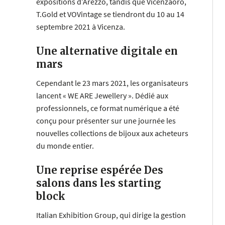
expositions d’Arezzo, tandis que Vicenzaoro,
T.Gold et VOVintage se tiendront du 10 au 14
septembre 2021 à Vicenza.
Une alternative digitale en
mars
Cependant le 23 mars 2021, les organisateurs
lancent « WE ARE Jewellery ». Dédié aux
professionnels, ce format numérique a été
conçu pour présenter sur une journée les
nouvelles collections de bijoux aux acheteurs
du monde entier.
Une reprise espérée Des
salons dans les starting
block
Italian Exhibition Group, qui dirige la gestion