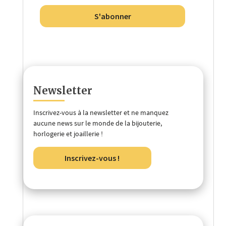
S'abonner
Newsletter
Inscrivez-vous à la newsletter et ne manquez
aucune news sur le monde de la bijouterie,
horlogerie et joaillerie !
Inscrivez-vous !