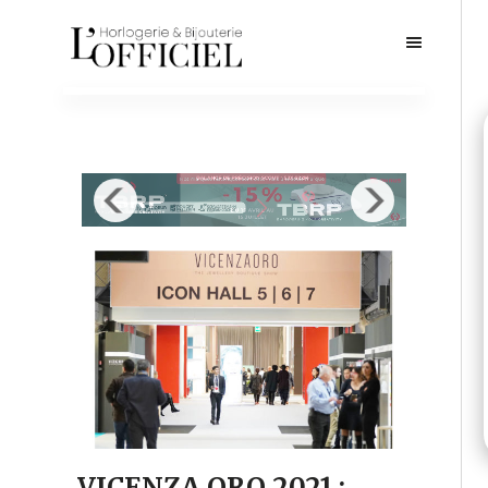
VICENZA ORO 2021 :