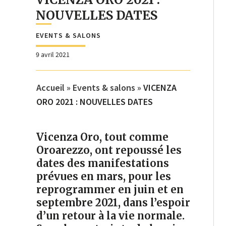
NOUVELLES DATES
EVENTS & SALONS
9 avril 2021
Accueil
»
Events & salons
»
VICENZA
ORO 2021 : NOUVELLES DATES
Vicenza Oro, tout comme
Oroarezzo, ont repoussé les
dates des manifestations
prévues en mars, pour les
reprogrammer en juin et en
septembre 2021, dans l’espoir
d’un retour à la vie normale.