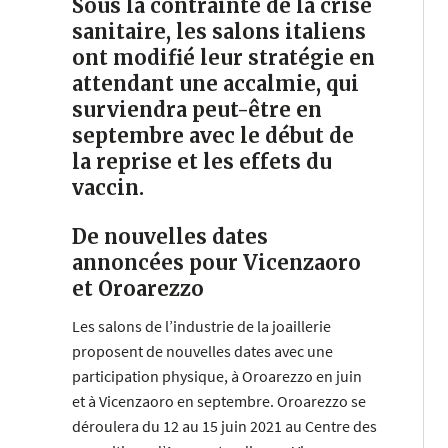
Sous la contrainte de la crise
sanitaire, les salons italiens
ont modifié leur stratégie en
attendant une accalmie, qui
surviendra peut-être en
septembre avec le début de
la reprise et les effets du
vaccin.
De nouvelles dates
annoncées pour Vicenzaoro
et Oroarezzo
Les salons de l’industrie de la joaillerie
proposent de nouvelles dates avec une
participation physique, à Oroarezzo en juin
et à Vicenzaoro en septembre. Oroarezzo se
déroulera du 12 au 15 juin 2021 au Centre des