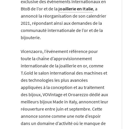
exclusive des événements internationaux en
BtoB de l’or et de la
joaillerie en Italie
, a
annoncé la réorganisation de son calendrier
2021, répondant ainsi aux demandes de la
communauté internationale de l’or et de la
bijouterie.
Vicenzaoro, l’événement référence pour
toute la chaîne d’approvisionnement
internationale de la joaillerie en or, comme
T.Gold le salon international des machines et
des technologies les plus avancées
appliquées à la conception et au traitement
des bijoux, VOVintage et Oroarezzo dédié aux
meilleurs bijoux Made in Italy, annoncent leur
réouverture entre juin et septembre. Cette
annonce sonne comme une note d’espoir
dans un domaine d’activité où le manque de