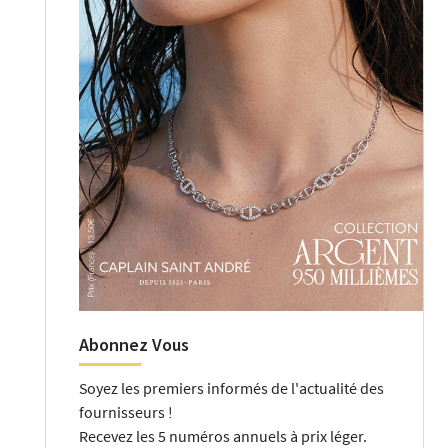
Abonnez Vous
Soyez les premiers informés de l'actualité des
fournisseurs !
Recevez les 5 numéros annuels à prix léger.