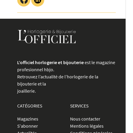
L’officiel horlogerie et bijouterie
est le magazine
profesionnel hbjo.
Retrouvez l’actualité de l’horlogerie de la
bijouterie et la
joaillerie.
CATÉGORIES
SERVICES
Magazines
Nous contacter
S'abonner
Mentions légales