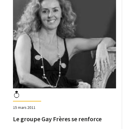
15 mars 2011
Le groupe Gay Frères se renforce