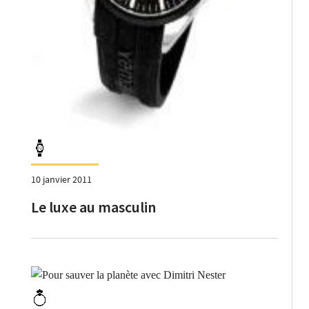
10 janvier 2011
Le luxe au masculin