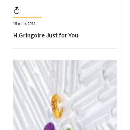
15 mars 2011
H.Gringoire Just for You