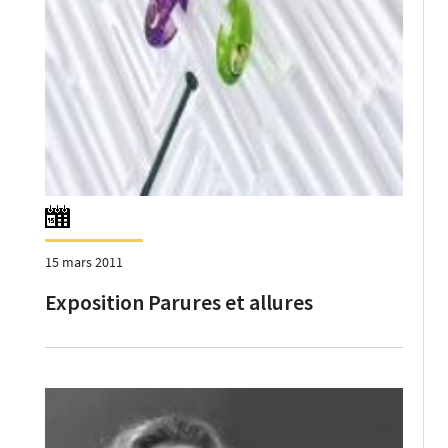
15 mars 2011
Exposition Parures et allures