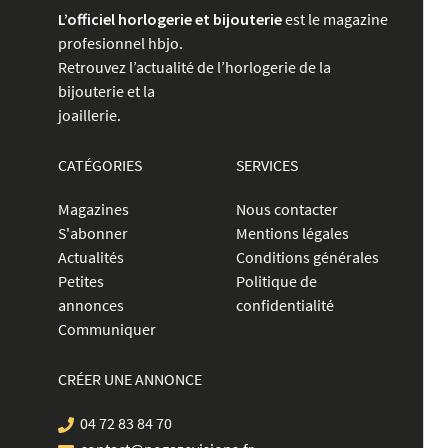
L’officiel horlogerie et bijouterie
est le magazine
profesionnel hbjo.
Retrouvez l’actualité de l’horlogerie de la
bijouterie et la
joaillerie.
CATÉGORIES
SERVICES
Magazines
Nous contacter
S'abonner
Mentions légales
Actualités
Conditions générales
Petites
Politique de
annonces
confidentialité
Communiquer
CRÉER UNE ANNONCE
04 72 83 84 70