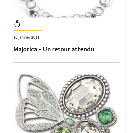
10 janvier 2011
Majorica – Un retour attendu