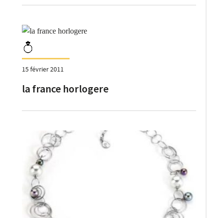
15 février 2011
la france horlogere