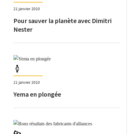
21 janvier 2010
Pour sauver la planète avec Dimitri
Nester
21 janvier 2010
Yema en plongée