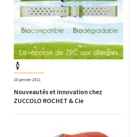
10 janvier 2011
Nouveautés et innovation chez
ZUCCOLO ROCHET & Cie