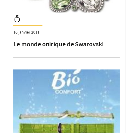
10 janvier 2011
Le monde onirique de Swarovski