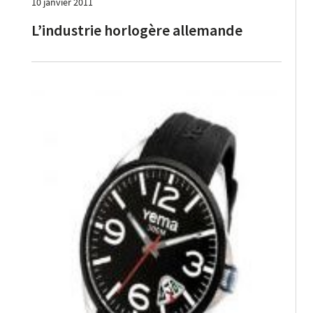
10 janvier 2011
L’industrie horlogère allemande