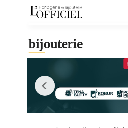
bijouterie