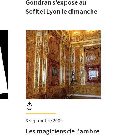
Gondran s’expose au
Sofitel Lyon le dimanche
31 janvier 2010
3 septembre 2009
Les magiciens de l'ambre