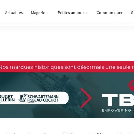
Actualités
Magazines
Petites annonces
Communiquer
S