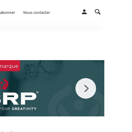
’abonner
Nous contacter