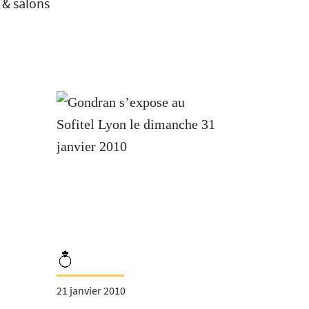
 & salons
21 janvier 2010