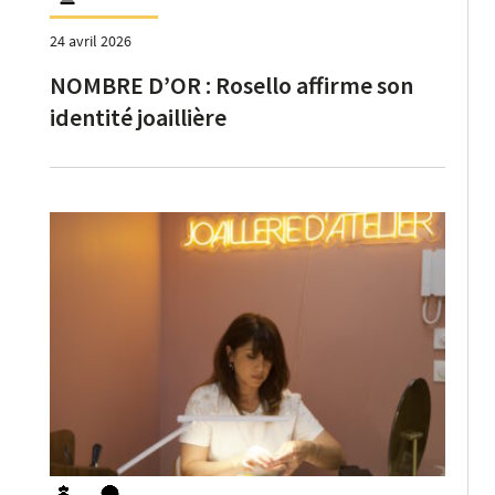
24 avril 2026
NOMBRE D’OR : Rosello affirme son
identité joaillière