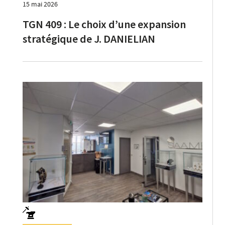
15 mai 2026
TGN 409 : Le choix d’une expansion
stratégique de J. DANIELIAN