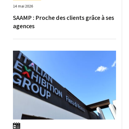
14 mai 2026
SAAMP : Proche des clients grâce à ses
agences