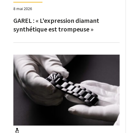
8 mai 2026
GAREL : « L’expression diamant
synthétique est trompeuse »