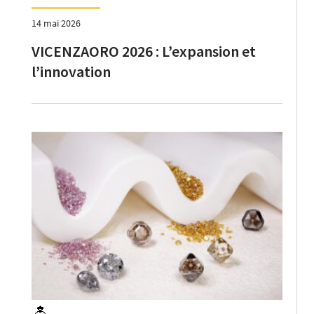
14 mai 2026
VICENZAORO 2026 : L’expansion et
l’innovation