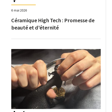
6 mai 2026
Céramique High Tech : Promesse de
beauté et d’éternité