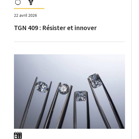
22 avril 2026
TGN 409 : Résister et innover