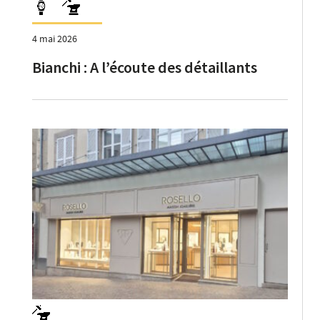
4 mai 2026
Bianchi : A l’écoute des détaillants