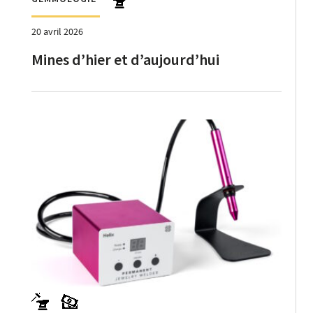
20 avril 2026
Mines d’hier et d’aujourd’hui