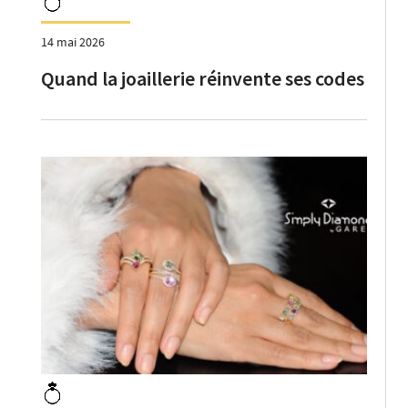
14 mai 2026
Quand la joaillerie réinvente ses codes