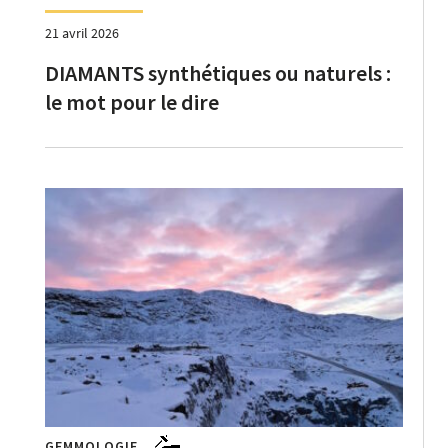
21 avril 2026
DIAMANTS synthétiques ou naturels :
le mot pour le dire
GEMMOLOGIE