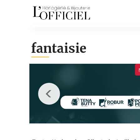
fantaisie