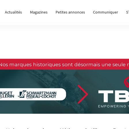
Actualités
Magazines
Petites annonces
Communiquer
S