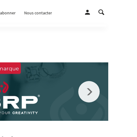
’abonner
Nous contacter