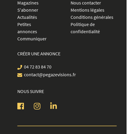
Magazines
Nous contacter
S'abonner
Mentions légales
Actualités
Conditions générales
Petites
Politique de
annonces
confidentialité
Communiquer
CRÉER UNE ANNONCE
04 72 83 84 70
contact@pegazevisions.fr
NOUS SUIVRE