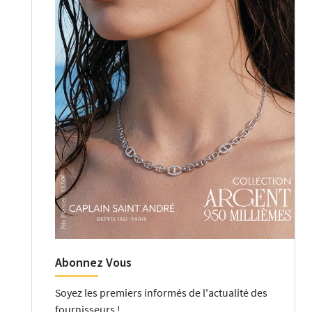
Abonnez Vous
Soyez les premiers informés de l'actualité des
fournisseurs !