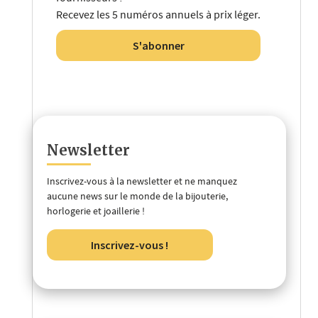
Recevez les 5 numéros annuels à prix léger.
S'abonner
Newsletter
Inscrivez-vous à la newsletter et ne manquez
aucune news sur le monde de la bijouterie,
horlogerie et joaillerie !
Inscrivez-vous !