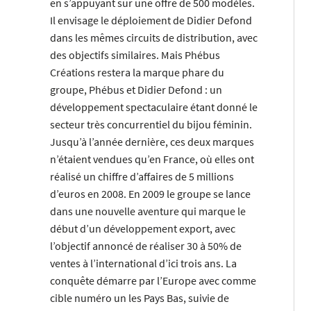
en s’appuyant sur une offre de 500 modèles.
Il envisage le déploiement de Didier Defond
dans les mêmes circuits de distribution, avec
des objectifs similaires. Mais Phébus
Créations restera la marque phare du
groupe, Phébus et Didier Defond : un
développement spectaculaire étant donné le
secteur très concurrentiel du bijou féminin.
Jusqu’à l’année dernière, ces deux marques
n’étaient vendues qu’en France, où elles ont
réalisé un chiffre d’affaires de 5 millions
d’euros en 2008. En 2009 le groupe se lance
dans une nouvelle aventure qui marque le
début d’un développement export, avec
l’objectif annoncé de réaliser 30 à 50% de
ventes à l’international d’ici trois ans. La
conquête démarre par l’Europe avec comme
cible numéro un les Pays Bas, suivie de