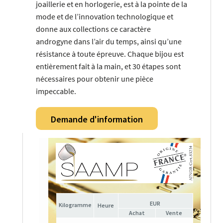
joaillerie et en horlogerie, est à la pointe de la
mode et de l’innovation technologique et
donne aux collections ce caractère
androgyne dans l’air du temps, ainsi qu’une
résistance à toute épreuve. Chaque bijou est
entièrement fait à la main, et 30 étapes sont
nécessaires pour obtenir une pièce
impeccable.
Demande d'information
EUR
Heure
Achat
Vente