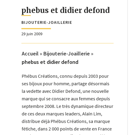
phebus et didier defond
BIJOUTERIE-JOAILLERIE
29 juin 2009
Accueil
»
Bijouterie-Joaillerie
»
phebus et didier defond
Phébus Créations, connu depuis 2003 pour
ses bijoux pour homme, partage désormais
la vedette avec Didier Defond, une nouvelle
marque qui se consacre aux femmes depuis
septembre 2008. Le très dynamique directeur
de ces deux marques leaders, Alain Lim,
distribue déjà Phébus Créations, sa marque
fétiche, dans 2 000 points de vente en France