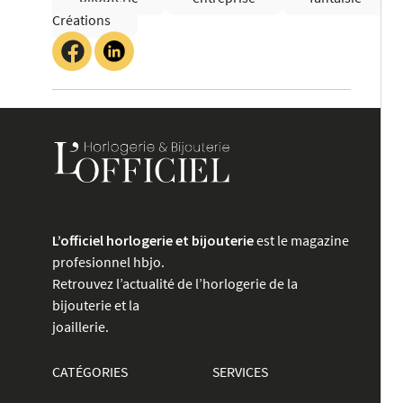
Créations
L’officiel horlogerie et bijouterie
est le magazine
profesionnel hbjo.
Retrouvez l’actualité de l’horlogerie de la
bijouterie et la
joaillerie.
CATÉGORIES
SERVICES