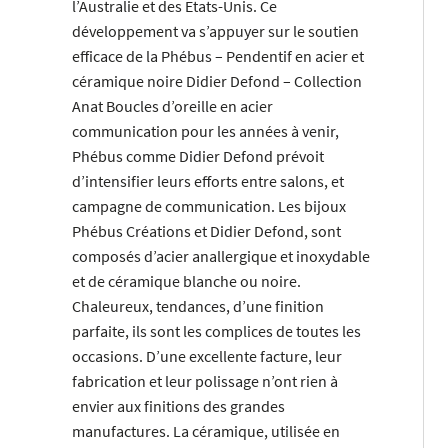
l’Australie et des Etats-Unis. Ce
développement va s’appuyer sur le soutien
efficace de la Phébus – Pendentif en acier et
céramique noire Didier Defond – Collection
Anat Boucles d’oreille en acier
communication pour les années à venir,
Phébus comme Didier Defond prévoit
d’intensifier leurs efforts entre salons, et
campagne de communication. Les bijoux
Phébus Créations et Didier Defond, sont
composés d’acier anallergique et inoxydable
et de céramique blanche ou noire.
Chaleureux, tendances, d’une finition
parfaite, ils sont les complices de toutes les
occasions. D’une excellente facture, leur
fabrication et leur polissage n’ont rien à
envier aux finitions des grandes
manufactures. La céramique, utilisée en