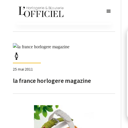
25 mai 2011
la france horlogere magazine