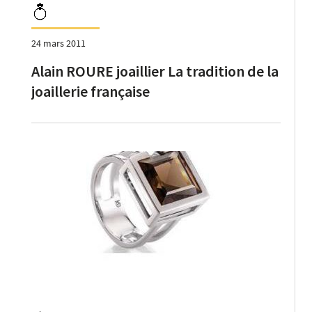
24 mars 2011
Alain ROURE joaillier La tradition de la
joaillerie française