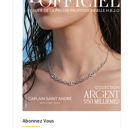
Abonnez Vous