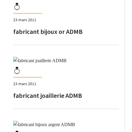
23 mars 2011
fabricant bijoux or ADMB
23 mars 2011
fabricant joaillerie ADMB