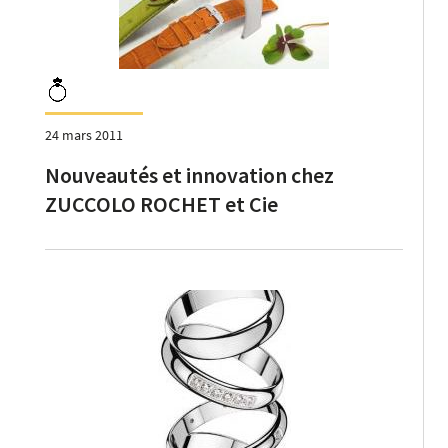
24 mars 2011
Nouveautés et innovation chez
ZUCCOLO ROCHET et Cie