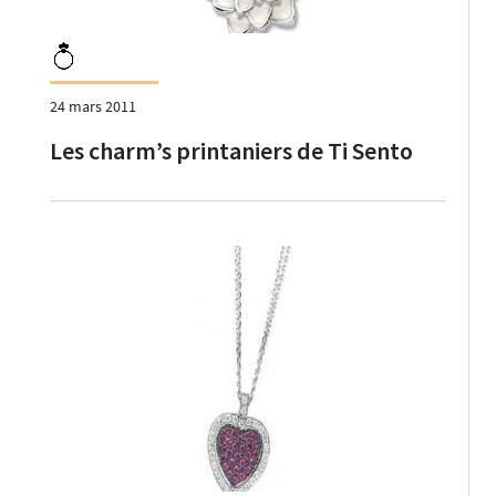
24 mars 2011
Les charm’s printaniers de Ti Sento