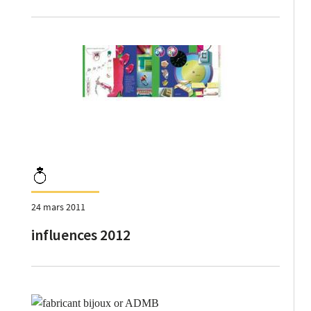
24 mars 2011
influences 2012