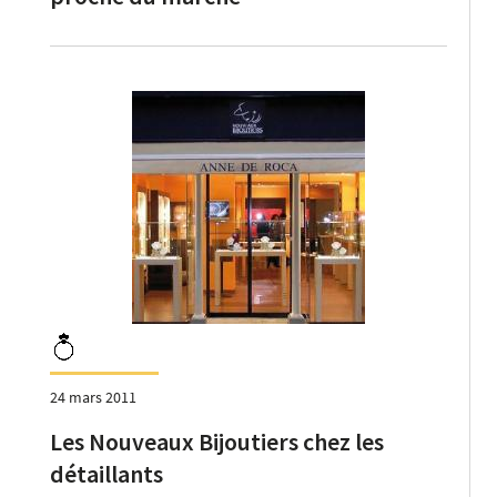
24 mars 2011
Les Nouveaux Bijoutiers chez les
détaillants