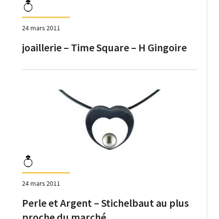
24 mars 2011
joaillerie – Time Square – H Gingoire
24 mars 2011
Perle et Argent – Stichelbaut au plus
proche du marché