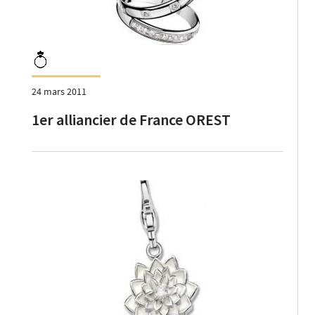
24 mars 2011
1er alliancier de France OREST