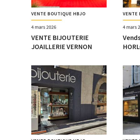
VENTE BOUTIQUE HBJO
VENTE 
4 mars 2026
4 mars 
VENTE BIJOUTERIE
Vends
JOAILLERIE VERNON
HORL
d’Olo