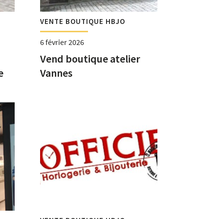
VENTE BOUTIQUE HBJO
6 février 2026
Vend boutique atelier
e
Vannes