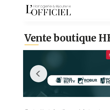
Vente boutique H