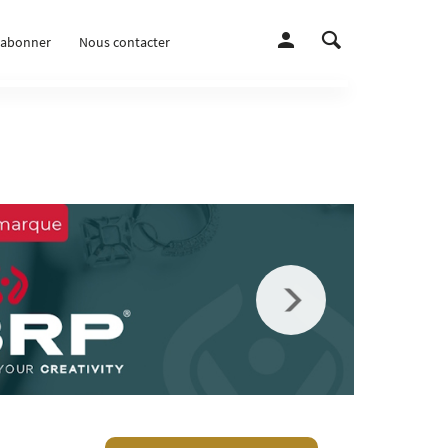
’abonner
Nous contacter