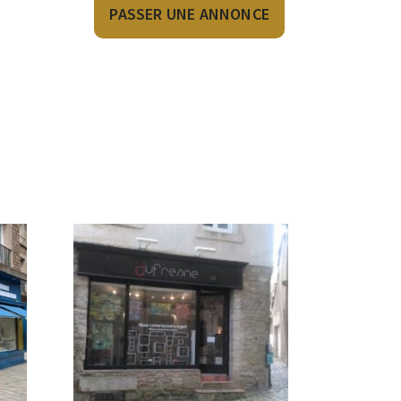
PASSER UNE ANNONCE