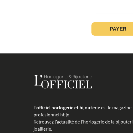
L’officiel horlogerie et bijouterie
est le magazine
profesionnel hbjo.
Retrouvez l’actualité de l’horlogerie de la bijouteri
joaillerie.