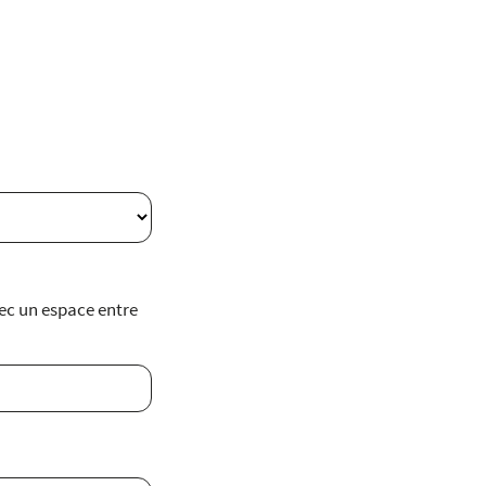
vec un espace entre