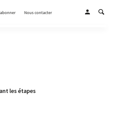
’abonner
Nous contacter
ant les étapes