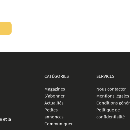
CATÉGORIES
SERVICES
Magazines
Nous contacter
S'abonner
Mentions légales
Actualités
Conditions génér
Petites
Politique de
annonces
confidentialité
e et la
Communiquer