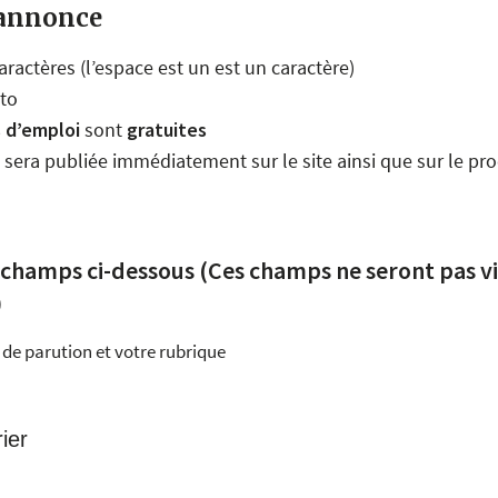
 annonce
aractères (l’espace est un est un caractère)
to
 d’emploi
sont
gratuites
sera publiée immédiatement sur le site ainsi que sur le p
 champs ci-dessous (Ces champs ne seront pas vi
)
 de parution et votre rubrique
ier