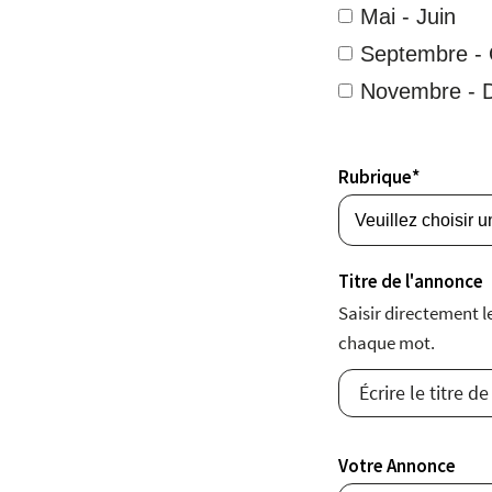
Mai - Juin
Septembre - 
Novembre - 
Rubrique*
Titre de l'annonce
Saisir directement 
chaque mot.
Votre Annonce