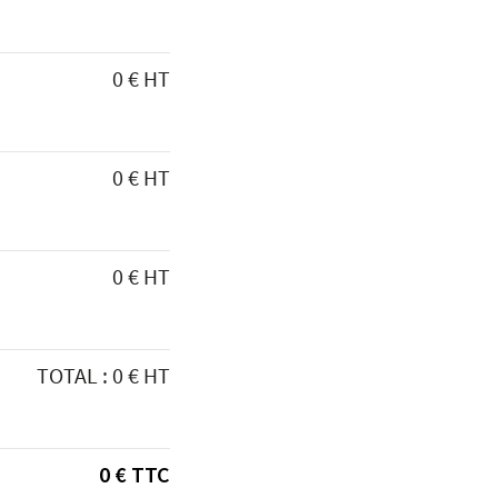
0 € HT
0 € HT
0 € HT
TOTAL : 0 € HT
0 € TTC