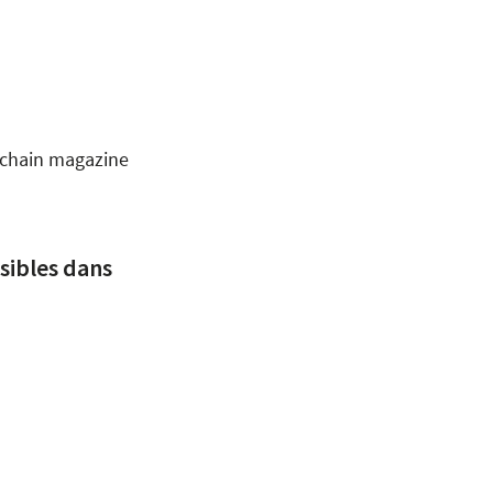
rochain magazine
sibles dans