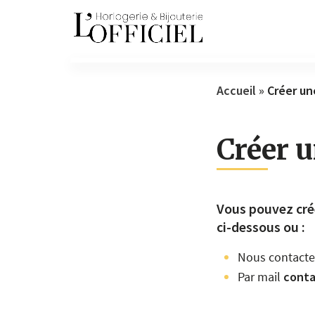
Accueil
»
Créer u
Créer 
Vous pouvez crée
ci-dessous ou :
Nous contacte
Par mail
conta