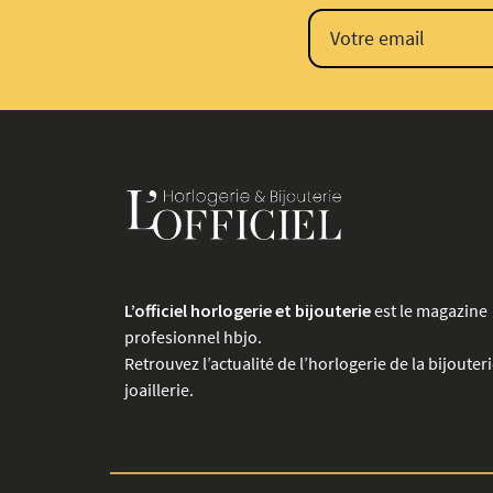
L’officiel horlogerie et bijouterie
est le magazine
profesionnel hbjo.
Retrouvez l’actualité de l’horlogerie de la bijouteri
joaillerie.