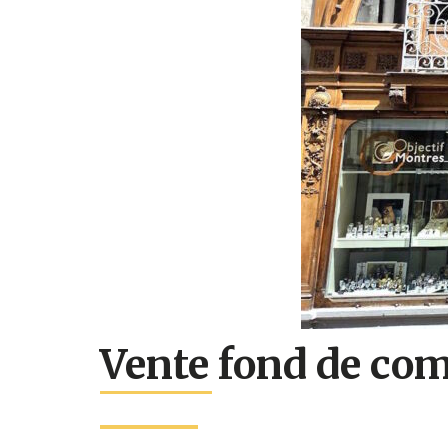
Vente fond de co