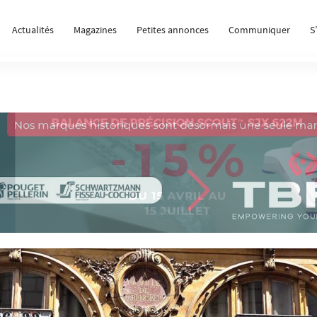
Actualités
Magazines
Petites annonces
Communiquer
S