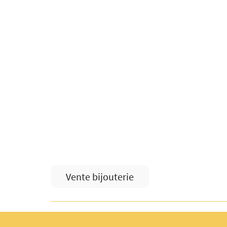
Vente bijouterie