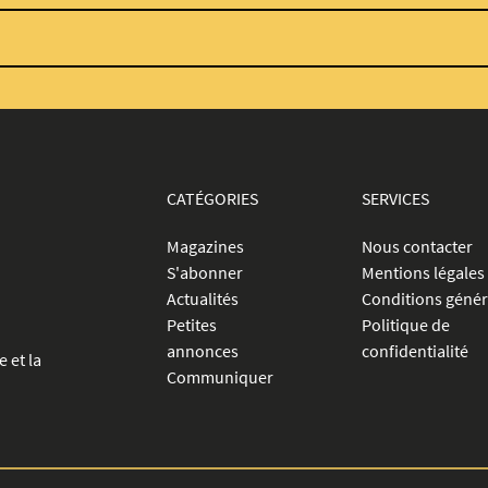
CATÉGORIES
SERVICES
Magazines
Nous contacter
S'abonner
Mentions légales
Actualités
Conditions génér
Petites
Politique de
annonces
confidentialité
e et la
Communiquer