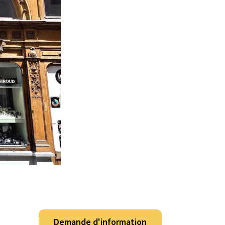
Demande d'information