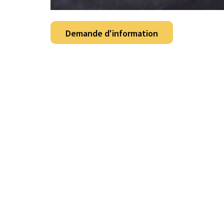
Demande d'information