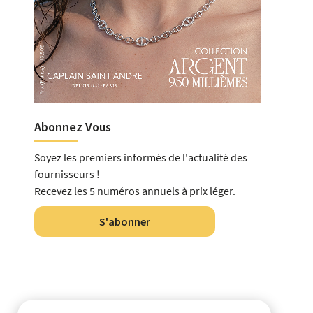
Abonnez Vous
Soyez les premiers informés de l'actualité des
fournisseurs !
Recevez les 5 numéros annuels à prix léger.
S'abonner