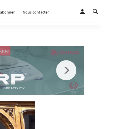
’abonner
Nous contacter