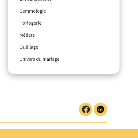
Gemmologie
Horlogerie
Métiers
Outillage
Univers du mariage