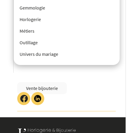
Gemmologie
Horlogerie
Métiers
Outillage
Univers du mariage
Vente bijouterie