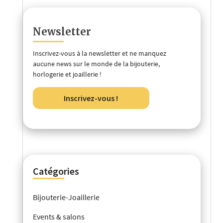
Newsletter
Inscrivez-vous à la newsletter et ne manquez
aucune news sur le monde de la bijouterie,
horlogerie et joaillerie !
Inscrivez-vous !
Catégories
Bijouterie-Joaillerie
Events & salons