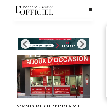
VEND BIJOUTERIE ST