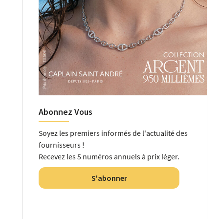
Abonnez Vous
Soyez les premiers informés de l'actualité des
fournisseurs !
Recevez les 5 numéros annuels à prix léger.
S'abonner