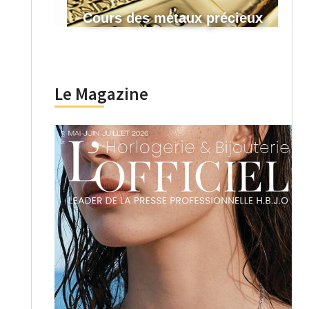
Cours des métaux précieux
Le Magazine