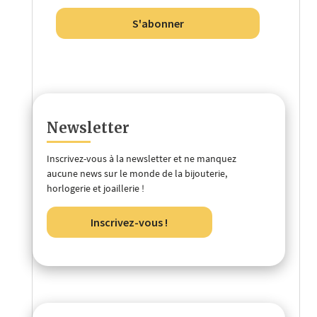
S'abonner
Newsletter
Inscrivez-vous à la newsletter et ne manquez
aucune news sur le monde de la bijouterie,
horlogerie et joaillerie !
Inscrivez-vous !