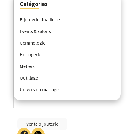
Catégories
Bijouterie-Joaillerie
Events & salons
Gemmologie
Horlogerie
Métiers
Outillage
Univers du mariage
Vente bijouterie