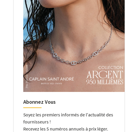
Abonnez Vous
Soyez les premiers informés de l'actualité des
fournisseurs !
Recevez les 5 numéros annuels à prix léger.