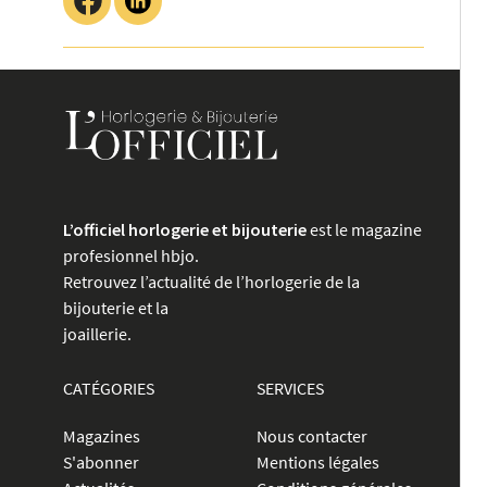
L’officiel horlogerie et bijouterie
est le magazine
profesionnel hbjo.
Retrouvez l’actualité de l’horlogerie de la
bijouterie et la
joaillerie.
CATÉGORIES
SERVICES
Magazines
Nous contacter
S'abonner
Mentions légales