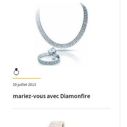
29 juillet 2013
mariez-vous avec Diamonfire