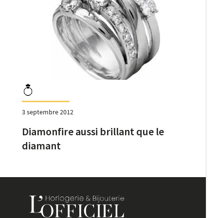
3 septembre 2012
Diamonfire aussi brillant que le
diamant