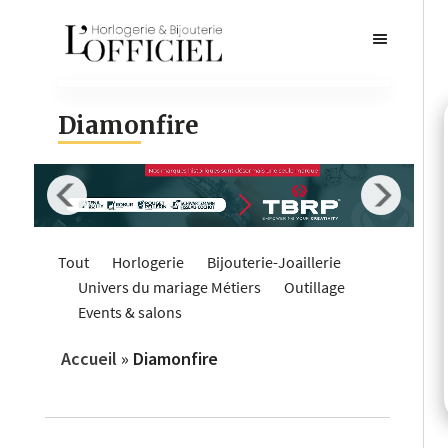
Diamonfire
Tout
Horlogerie
Bijouterie-Joaillerie
Univers du mariage
Métiers
Outillage
Events & salons
Accueil
»
Diamonfire