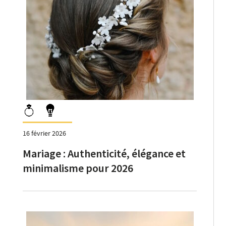
16 février 2026
Mariage : Authenticité, élégance et
minimalisme pour 2026