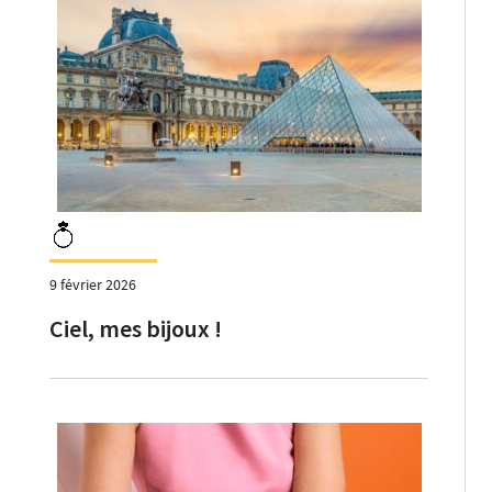
9 février 2026
Ciel, mes bijoux !