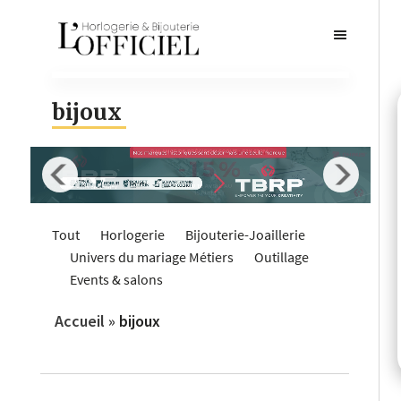
bijoux
Tout
Horlogerie
Bijouterie-Joaillerie
Univers du mariage
Métiers
Outillage
Events & salons
Accueil
»
bijoux