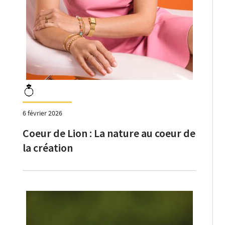
6 février 2026
Coeur de Lion : La nature au coeur de
la création