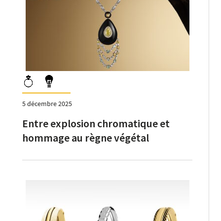
5 décembre 2025
Entre explosion chromatique et
hommage au règne végétal