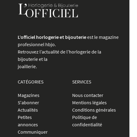
L’officiel horlogerie et bijouterie
est le magazine
profesionnel hbjo.
Retrouvez l’actualité de l’horlogerie de la
bijouterie et la
joaillerie.
CATÉGORIES
SERVICES
Magazines
Nous contacter
S'abonner
Mentions légales
Actualités
Conditions générales
Petites
Politique de
annonces
confidentialité
Communiquer