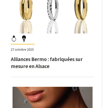
27 octobre 2025
Alliances Bermo : fabriquées sur
mesure en Alsace