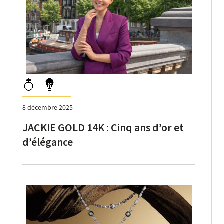
8 décembre 2025
JACKIE GOLD 14K : Cinq ans d’or et
d’élégance