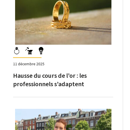
11 décembre 2025
Hausse du cours de l’or : les
professionnels s’adaptent