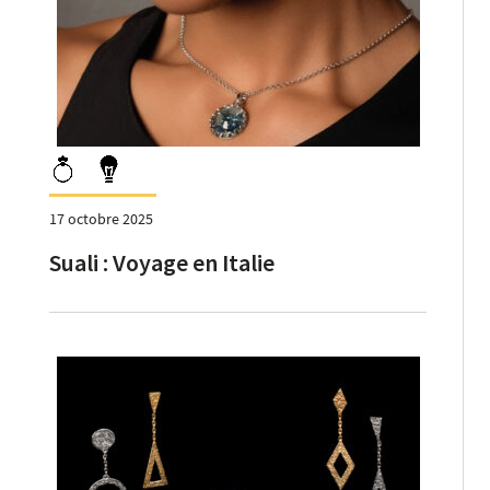
17 octobre 2025
Suali : Voyage en Italie