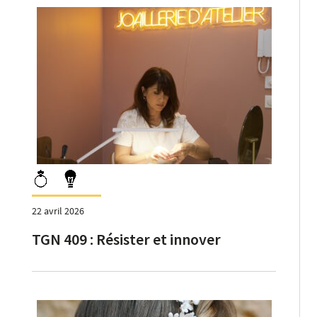
22 avril 2026
TGN 409 : Résister et innover