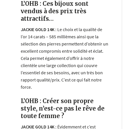
L’OHB : Ces bijoux sont
vendus à des prix très
attractifs…
JACKIE GOLD 14K :
Le choix et la qualité de
l’or 14 carats – 585 millièmes ainsi que la
sélection des pierres permettent d’obtenir un
excellent compromis entre solidité et éclat.
Cela permet également d’offrir à notre
clientèle une large collection qui couvre
l’essentiel de ses besoins, avec un très bon
rapport qualité/prix. C’est ce qui fait notre
force.
L’OHB : Créer son propre
style, n’est-ce pas le rêve de
toute femme ?
JACKIE GOLD 14K :
Évidemment et c’est