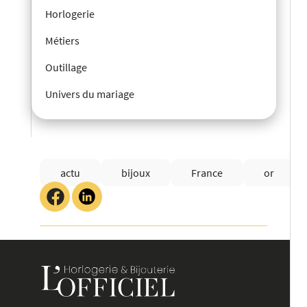
Horlogerie
Métiers
Outillage
Univers du mariage
actu
bijoux
France
or