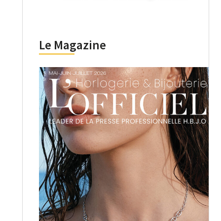
Le Magazine