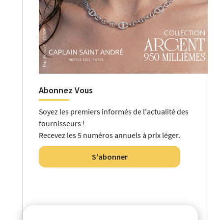
Abonnez Vous
Soyez les premiers informés de l'actualité des
fournisseurs !
Recevez les 5 numéros annuels à prix léger.
S'abonner