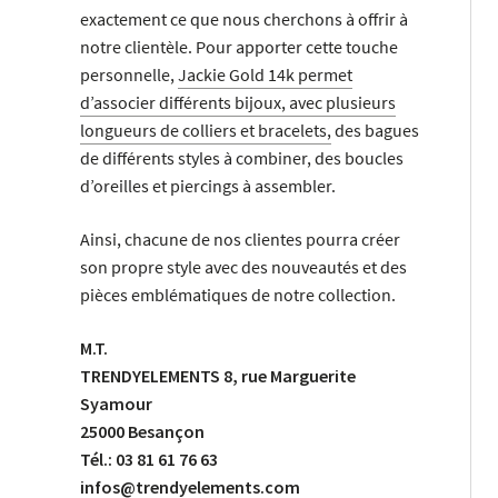
exactement ce que nous cherchons à offrir à
notre clientèle. Pour apporter cette touche
personnelle,
Jackie Gold 14k permet
d’associer différents bijoux, avec plusieurs
longueurs de colliers et bracelets,
des bagues
de différents styles à combiner, des boucles
d’oreilles et piercings à assembler.
Ainsi, chacune de nos clientes pourra créer
son propre style avec des nouveautés et des
pièces emblématiques de notre collection.
M.T.
TRENDYELEMENTS 8, rue Marguerite
Syamour
25000 Besançon
Tél.: 03 81 61 76 63
infos@trendyelements.com