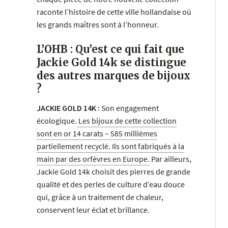
raconte l’histoire de cette ville hollandaise où
les grands maîtres sont à l’honneur.
L’OHB : Qu’est ce qui fait que
Jackie Gold 14k se distingue
des autres marques de bijoux
?
JACKIE GOLD 14K :
Son engagement
écologique.
Les bijoux de cette collection
sont en or 14 carats – 585 millièmes
partiellement recyclé. Ils sont fabriqués à la
main par des orfèvres en Europe.
Par ailleurs,
Jackie Gold 14k choisit des pierres de grande
qualité et des perles de culture d’eau douce
qui, grâce à un traitement de chaleur,
conservent leur éclat et brillance.