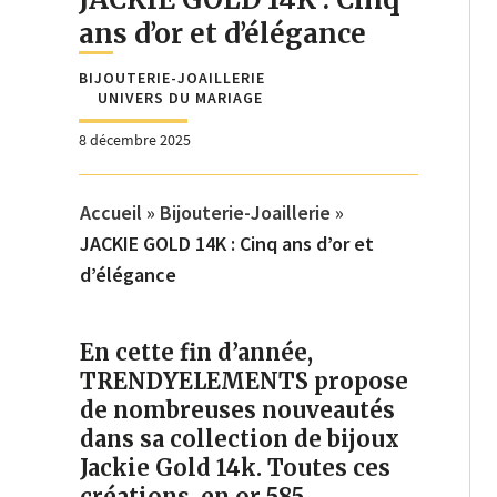
ans d’or et d’élégance
BIJOUTERIE-JOAILLERIE
UNIVERS DU MARIAGE
8 décembre 2025
Accueil
»
Bijouterie-Joaillerie
»
JACKIE GOLD 14K : Cinq ans d’or et
d’élégance
En cette fin d’année,
TRENDYELEMENTS propose
de nombreuses nouveautés
dans sa collection de bijoux
Jackie Gold 14k. Toutes ces
créations, en or 585