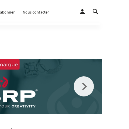
’abonner
Nous contacter