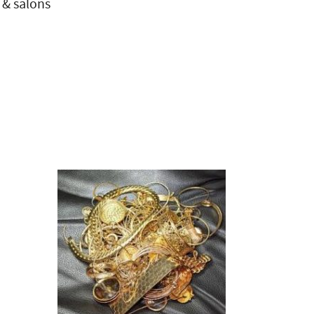
 & salons