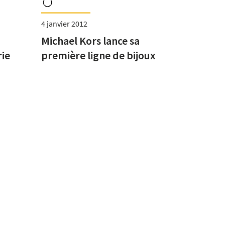
4 janvier 2012
Michael Kors lance sa
ie
première ligne de bijoux
et