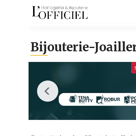
Bijouterie-Joaille