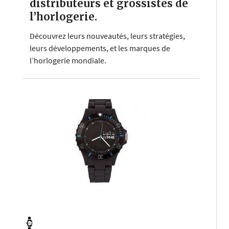
distributeurs et grossistes de
l’horlogerie.
Découvrez leurs nouveautés, leurs stratégies,
leurs développements, et les marques de
l’horlogerie mondiale.