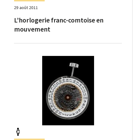
29 août 2011
L’horlogerie franc-comtoise en
mouvement