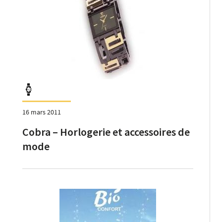
16 mars 2011
Cobra – Horlogerie et accessoires de
mode