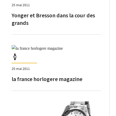
25 mai 2011
Yonger et Bresson dans la cour des
grands
25 mai 2011
la france horlogere magazine