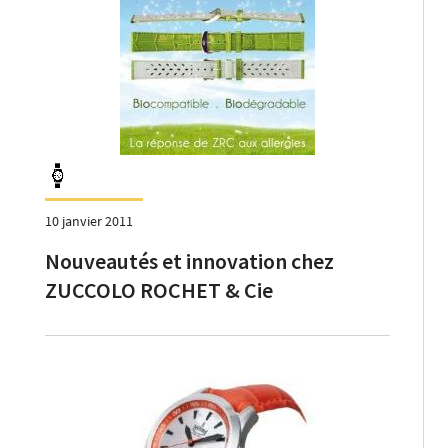
10 janvier 2011
Nouveautés et innovation chez
ZUCCOLO ROCHET & Cie