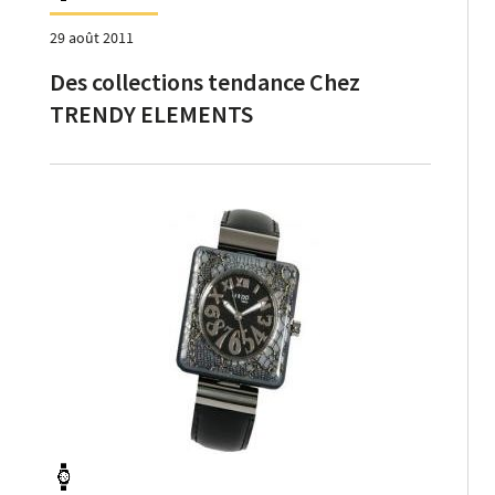
29 août 2011
Des collections tendance Chez
TRENDY ELEMENTS