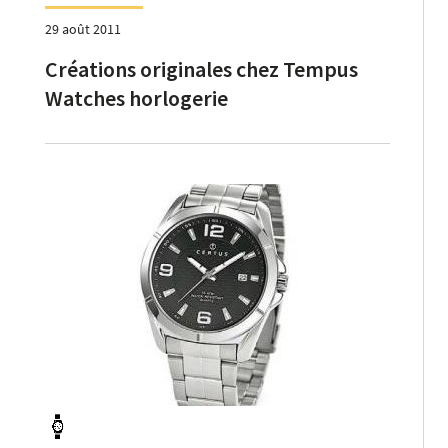
29 août 2011
Créations originales chez Tempus
Watches horlogerie