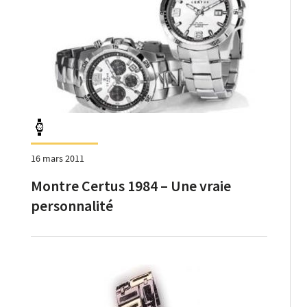
16 mars 2011
Montre Certus 1984 – Une vraie
personnalité