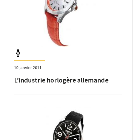
10 janvier 2011
L’industrie horlogère allemande