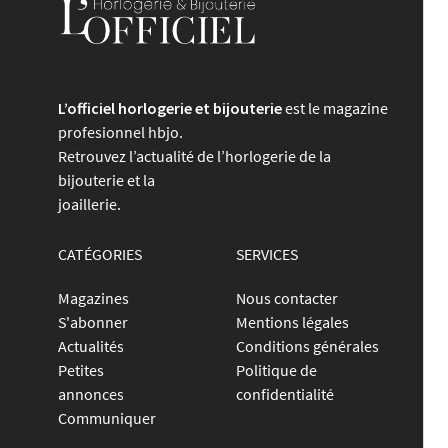
L’officiel horlogerie et bijouterie
est le magazine
profesionnel hbjo.
Retrouvez l’actualité de l’horlogerie de la
bijouterie et la
joaillerie.
CATÉGORIES
SERVICES
Magazines
Nous contacter
S'abonner
Mentions légales
Actualités
Conditions générales
Petites
Politique de
annonces
confidentialité
Communiquer