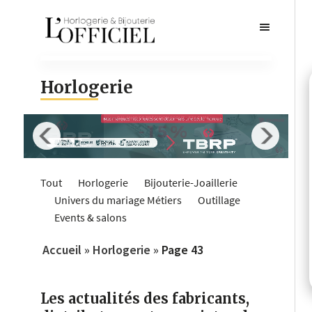
Horlogerie
Tout
Horlogerie
Bijouterie-Joaillerie
Univers du mariage
Métiers
Outillage
Events & salons
Accueil
»
Horlogerie
»
Page 43
Les actualités des fabricants,