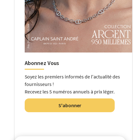
Abonnez Vous
Soyez les premiers informés de l'actualité des
fournisseurs !
Recevez les 5 numéros annuels à prix léger.
S'abonner