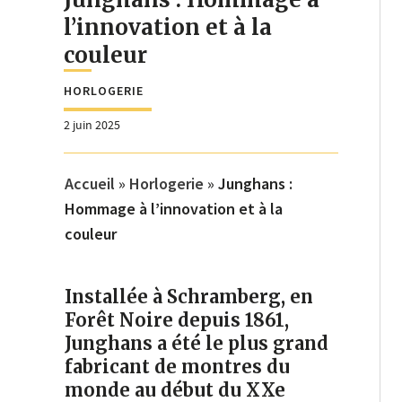
l’innovation et à la
couleur
HORLOGERIE
2 juin 2025
Accueil
»
Horlogerie
»
Junghans :
Hommage à l’innovation et à la
couleur
Installée à Schramberg, en
Forêt Noire depuis 1861,
Junghans a été le plus grand
fabricant de montres du
monde au début du XXe