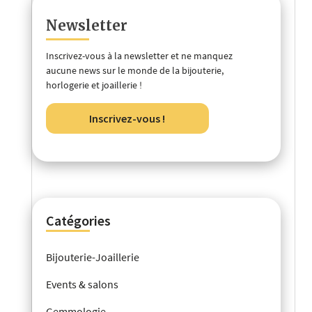
Newsletter
Inscrivez-vous à la newsletter et ne manquez
aucune news sur le monde de la bijouterie,
horlogerie et joaillerie !
Inscrivez-vous !
Catégories
Bijouterie-Joaillerie
Events & salons
Gemmologie