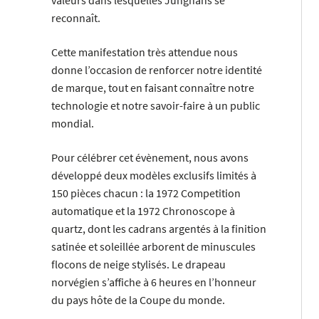
valeurs dans lesquelles Junghans se
reconnaît.
Cette manifestation très attendue nous
donne l’occasion de renforcer notre identité
de marque, tout en faisant connaître notre
technologie et notre savoir-faire à un public
mondial.
Pour célébrer cet évènement, nous avons
développé deux modèles exclusifs limités à
150 pièces chacun : la 1972 Competition
automatique et la 1972 Chronoscope à
quartz, dont les cadrans argentés à la finition
satinée et soleillée arborent de minuscules
flocons de neige stylisés. Le drapeau
norvégien s’affiche à 6 heures en l’honneur
du pays hôte de la Coupe du monde.