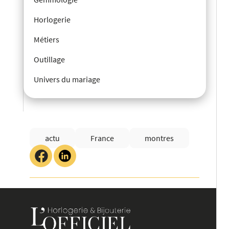
Horlogerie
Métiers
Outillage
Univers du mariage
actu
France
montres