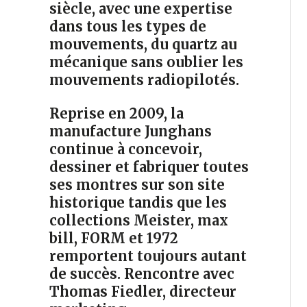
siècle, avec une expertise
dans tous les types de
mouvements, du quartz au
mécanique sans oublier les
mouvements radiopilotés.
Reprise en 2009, la
manufacture Junghans
continue à concevoir,
dessiner et fabriquer toutes
ses montres sur son site
historique tandis que les
collections Meister, max
bill, FORM et 1972
remportent toujours autant
de succès. Rencontre avec
Thomas Fiedler, directeur