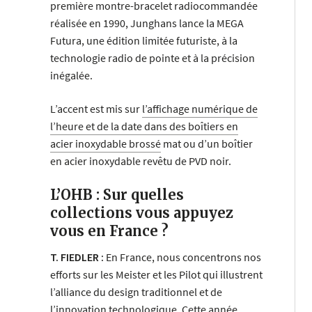
première montre-bracelet radiocommandée
réalisée en 1990, Junghans lance la MEGA
Futura, une édition limitée futuriste, à la
technologie radio de pointe et à la précision
inégalée.
L’accent est mis sur
l’affichage numérique de
l’heure et de la date dans des boîtiers en
acier inoxydable brossé
mat ou d’un boîtier
en acier inoxydable revêtu de PVD noir.
L’OHB : Sur quelles
collections vous appuyez
vous en France ?
T. FIEDLER :
En France, nous concentrons nos
efforts sur les Meister et les Pilot qui illustrent
l’alliance du design traditionnel et de
l’innovation technologique. Cette année,