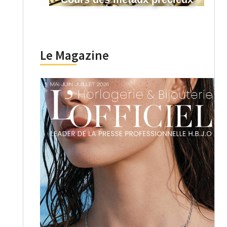
Le Magazine