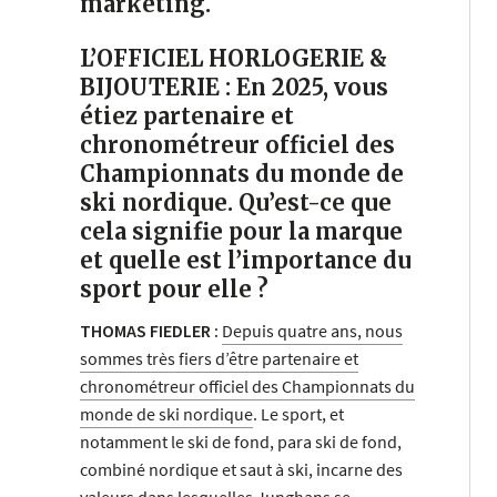
marketing.
L’OFFICIEL HORLOGERIE &
BIJOUTERIE : En 2025, vous
étiez partenaire et
chronométreur officiel des
Championnats du monde de
ski nordique. Qu’est-ce que
cela signifie pour la marque
et quelle est l’importance du
sport pour elle ?
THOMAS FIEDLER :
Depuis quatre ans, nous
sommes très fiers d’être partenaire et
chronométreur officiel des Championnats du
monde de ski nordique
. Le sport, et
notamment le ski de fond, para ski de fond,
combiné nordique et saut à ski, incarne des