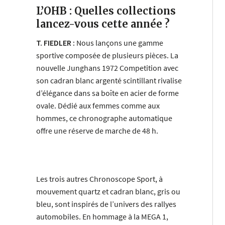
L’OHB : Quelles collections
lancez-vous cette année ?
T. FIEDLER :
Nous lançons une gamme
sportive composée de plusieurs pièces. La
nouvelle Junghans 1972 Competition avec
son cadran blanc argenté scintillant rivalise
d’élégance dans sa boîte en acier de forme
ovale. Dédié aux femmes comme aux
hommes, ce chronographe automatique
offre une réserve de marche de 48 h.
Les trois autres Chronoscope Sport, à
mouvement quartz et cadran blanc, gris ou
bleu, sont inspirés de l’univers des rallyes
automobiles. En hommage à la MEGA 1,