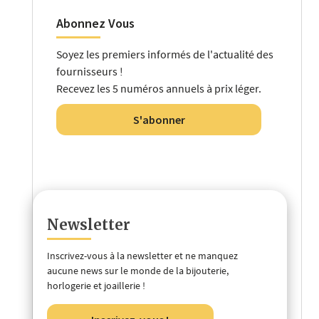
Abonnez Vous
Soyez les premiers informés de l'actualité des
fournisseurs !
Recevez les 5 numéros annuels à prix léger.
S'abonner
Newsletter
Inscrivez-vous à la newsletter et ne manquez
aucune news sur le monde de la bijouterie,
horlogerie et joaillerie !