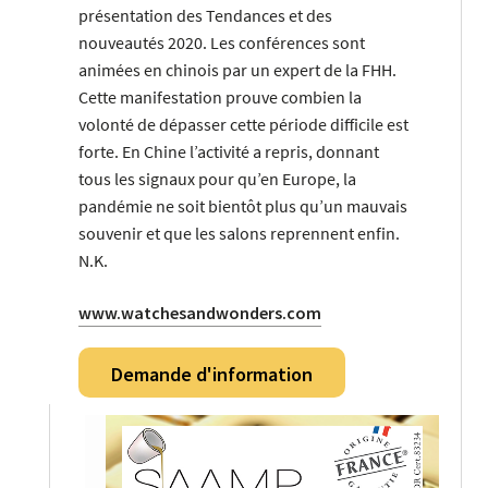
présentation des Tendances et des
nouveautés 2020. Les conférences sont
animées en chinois par un expert de la FHH.
Cette manifestation prouve combien la
volonté de dépasser cette période difficile est
forte. En Chine l’activité a repris, donnant
tous les signaux pour qu’en Europe, la
pandémie ne soit bientôt plus qu’un mauvais
souvenir et que les salons reprennent enfin.
N.K.
www.watchesandwonders.com
Demande d'information