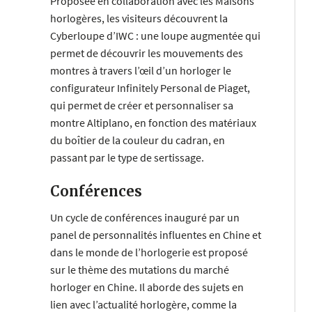
Proposée en collaboration avec les Maisons
horlogères, les visiteurs découvrent la
Cyberloupe d’IWC : une loupe augmentée qui
permet de découvrir les mouvements des
montres à travers l’œil d’un horloger le
configurateur Infinitely Personal de Piaget,
qui permet de créer et personnaliser sa
montre Altiplano, en fonction des matériaux
du boîtier de la couleur du cadran, en
passant par le type de sertissage.
Conférences
Un cycle de conférences inauguré par un
panel de personnalités influentes en Chine et
dans le monde de l’horlogerie est proposé
sur le thème des mutations du marché
horloger en Chine. Il aborde des sujets en
lien avec l’actualité horlogère, comme la