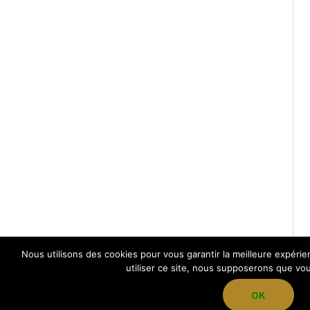
Nous utilisons des cookies pour vous garantir la meilleure expérie
utiliser ce site, nous supposerons que vous
OK