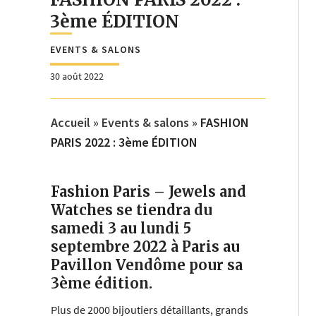
3ème ÉDITION
EVENTS & SALONS
30 août 2022
Accueil
»
Events & salons
»
FASHION
PARIS 2022 : 3ème ÉDITION
Fashion Paris – Jewels and
Watches se tiendra du
samedi 3 au lundi 5
septembre 2022 à Paris au
Pavillon Vendôme pour sa
3ème édition.
Plus de 2000 bijoutiers détaillants, grands