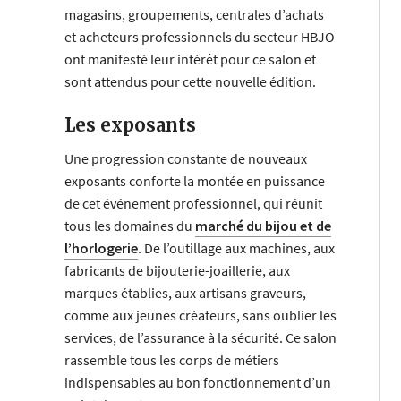
magasins, groupements, centrales d’achats
et acheteurs professionnels du secteur HBJO
ont manifesté leur intérêt pour ce salon et
sont attendus pour cette nouvelle édition.
Les exposants
Une progression constante de nouveaux
exposants conforte la montée en puissance
de cet événement professionnel, qui réunit
tous les domaines du
marché du bijou et de
l’horlogerie
. De l’outillage aux machines, aux
fabricants de bijouterie-joaillerie, aux
marques établies, aux artisans graveurs,
comme aux jeunes créateurs, sans oublier les
services, de l’assurance à la sécurité. Ce salon
rassemble tous les corps de métiers
indispensables au bon fonctionnement d’un