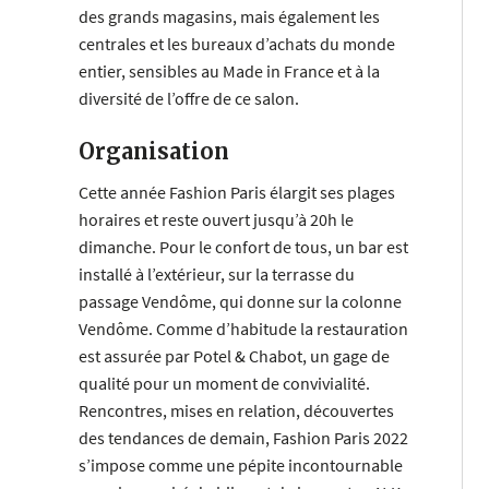
des grands magasins, mais également les
centrales et les bureaux d’achats du monde
entier, sensibles au Made in France et à la
diversité de l’offre de ce salon.
Organisation
Cette année Fashion Paris élargit ses plages
horaires et reste ouvert jusqu’à 20h le
dimanche. Pour le confort de tous, un bar est
installé à l’extérieur, sur la terrasse du
passage Vendôme, qui donne sur la colonne
Vendôme. Comme d’habitude la restauration
est assurée par Potel & Chabot, un gage de
qualité pour un moment de convivialité.
Rencontres, mises en relation, découvertes
des tendances de demain, Fashion Paris 2022
s’impose comme une pépite incontournable