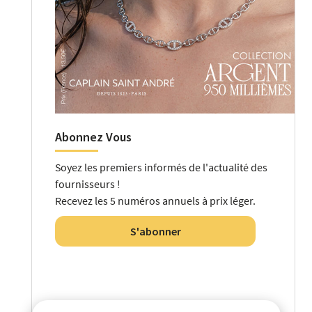
Abonnez Vous
Soyez les premiers informés de l'actualité des
fournisseurs !
Recevez les 5 numéros annuels à prix léger.
S'abonner