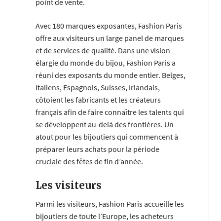
point de vente.
Avec 180 marques exposantes, Fashion Paris
offre aux visiteurs un large panel de marques
et de services de qualité. Dans une vision
élargie du monde du bijou, Fashion Paris a
réuni des exposants du monde entier. Belges,
Italiens, Espagnols, Suisses, Irlandais,
côtoient les fabricants et les créateurs
français afin de faire connaître les talents qui
se développent au-delà des frontières. Un
atout pour les bijoutiers qui commencent à
préparer leurs achats pour la période
cruciale des fêtes de fin d’année.
Les visiteurs
Parmi les visiteurs, Fashion Paris accueille les
bijoutiers de toute l’Europe, les acheteurs