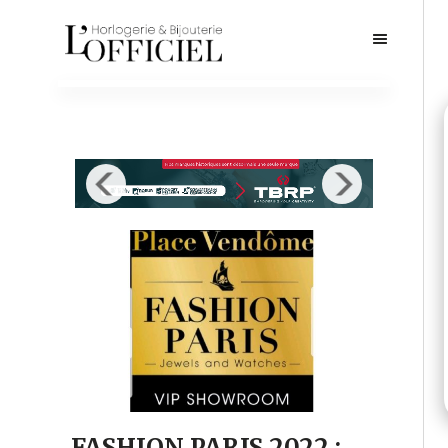
FASHION PARIS 2022 :