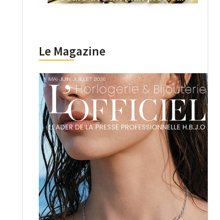
Le Magazine