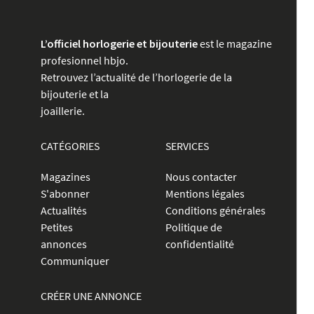
L’officiel horlogerie et bijouterie
est le magazine
profesionnel hbjo.
Retrouvez l’actualité de l’horlogerie de la
bijouterie et la
joaillerie.
CATÉGORIES
SERVICES
Magazines
Nous contacter
S'abonner
Mentions légales
Actualités
Conditions générales
Petites
Politique de
annonces
confidentialité
Communiquer
CRÉER UNE ANNONCE