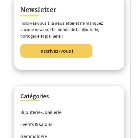
Newsletter
Inscrivez-vous à la newsletter et ne manquez
aucune news sur le monde de la bijouterie,
horlogerie et joaillerie !
Inscrivez-vous !
Catégories
Bijouterie-Joaillerie
Events & salons
Gemmologie