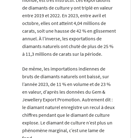
monde, est très instructif. Les exportations
de diamants de culture y ont triplé en valeur
entre 2019 et 2022. En 2023, entre avril et
octobre, elles ont atteint 4,04 millions de
carats, soit une hausse de 42 % en glissement
annuel. À l’inverse, les exportations de
diamants naturels ont chuté de plus de 25 %
à 11,3 millions de carats sur la période.
De même, les importations indiennes de
bruts de diamants naturels ont baissé, sur
l’année 2023, de 11 % en volume et de 23 %
en valeur, d’après les données du Gem &
Jewellery Export Promotion. Autrement dit :
le diamant naturel enregistre un recul à deux
chiffres pendant que le diamant de culture
explose. Le diamant de culture n’est plus un
phénomène marginal, c’est une lame de