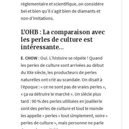
réglementaire et scientifique, on considère
bel et bien qu’il s’agit bien de diamants et
non d’imitations.
L’OHB : La comparaison avec
les perles de culture est
intéressante…
E. CHOW :
Oui. L’histoire se répète ! Quand
les perles de culture sont arrivées au début
du XXe siècle, les producteurs de perles
naturelles ont crié au scandale. On disait à
l’époque : « ce ne sont pas de vraies perles »,
« ça va détruire le marché ». Un siècle plus
tard : 90 % des perles utilisées en joaillerie
sont des perles de culture et tout le monde
les appelle « perles » tout simplement, voire «
perles de culture », mais personne ne parle