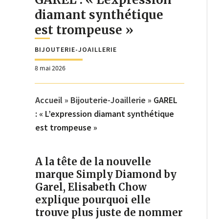
diamant synthétique
est trompeuse »
BIJOUTERIE-JOAILLERIE
8 mai 2026
Accueil
»
Bijouterie-Joaillerie
»
GAREL
: « L’expression diamant synthétique
est trompeuse »
A la tête de la nouvelle
marque Simply Diamond by
Garel, Elisabeth Chow
explique pourquoi elle
trouve plus juste de nommer