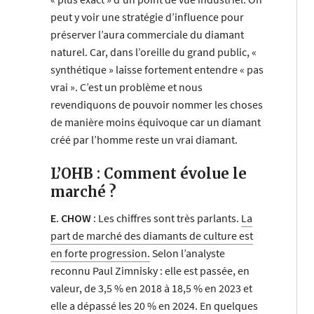
peut y voir une stratégie d’influence pour
préserver l’aura commerciale du diamant
naturel. Car, dans l’oreille du grand public, «
synthétique » laisse fortement entendre « pas
vrai ». C’est un problème et nous
revendiquons de pouvoir nommer les choses
de manière moins équivoque car un diamant
créé par l’homme reste un vrai diamant.
L’OHB : Comment évolue le
marché ?
E. CHOW :
Les chiffres sont très parlants.
La
part de marché des diamants de culture est
en forte progression.
Selon l’analyste
reconnu Paul Zimnisky : elle est passée, en
valeur, de 3,5 % en 2018 à 18,5 % en 2023 et
elle a dépassé les 20 % en 2024. En quelques