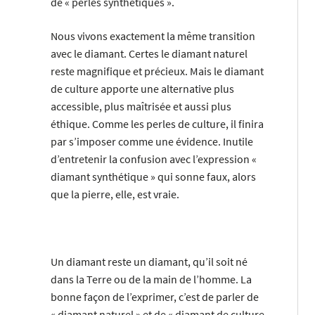
de « perles synthétiques ».
Nous vivons exactement la même transition
avec le diamant. Certes le diamant naturel
reste magnifique et précieux. Mais le diamant
de culture apporte une alternative plus
accessible, plus maîtrisée et aussi plus
éthique. Comme les perles de culture, il finira
par s’imposer comme une évidence. Inutile
d’entretenir la confusion avec l’expression «
diamant synthétique » qui sonne faux, alors
que la pierre, elle, est vraie.
Un diamant reste un diamant, qu’il soit né
dans la Terre ou de la main de l’homme. La
bonne façon de l’exprimer, c’est de parler de
« diamant naturel » et de « diamant de culture