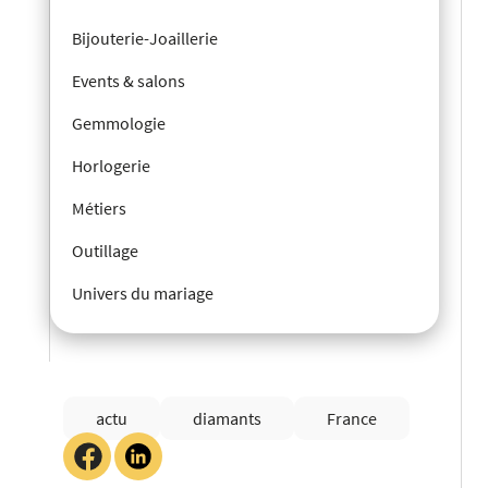
Bijouterie-Joaillerie
Events & salons
Gemmologie
Horlogerie
Métiers
Outillage
Univers du mariage
actu
diamants
France