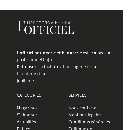
L’officiel horlogerie et bijouterie
est le magazine
profesionnel hbjo.
Retrouvez l’actualité de l’horlogerie de la
bijouterie et la
joaillerie.
CATÉGORIES
SERVICES
Magazines
Nous contacter
S'abonner
Mentions légales
Actualités
Conditions générales
Petites
Politique de