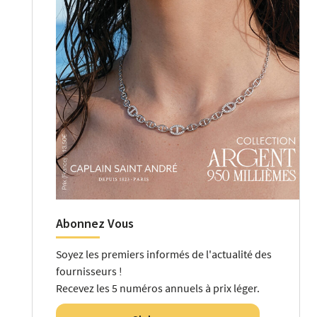
Abonnez Vous
Soyez les premiers informés de l'actualité des
fournisseurs !
Recevez les 5 numéros annuels à prix léger.