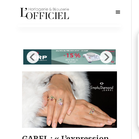
GAREL : « L’expression