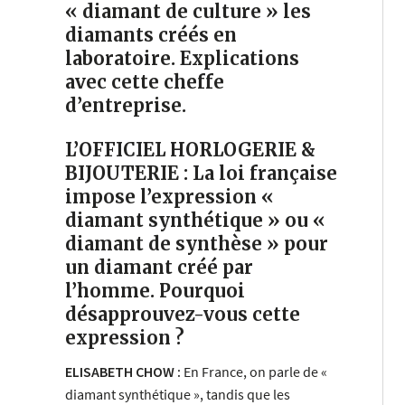
« diamant de culture » les
diamants créés en
laboratoire. Explications
avec cette cheffe
d’entreprise.
L’OFFICIEL HORLOGERIE &
BIJOUTERIE : La loi française
impose l’expression «
diamant synthétique » ou «
diamant de synthèse » pour
un diamant créé par
l’homme. Pourquoi
désapprouvez-vous cette
expression ?
ELISABETH CHOW :
En France, on parle de «
diamant synthétique », tandis que les