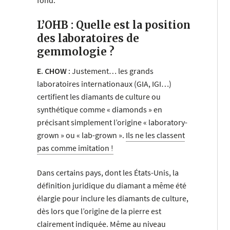
fond.
L’OHB : Quelle est la position
des laboratoires de
gemmologie ?
E. CHOW :
Justement… les grands
laboratoires internationaux (GIA, IGI…)
certifient les diamants de culture ou
synthétique comme « diamonds » en
précisant simplement l’origine « laboratory-
grown » ou « lab-grown ».
Ils ne les classent
pas comme imitation !
Dans certains pays, dont les États-Unis, la
définition juridique du diamant a même été
élargie pour inclure les diamants de culture,
dès lors que l’origine de la pierre est
clairement indiquée. Même au niveau