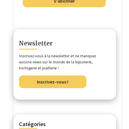
S'abonner
Newsletter
Inscrivez-vous à la newsletter et ne manquez
aucune news sur le monde de la bijouterie,
horlogerie et joaillerie !
Inscrivez-vous !
Catégories