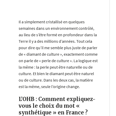
Il a simplement cristallisé en quelques
semaines dans un environnement contrôlé,
au lieu de s’être formé en profondeur dans la
Terre il y a des millions d’années. Tout cela
pour dire qu’il me semble plus juste de parler
de « diamant de culture », exactement comme
on parle de « perle de culture ». La logique est
la même : la perle peut être naturelle ou de
culture. Et bien le diamant peut être naturel
ou de culture. Dans les deux cas, la matière
est la même, seule l’origine change.
L’OHB : Comment expliquez-
vous le choix du mot «
synthétique » en France ?