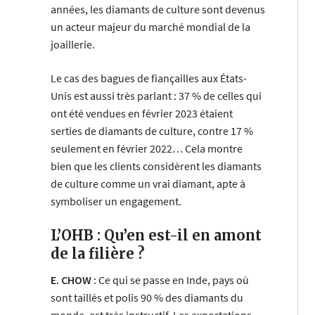
années, les diamants de culture sont devenus
un acteur majeur du marché mondial de la
joaillerie.
Le cas des bagues de fiançailles aux États-
Unis est aussi très parlant : 37 % de celles qui
ont été vendues en février 2023 étaient
serties de diamants de culture, contre 17 %
seulement en février 2022… Cela montre
bien que les clients considèrent les diamants
de culture comme un vrai diamant, apte à
symboliser un engagement.
L’OHB : Qu’en est-il en amont
de la filière ?
E. CHOW :
Ce qui se passe en Inde, pays où
sont taillés et polis 90 % des diamants du