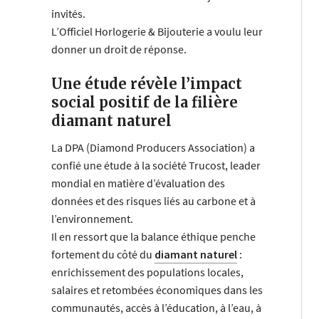
invités.
L’Officiel Horlogerie & Bijouterie a voulu leur
donner un droit de réponse.
Une étude révèle l’impact
social positif de la filière
diamant naturel
La DPA (Diamond Producers Association) a
confié une étude à la société Trucost, leader
mondial en matière d’évaluation des
données et des risques liés au carbone et à
l’environnement.
Il en ressort que la balance éthique penche
fortement du côté du
diamant naturel
:
enrichissement des populations locales,
salaires et retombées économiques dans les
communautés, accès à l’éducation, à l’eau, à