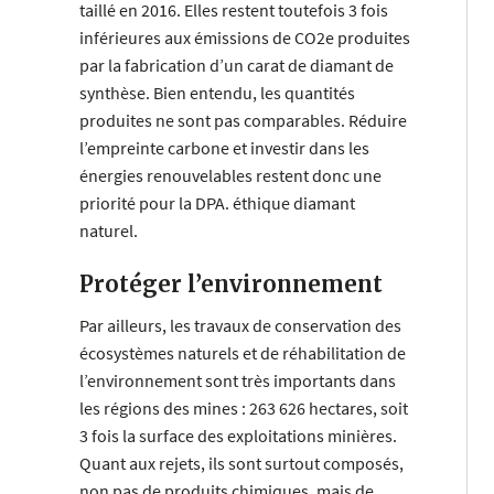
taillé en 2016. Elles restent toutefois 3 fois
inférieures aux émissions de CO2e produites
par la fabrication d’un carat de diamant de
synthèse. Bien entendu, les quantités
produites ne sont pas comparables. Réduire
l’empreinte carbone et investir dans les
énergies renouvelables restent donc une
priorité pour la DPA. éthique diamant
naturel.
Protéger l’environnement
Par ailleurs, les travaux de conservation des
écosystèmes naturels et de réhabilitation de
l’environnement sont très importants dans
les régions des mines : 263 626 hectares, soit
3 fois la surface des exploitations minières.
Quant aux rejets, ils sont surtout composés,
non pas de produits chimiques, mais de