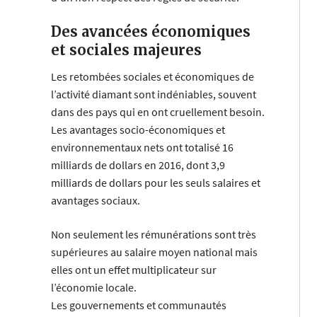
Des avancées économiques
et sociales majeures
Les retombées sociales et économiques de
l’activité diamant sont indéniables, souvent
dans des pays qui en ont cruellement besoin.
Les avantages socio-économiques et
environnementaux nets ont totalisé 16
milliards de dollars en 2016, dont 3,9
milliards de dollars pour les seuls salaires et
avantages sociaux.
Non seulement les rémunérations sont très
supérieures au salaire moyen national mais
elles ont un effet multiplicateur sur
l’économie locale.
Les gouvernements et communautés