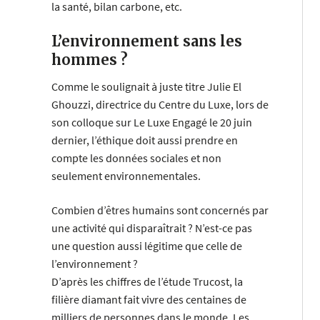
la santé, bilan carbone, etc.
L’environnement sans les
hommes ?
Comme le soulignait à juste titre Julie El
Ghouzzi, directrice du Centre du Luxe, lors de
son colloque sur Le Luxe Engagé le 20 juin
dernier, l’éthique doit aussi prendre en
compte les données sociales et non
seulement environnementales.
Combien d’êtres humains sont concernés par
une activité qui disparaîtrait ? N’est-ce pas
une question aussi légitime que celle de
l’environnement ?
D’après les chiffres de l’étude Trucost, la
filière diamant fait vivre des centaines de
milliers de personnes dans le monde. Les