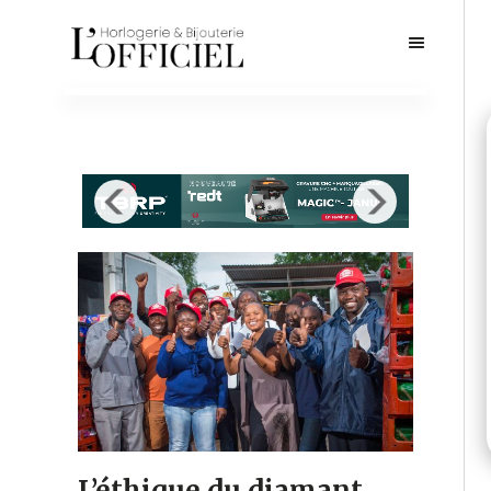
L’éthique du diamant