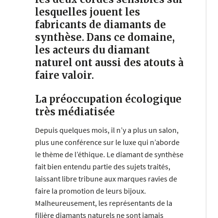
lesquelles jouent les
fabricants de diamants de
synthèse. Dans ce domaine,
les acteurs du diamant
naturel ont aussi des atouts à
faire valoir.
La préoccupation écologique
très médiatisée
Depuis quelques mois, il n’y a plus un salon,
plus une conférence sur le luxe qui n’aborde
le thème de l’éthique. Le diamant de synthèse
fait bien entendu partie des sujets traités,
laissant libre tribune aux marques ravies de
faire la promotion de leurs bijoux.
Malheureusement, les représentants de la
filière diamants naturels ne sont jamais