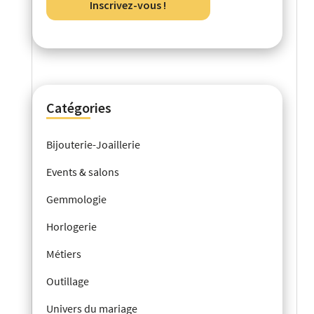
Inscrivez-vous !
Catégories
Bijouterie-Joaillerie
Events & salons
Gemmologie
Horlogerie
Métiers
Outillage
Univers du mariage