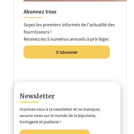
Abonnez Vous
Soyez les premiers informés de l'actualité des
fournisseurs !
Recevez les 5 numéros annuels à prix léger.
S'abonner
Newsletter
Inscrivez-vous à la newsletter et ne manquez
aucune news sur le monde de la bijouterie,
horlogerie et joaillerie !