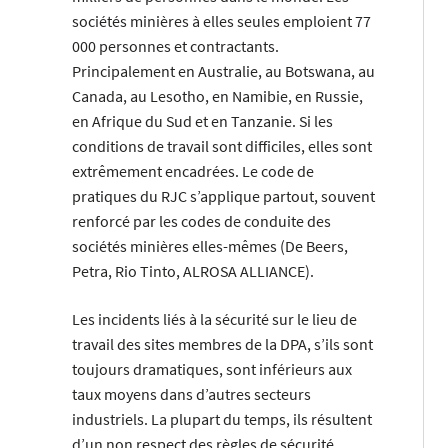
sociétés minières à elles seules emploient 77
000 personnes et contractants.
Principalement en Australie, au Botswana, au
Canada, au Lesotho, en Namibie, en Russie,
en Afrique du Sud et en Tanzanie. Si les
conditions de travail sont difficiles, elles sont
extrêmement encadrées. Le code de
pratiques du RJC s’applique partout, souvent
renforcé par les codes de conduite des
sociétés minières elles-mêmes (De Beers,
Petra, Rio Tinto, ALROSA ALLIANCE).
Les incidents liés à la sécurité sur le lieu de
travail des sites membres de la DPA, s’ils sont
toujours dramatiques, sont inférieurs aux
taux moyens dans d’autres secteurs
industriels. La plupart du temps, ils résultent
d’un non respect des règles de sécurité.