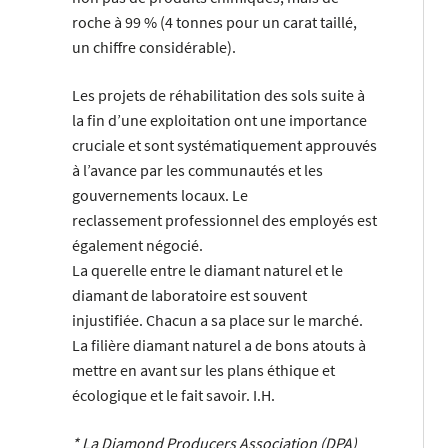
roche à 99 % (4 tonnes pour un carat taillé,
un chiffre considérable).
Les projets de réhabilitation des sols suite à
la fin d’une exploitation ont une importance
cruciale et sont systématiquement approuvés
à l’avance par les communautés et les
gouvernements locaux. Le
reclassement professionnel des employés est
également négocié.
La querelle entre le diamant naturel et le
diamant de laboratoire est souvent
injustifiée. Chacun a sa place sur le marché.
La filière diamant naturel a de bons atouts à
mettre en avant sur les plans éthique et
écologique et le fait savoir. I.H.
* La Diamond Producers Association (DPA)