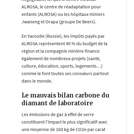
ALROSA, le centre de réadaptation pour
enfants (ALROSA) ou les hôpitaux miniers
Jwaneng et Orapa (groupe De Beers).
En Yacoutie (Russie), les impôts payés par
ALROSA représentent 40 % du budget de la
région et la compagnie minière finance
également de nombreux projets (santé,
culture, éducation, sports, logements…)
comme le font toutes ses consœurs partout
dans le monde.
Le mauvais bilan carbone du
diamant de laboratoire
Les émissions de gaz à effet de serre
constituent l’impact le plus significatif avec
une moyenne de 160 kg de CO2e par carat