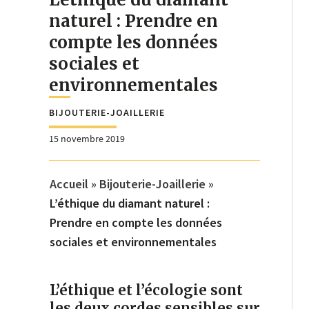
naturel : Prendre en
compte les données
sociales et
environnementales
BIJOUTERIE-JOAILLERIE
15 novembre 2019
Accueil
»
Bijouterie-Joaillerie
»
L’éthique du diamant naturel :
Prendre en compte les données
sociales et environnementales
L’éthique et l’écologie sont
les deux cordes sensibles sur