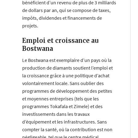
bénéficient d’un revenu de plus de 3 milliards
de dollars par an, qui se compose de taxes,
impôts, dividendes et financements de
projets.
Emploi et croissance au
Bostwana
Le Bostwana est exemplaire d’un pays où la
production de diamants soutient l’emploi et
la croissance grâce à une politique d’achat
volontairement locale. Sans oublier des
programmes de développement des petites
et moyennes entreprises (tels que les
programmes Tokafala et Zimele) et des
investissements dans les travaux
d’équipement et les infrastructures. Sans
compter la santé, où la contribution est non
négligeable, tel que le centre médical