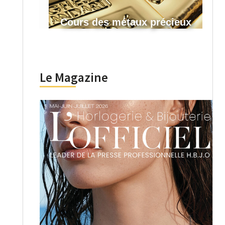
Cours des métaux précieux
Le Magazine