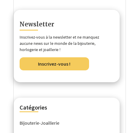
Newsletter
Inscrivez-vous à la newsletter et ne manquez
aucune news sur le monde de la bijouterie,
horlogerie et joaillerie !
Inscrivez-vous !
Catégories
Bijouterie-Joaillerie