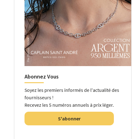
Abonnez Vous
Soyez les premiers informés de l'actualité des
fournisseurs !
Recevez les 5 numéros annuels à prix léger.
S'abonner