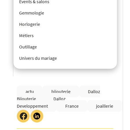
Events & salons
Gemmologie
Horlogerie
Métiers
Outillage
Univers du mariage
actu
bijouterie
Dalloz
Bijouterie
Dalloz
Developpement
France
joaillerie