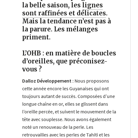
la belle saison, les
lignes
sont raffinées et délicates
.
Mais la tendance n’est pas à
la parure. Les mélanges
priment.
L’OHB : en matière de boucles
d’oreilles, que préconisez-
vous ?
Dalloz Développement :
Nous proposons
cette année encore les Guyanaises qui ont
toujours autant de succès. Composées d’une
longue chaîne en or, elles se glissent dans
l’oreille percée, et suivent le mouvement de la
tête avec souplesse. Nous avons également
noté un renouveau de la perle. Les
retrouvailles avec les perles de Tahiti et les