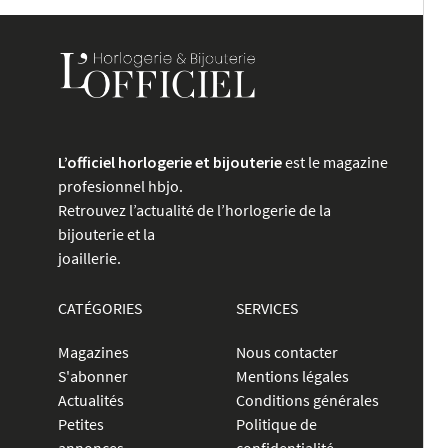
L’officiel horlogerie et bijouterie
est le magazine
profesionnel hbjo.
Retrouvez l’actualité de l’horlogerie de la
bijouterie et la
joaillerie.
CATÉGORIES
SERVICES
Magazines
Nous contacter
S'abonner
Mentions légales
Actualités
Conditions générales
Petites
Politique de