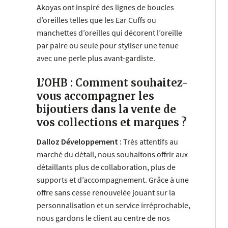
Akoyas ont inspiré des lignes de boucles
d’oreilles telles que les Ear Cuffs ou
manchettes d’oreilles qui décorent l’oreille
par paire ou seule pour styliser une tenue
avec une perle plus avant-gardiste.
L’OHB : Comment souhaitez-
vous accompagner les
bijoutiers dans la vente de
vos collections et marques ?
Dalloz Développement :
Très attentifs au
marché du détail, nous souhaitons offrir aux
détaillants plus de collaboration, plus de
supports et d’accompagnement. Grâce à une
offre sans cesse renouvelée jouant sur la
personnalisation et un service irréprochable,
nous gardons le client au centre de nos