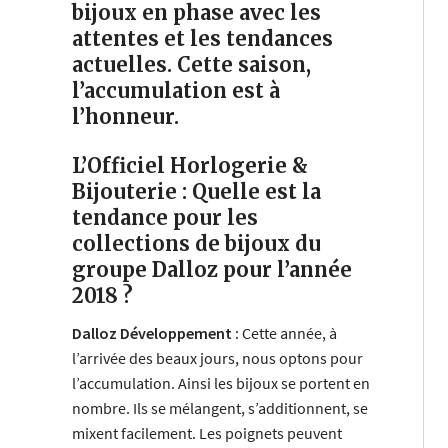
bijoux en phase avec les
attentes et les tendances
actuelles. Cette saison,
l’accumulation est à
l’honneur.
L’Officiel Horlogerie &
Bijouterie : Quelle est la
tendance pour les
collections de bijoux du
groupe Dalloz pour l’année
2018 ?
Dalloz Développement :
Cette année, à
l’arrivée des beaux jours, nous optons pour
l’accumulation. Ainsi les bijoux se portent en
nombre. Ils se mélangent, s’additionnent, se
mixent facilement. Les poignets peuvent