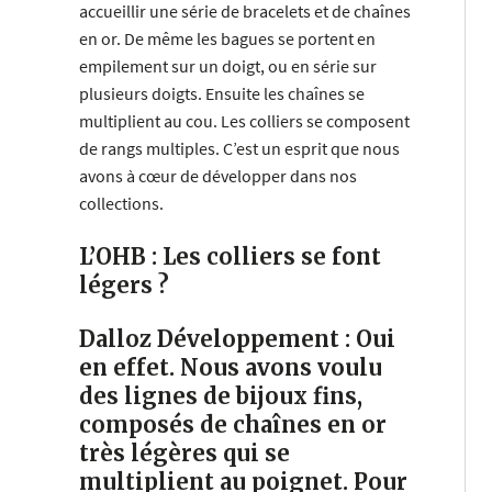
accueillir une série de bracelets et de chaînes
en or. De même les bagues se portent en
empilement sur un doigt, ou en série sur
plusieurs doigts. Ensuite les chaînes se
multiplient au cou. Les colliers se composent
de rangs multiples. C’est un esprit que nous
avons à cœur de développer dans nos
collections.
L’OHB : Les colliers se font
légers ?
Dalloz Développement :
Oui
en effet. Nous avons voulu
des lignes de bijoux fins,
composés de chaînes en or
très légères qui se
multiplient au poignet. Pour