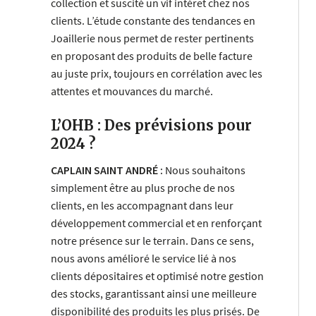
collection et suscité un vif intérêt chez nos
clients. L’étude constante des tendances en
Joaillerie nous permet de rester pertinents
en proposant des produits de belle facture
au juste prix, toujours en corrélation avec les
attentes et mouvances du marché.
L’OHB : Des prévisions pour
2024 ?
CAPLAIN SAINT ANDRÉ :
Nous souhaitons
simplement être au plus proche de nos
clients, en les accompagnant dans leur
développement commercial et en renforçant
notre présence sur le terrain. Dans ce sens,
nous avons amélioré le service lié à nos
clients dépositaires et optimisé notre gestion
des stocks, garantissant ainsi une meilleure
disponibilité des produits les plus prisés.
De