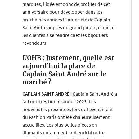
marques, l’idée est donc de profiter de cet
anniversaire pour développer dans les
prochaines années la notoriété de Caplain
Saint André auprès du grand public, et inciter
les clientes à se rendre chez les bijoutiers
revendeurs.
L’OHB : Justement, quelle est
aujourd’hui la place de
Caplain Saint André sur le
marché ?
CAPLAIN SAINT ANDRÉ :
Caplain Saint André a
fait une très bonne année 2023. Les
nouveautés présentées lors de l’évènement
du Fashion Paris ont été chaleureusement
accueillies. Les plus belles pièces en
diamants notamment, ont enrichi notre