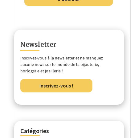
Newsletter
Inscrivez-vous à la newsletter et ne manquez
aucune news sur le monde de la bijouterie,
horlogerie et joaillerie !
Inscrivez-vous !
Catégories