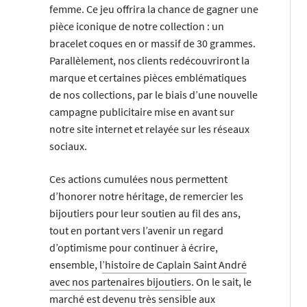
femme. Ce jeu offrira la chance de gagner une
pièce iconique de notre collection : un
bracelet coques en or massif de 30 grammes.
Parallèlement, nos clients redécouvriront la
marque et certaines pièces emblématiques
de nos collections, par le biais d’une nouvelle
campagne publicitaire mise en avant sur
notre site internet et relayée sur les réseaux
sociaux.
Ces actions cumulées nous permettent
d’honorer notre héritage, de remercier les
bijoutiers pour leur soutien au fil des ans,
tout en portant vers l’avenir un regard
d’optimisme pour continuer à écrire,
ensemble, l
’histoire de Caplain Saint André
avec nos partenaires bijoutiers
. On le sait, le
marché est devenu très sensible aux