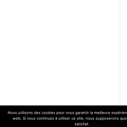
Nous utilisons des cookies pour vous garantir la meilleure expérien
web. Si vous continuez à utiliser ce site, nous supposerons qu
satisfait.