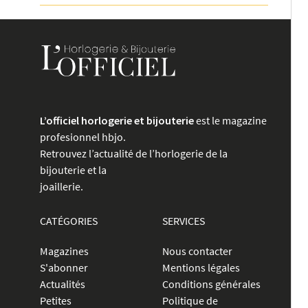
L’officiel horlogerie et bijouterie
est le magazine
profesionnel hbjo.
Retrouvez l’actualité de l’horlogerie de la
bijouterie et la
joaillerie.
CATÉGORIES
SERVICES
Magazines
Nous contacter
S'abonner
Mentions légales
Actualités
Conditions générales
Petites
Politique de