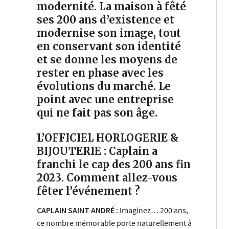
modernité. La maison à fêté
ses 200 ans d’existence et
modernise son image, tout
en conservant son identité
et se donne les moyens de
rester en phase avec les
évolutions du marché. Le
point avec une entreprise
qui ne fait pas son âge.
L’OFFICIEL HORLOGERIE &
BIJOUTERIE : Caplain a
franchi le cap des 200 ans fin
2023. Comment allez-vous
fêter l’événement ?
CAPLAIN SAINT ANDRÉ :
Imaginez… 200 ans,
ce nombre mémorable porte naturellement à