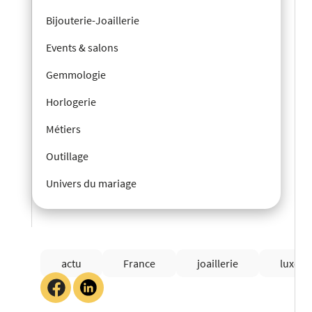
Bijouterie-Joaillerie
Events & salons
Gemmologie
Horlogerie
Métiers
Outillage
Univers du mariage
actu
France
joaillerie
luxe