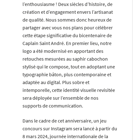
l’enthousiasme ! Deux siècles d’histoire, de
création et d’engagement envers l’artisanat
de qualité. Nous sommes donc heureux de
partager avec vous nos plans pour célébrer
cette étape significative du bicentenaire de
Caplain Saint André. En premier lieu, notre
logo a été modernisé en apportant des
retouches mesurées au saphir cabochon
stylisé qui le compose, tout en adoptant une
typographie bâton, plus contemporaine et
adaptée au digital. Plus sobre et
intemporelle, cette identité visuelle revisitée
sera déployée sur l’ensemble de nos
supports de communication.
Dans le cadre de cet anniversaire, un jeu
concours sur Instagram sera lancé à partir du
8 mars 2024, journée internationale de la