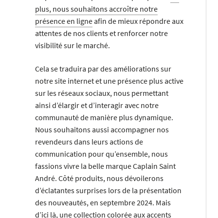
plus, nous souhaitons accroître notre
présence en ligne
afin de mieux répondre aux
attentes de nos clients et renforcer notre
visibilité sur le marché.
Cela se traduira par des améliorations sur
notre site internet et une présence plus active
sur les réseaux sociaux, nous permettant
ainsi d’élargir et d’interagir avec notre
communauté de manière plus dynamique.
Nous souhaitons aussi accompagner nos
revendeurs dans leurs actions de
communication pour qu’ensemble, nous
fassions vivre la belle marque Caplain Saint
André. Côté produits, nous dévoilerons
d’éclatantes surprises lors de la présentation
des nouveautés, en septembre 2024. Mais
d’ici là, une collection colorée aux accents