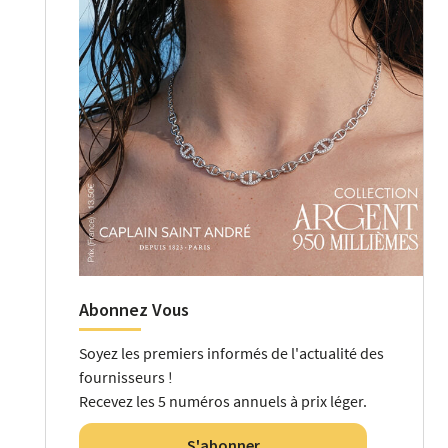
Abonnez Vous
Soyez les premiers informés de l'actualité des
fournisseurs !
Recevez les 5 numéros annuels à prix léger.
S'abonner