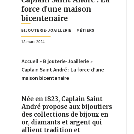
force d’une maison
bicentenaire
BIJOUTERIE-JOAILLERIE
MÉTIERS
18 mars 2024
Accueil
»
Bijouterie-Joaillerie
»
Caplain Saint André : La force d’une
maison bicentenaire
Née en 1823, Caplain Saint
André propose aux bijoutiers
des collections de bijoux en
or, diamants et argent qui
allient tradition et