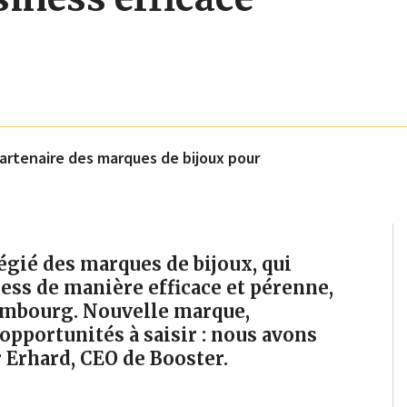
partenaire des marques de bijoux pour
légié des marques de bijoux, qui
ess de manière efficace et pérenne,
xembourg. Nouvelle marque,
opportunités à saisir : nous avons
 Erhard, CEO de Booster.