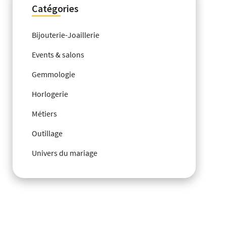
Catégories
Bijouterie-Joaillerie
Events & salons
Gemmologie
Horlogerie
Métiers
Outillage
Univers du mariage