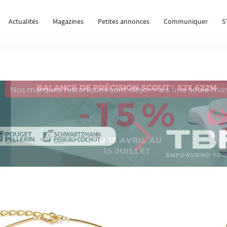
Actualités
Magazines
Petites annonces
Communiquer
S