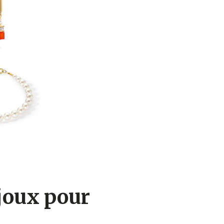
ijoux pour