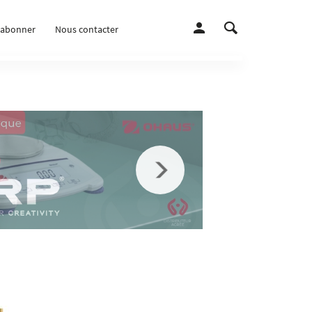
’abonner
Nous contacter