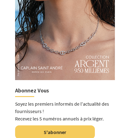
Abonnez Vous
Soyez les premiers informés de l'actualité des
fournisseurs !
Recevez les 5 numéros annuels à prix léger.
S'abonner