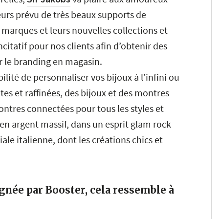
eurs prévu de très beaux supports de
 marques et leurs nouvelles collections et
itatif pour nos clients afin d’obtenir des
r le branding en magasin.
bilité de personnaliser vos bijoux à l’infini ou
tes et raffinées, des bijoux et des montres
ntres connectées pour tous les styles et
en argent massif, dans un esprit glam rock
le italienne, dont les créations chics et
née par Booster, cela ressemble à