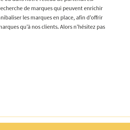
echerche de marques qui peuvent enrichir
ibaliser les marques en place, afin d’offrir
rques qu’à nos clients. Alors n’hésitez pas