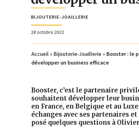
BIJOUTERIE-JOAILLERIE
28 octobre 2022
Accueil
»
Bijouterie-Joaillerie
»
Booster : le 
développer un business efficace
Booster, c’est le partenaire privi
souhaitent développer leur busin
en France, en Belgique et au Lu
échanges avec ses partenaires et 
posé quelques questions à Olivier