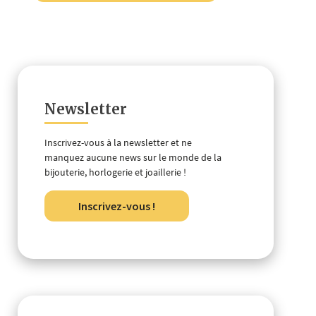
Newsletter
Inscrivez-vous à la newsletter et ne
manquez aucune news sur le monde de la
bijouterie, horlogerie et joaillerie !
Inscrivez-vous !