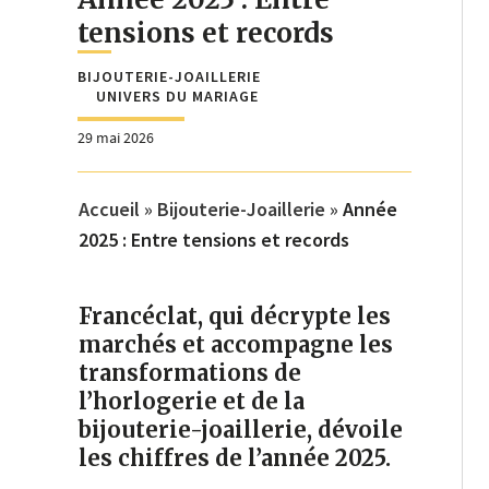
tensions et records
BIJOUTERIE-JOAILLERIE
UNIVERS DU MARIAGE
29 mai 2026
Accueil
»
Bijouterie-Joaillerie
»
Année
2025 : Entre tensions et records
Francéclat, qui décrypte les
marchés et accompagne les
transformations de
l’horlogerie et de la
bijouterie-joaillerie, dévoile
les chiffres de l’année 2025.