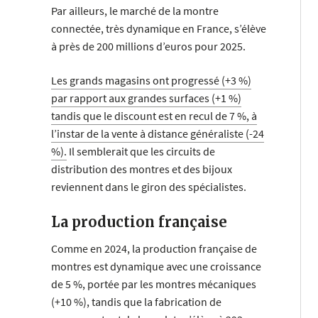
Par ailleurs, le marché de la montre
connectée, très dynamique en France, s’élève
à près de 200 millions d’euros pour 2025.
Les grands magasins ont progressé (+3 %)
par rapport aux grandes surfaces (+1 %)
tandis que le discount est en recul de 7 %, à
l’instar de la vente à distance généraliste (-24
%).
Il semblerait que les circuits de
distribution des montres et des bijoux
reviennent dans le giron des spécialistes.
La production française
Comme en 2024, la production française de
montres est dynamique avec une croissance
de 5 %, portée par les montres mécaniques
(+10 %), tandis que la fabrication de