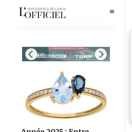
Année 2025 : Entre