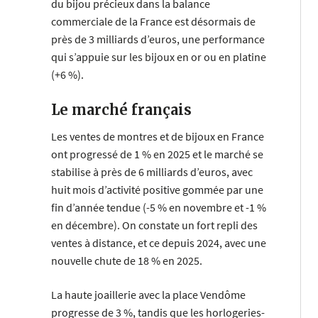
du bijou précieux dans la balance
commerciale de la France est désormais de
près de 3 milliards d’euros, une performance
qui s’appuie sur les bijoux en or ou en platine
(+6 %).
Le marché français
Les ventes de montres et de bijoux en France
ont progressé de 1 % en 2025 et le marché se
stabilise à près de 6 milliards d’euros, avec
huit mois d’activité positive gommée par une
fin d’année tendue (-5 % en novembre et -1 %
en décembre). On constate un fort repli des
ventes à distance, et ce depuis 2024, avec une
nouvelle chute de 18 % en 2025.
La haute joaillerie avec la place Vendôme
progresse de 3 %, tandis que les horlogeries-