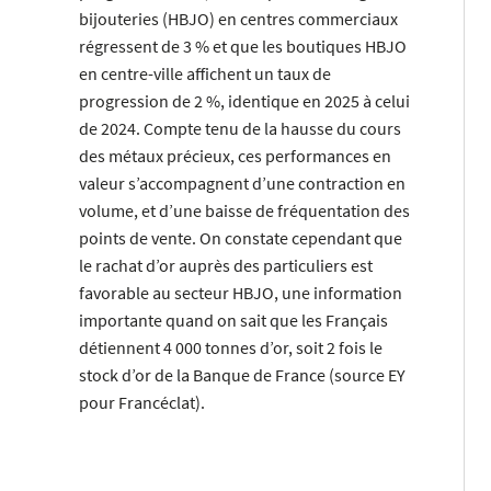
bijouteries (HBJO) en centres commerciaux
régressent de 3 % et que les boutiques HBJO
en centre-ville affichent un taux de
progression de 2 %, identique en 2025 à celui
de 2024. Compte tenu de la hausse du cours
des métaux précieux, ces performances en
valeur s’accompagnent d’une contraction en
volume, et d’une baisse de fréquentation des
points de vente. On constate cependant que
le rachat d’or auprès des particuliers est
favorable au secteur HBJO, une information
importante quand on sait que les Français
détiennent 4 000 tonnes d’or, soit 2 fois le
stock d’or de la Banque de France (source EY
pour Francéclat).