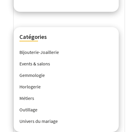
Catégories
Bijouterie-Joaillerie
Events & salons
Gemmologie
Horlogerie
Métiers
Outillage
Univers du mariage