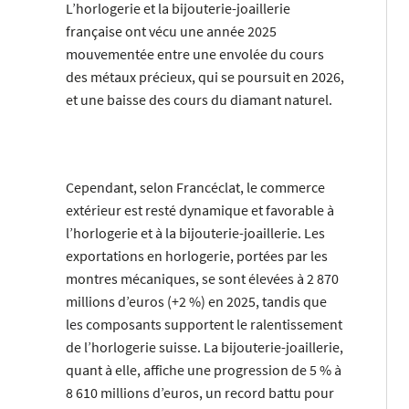
L’horlogerie et la bijouterie-joaillerie
française ont vécu une année 2025
mouvementée entre une envolée du cours
des métaux précieux, qui se poursuit en 2026,
et une baisse des cours du diamant naturel.
Cependant, selon Francéclat, le commerce
extérieur est resté dynamique et favorable à
l’horlogerie et à la bijouterie-joaillerie. Les
exportations en horlogerie, portées par les
montres mécaniques, se sont élevées à 2 870
millions d’euros (+2 %) en 2025, tandis que
les composants supportent le ralentissement
de l’horlogerie suisse. La bijouterie-joaillerie,
quant à elle, affiche une progression de 5 % à
8 610 millions d’euros, un record battu pour