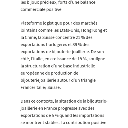
les bijoux précieux, forts d’une balance
commerciale positive.
Plateforme logistique pour des marchés
lointains comme les Etats-Unis, Hong Kong et
la Chine, la Suisse concentre 21 % des
exportations horlogères et 39 % des
exportations de bijouterie-joaillerie. De son
côté, l’Italie, en croissance de 18 %, souligne
la structuration d’une base industrielle
européenne de production de
bijouteriejoaillerie autour d’un triangle
France/Italie/ Suisse.
Dans ce contexte, la situation de la bijouterie-
joaillerie en France progresse avec des
exportations de 5 % quand les importations
se montrent stables. La contribution positive