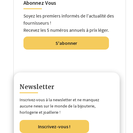
Abonnez Vous
Soyez les premiers informés de l'actualité des
fournisseurs !
Recevez les 5 numéros annuels à prix léger.
S'abonner
Newsletter
Inscrivez-vous à la newsletter et ne manquez
aucune news sur le monde de la bijouterie,
horlogerie et joaillerie !
Inscrivez-vous !