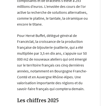
composants et de bracelets s’élève à 293
millions d’euros. L’envolée des cours de l’or
active la recherche de solutions alternatives,
comme le platine, le tantale, la céramique ou
encore le titane.
Pour Hervé Buffet, délégué général de
Francéclat, la croissance de la production
française de bijouterie-joaillerie, qui a été
multipliée par 3,5 en dix ans, s’appuie sur 50
000 m2 de nouveaux ateliers qui ont émergé
sur le territoire français ces cinq dernières
années, notamment en Bourgogne Franche-
Comté et en Auvergne Rhône-Alpes. Une
valorisation importante des régions et du
savoir-faire français qui comptera demain.
Les chiffres 2025