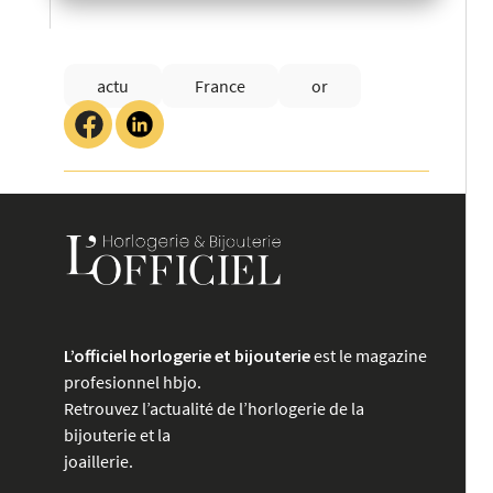
actu
France
or
L’officiel horlogerie et bijouterie
est le magazine
profesionnel hbjo.
Retrouvez l’actualité de l’horlogerie de la
bijouterie et la
joaillerie.