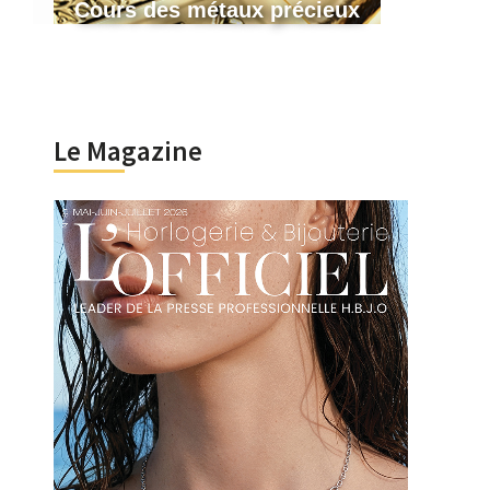
Cours des métaux précieux
Le Magazine