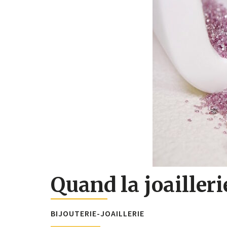
Quand la joailleri
BIJOUTERIE-JOAILLERIE