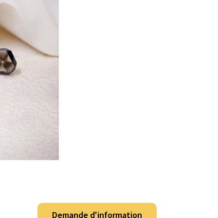
Demande d'information