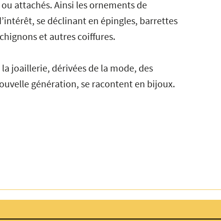
 ou attachés. Ainsi les ornements de
intérêt, se déclinant en épingles, barrettes
chignons et autres coiffures.
la joaillerie, dérivées de la mode, des
nouvelle génération, se racontent en bijoux.