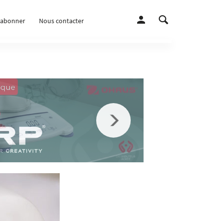
’abonner
Nous contacter