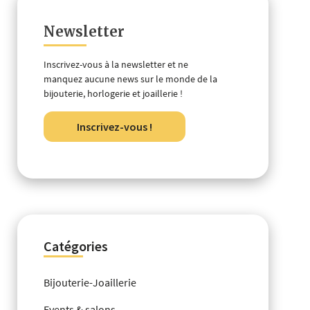
Newsletter
Inscrivez-vous à la newsletter et ne
manquez aucune news sur le monde de la
bijouterie, horlogerie et joaillerie !
Inscrivez-vous !
Catégories
Bijouterie-Joaillerie
Events & salons