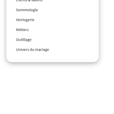
Gemmologie
Horlogerie
Métiers
Outillage
Univers du mariage