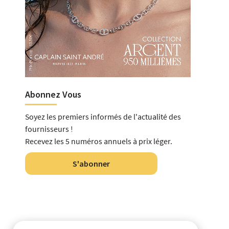
Abonnez Vous
Soyez les premiers informés de l'actualité des
fournisseurs !
Recevez les 5 numéros annuels à prix léger.
S'abonner