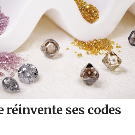
e réinvente ses codes