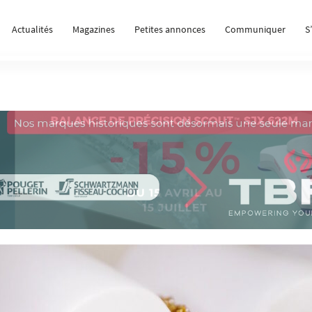
Actualités
Magazines
Petites annonces
Communiquer
S