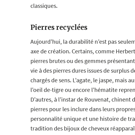
classiques.
Pierres recyclées
Aujourd’hui, la durabilité n’est pas seule
axe de création. Certains, comme Herbert 
pierres brutes ou des gemmes présentant 
vie à des pierres dures issues de surplus
chargés de sens. L’agate, le jaspe, mais aus
l’oeil de-tigre ou encore l’hématite repr
D’autres, à l’instar de Rouvenat, chinent 
pierres pour les inclure dans leurs propre
personnalité unique et une histoire de tra
tradition des bijoux de cheveux réapparaî