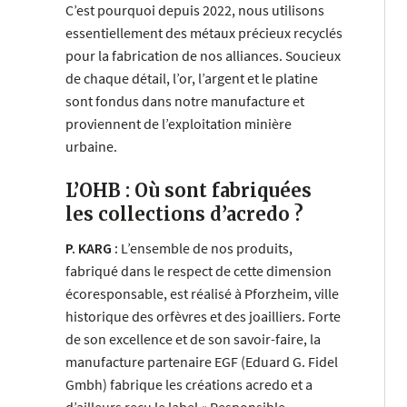
C’est pourquoi depuis 2022, nous utilisons
essentiellement des métaux précieux recyclés
pour la fabrication de nos alliances. Soucieux
de chaque détail, l’or, l’argent et le platine
sont fondus dans notre manufacture et
proviennent de l’exploitation minière
urbaine.
L’OHB : Où sont fabriquées
les collections d’acredo ?
P. KARG :
L’ensemble de nos produits,
fabriqué dans le respect de cette dimension
écoresponsable, est réalisé à Pforzheim, ville
historique des orfèvres et des joailliers. Forte
de son excellence et de son savoir-faire, la
manufacture partenaire EGF (Eduard G. Fidel
Gmbh) fabrique les créations acredo et a