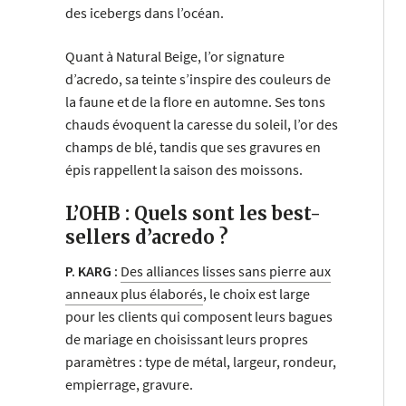
des icebergs dans l’océan.
Quant à Natural Beige, l’or signature
d’acredo, sa teinte s’inspire des couleurs de
la faune et de la flore en automne. Ses tons
chauds évoquent la caresse du soleil, l’or des
champs de blé, tandis que ses gravures en
épis rappellent la saison des moissons.
L’OHB : Quels sont les best-
sellers d’acredo ?
P. KARG :
Des alliances lisses sans pierre aux
anneaux plus élaborés
, le choix est large
pour les clients qui composent leurs bagues
de mariage en choisissant leurs propres
paramètres : type de métal, largeur, rondeur,
empierrage, gravure.