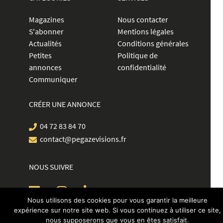
Magazines
Nous contacter
S'abonner
Mentions légales
Actualités
Conditions générales
Petites
Politique de
annonces
confidentialité
Communiquer
CRÉER UNE ANNONCE
04 72 83 84 70
contact@pegazevisions.fr
NOUS SUIVRE
Nous utilisons des cookies pour vous garantir la meilleure
expérience sur notre site web. Si vous continuez à utiliser ce site,
nous supposerons que vous en êtes satisfait.