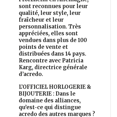
sont reconnues pour leur
qualité, leur style, leur
fraîcheur et leur
personnalisation. Très
appréciées, elles sont
vendues dans plus de 100
points de vente et
distribuées dans 14 pays.
Rencontre avec Patricia
Karg, directrice générale
d’acredo.
L’OFFICIEL HORLOGERIE &
BIJOUTERIE : Dans le
domaine des alliances,
qu’est-ce qui distingue
acredo des autres marques ?