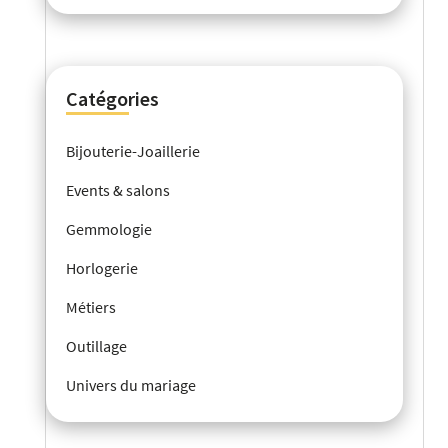
Catégories
Bijouterie-Joaillerie
Events & salons
Gemmologie
Horlogerie
Métiers
Outillage
Univers du mariage