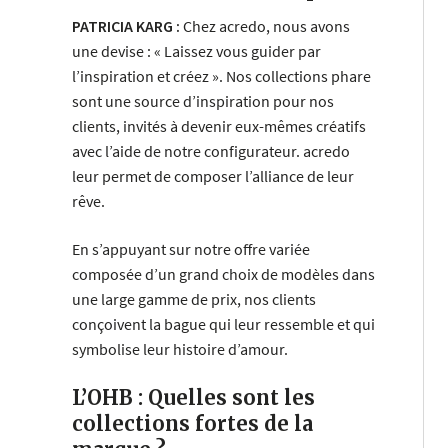
PATRICIA KARG :
Chez acredo, nous avons
une devise : « Laissez vous guider par
l’inspiration et créez ». Nos collections phare
sont une source d’inspiration pour nos
clients, invités à devenir eux-mêmes créatifs
avec l’aide de notre configurateur. acredo
leur permet de composer l’alliance de leur
rêve.
En s’appuyant sur notre offre variée
composée d’un grand choix de modèles dans
une large gamme de prix, nos clients
conçoivent la bague qui leur ressemble et qui
symbolise leur histoire d’amour.
L’OHB : Quelles sont les
collections fortes de la