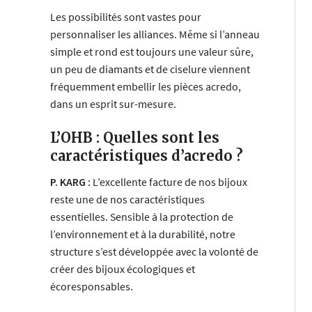
Les possibilités sont vastes pour
personnaliser les alliances. Même si l’anneau
simple et rond est toujours une valeur sûre,
un peu de diamants et de ciselure viennent
fréquemment embellir les pièces acredo,
dans un esprit sur-mesure.
L’OHB : Quelles sont les
caractéristiques d’acredo ?
P. KARG :
L’excellente facture de nos bijoux
reste une de nos caractéristiques
essentielles. Sensible à la protection de
l’environnement et à la durabilité, notre
structure s’est développée avec la volonté de
créer des bijoux écologiques et
écoresponsables.