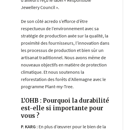
d’ailleurs reçu le label « Responsible
Jewellery Council ».
De son côté acredo s’efforce d’être
respectueux de l’environnement avec sa
stratégie de production axée sur la qualité, la
proximité des fournisseurs, l’innovation dans
les processus de production et bien sûr un
artisanat traditionnel. Nous avons même de
nouveaux objectifs en matière de protection
climatique. Et nous soutenons la
reforestation des forêts d’Allemagne avec le
programme Plant-my-Tree.
L’OHB : Pourquoi la durabilité
est-elle si importante pour
vous ?
P. KARG :
En plus d’œuvrer pour le bien de la