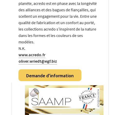
planète, acredo est en phase avec la longévité
des alliances et des bagues de fiançailles, qui
scellent un engagement pour la vie. Entre une
qualité de fabrication et un confort au porté,
les collections acredo s’inspirent de la nature
dans les formes et les couleurs de ses
modèles.
N.K.
www.acredo.fr
oliver.wriedt@egf.biz
Demande d'information