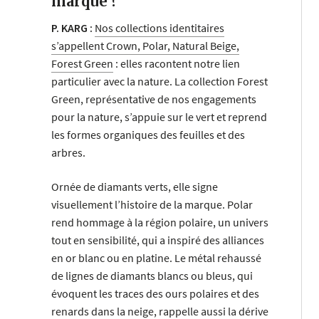
marque ?
P. KARG :
Nos collections identitaires
s’appellent Crown, Polar, Natural Beige,
Forest Green
: elles racontent notre lien
particulier avec la nature. La collection Forest
Green, représentative de nos engagements
pour la nature, s’appuie sur le vert et reprend
les formes organiques des feuilles et des
arbres.
Ornée de diamants verts, elle signe
visuellement l’histoire de la marque. Polar
rend hommage à la région polaire, un univers
tout en sensibilité, qui a inspiré des alliances
en or blanc ou en platine. Le métal rehaussé
de lignes de diamants blancs ou bleus, qui
évoquent les traces des ours polaires et des
renards dans la neige, rappelle aussi la dérive