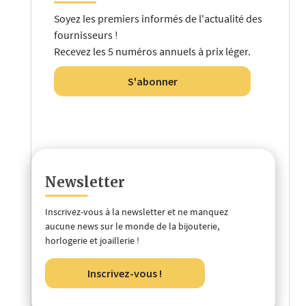
Soyez les premiers informés de l'actualité des
fournisseurs !
Recevez les 5 numéros annuels à prix léger.
S'abonner
Newsletter
Inscrivez-vous à la newsletter et ne manquez
aucune news sur le monde de la bijouterie,
horlogerie et joaillerie !
Inscrivez-vous !