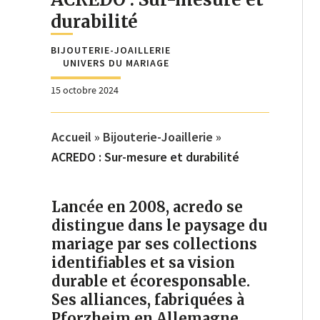
durabilité
BIJOUTERIE-JOAILLERIE
UNIVERS DU MARIAGE
15 octobre 2024
Accueil
»
Bijouterie-Joaillerie
»
ACREDO : Sur-mesure et durabilité
Lancée en 2008, acredo se
distingue dans le paysage du
mariage par ses collections
identifiables et sa vision
durable et écoresponsable.
Ses alliances, fabriquées à
Pforzheim en Allemagne,