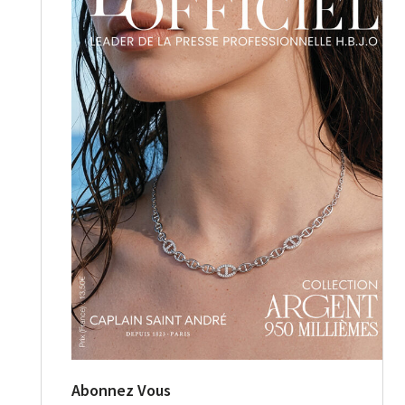
Abonnez Vous