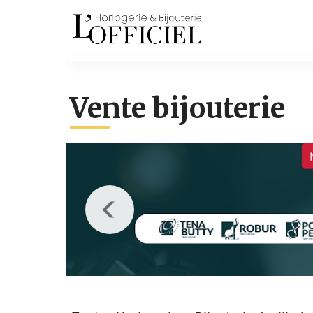
Vente bijouterie