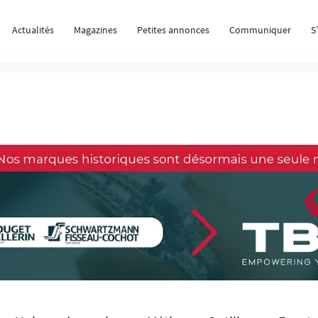
Actualités
Magazines
Petites annonces
Communiquer
S