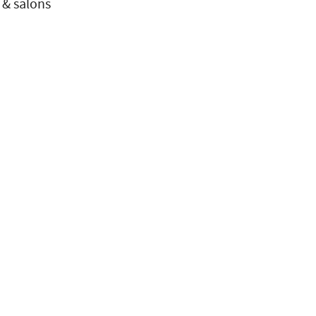
 & salons