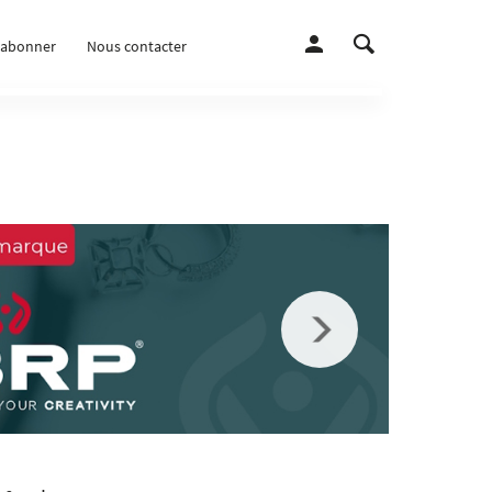
’abonner
Nous contacter