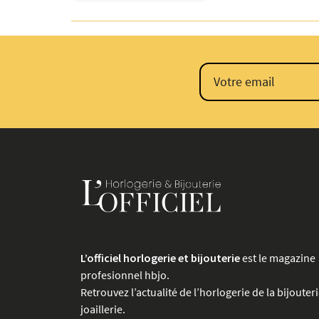
L’officiel horlogerie et bijouterie
est le magazine
profesionnel hbjo.
Retrouvez l’actualité de l’horlogerie de la bijouteri
joaillerie.