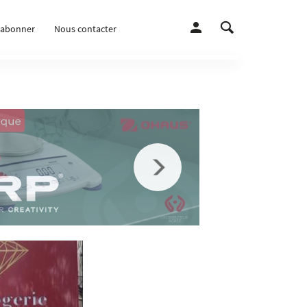
’abonner
Nous contacter