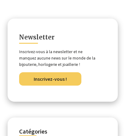
Newsletter
Inscrivez-vous à la newsletter et ne
manquez aucune news sur le monde de la
bijouterie, horlogerie et joaillerie !
Inscrivez-vous !
Catégories