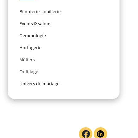
Bijouterie-Joaillerie
Events & salons
Gemmologie
Horlogerie
Métiers
Outillage
Univers du mariage