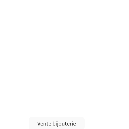
Vente bijouterie