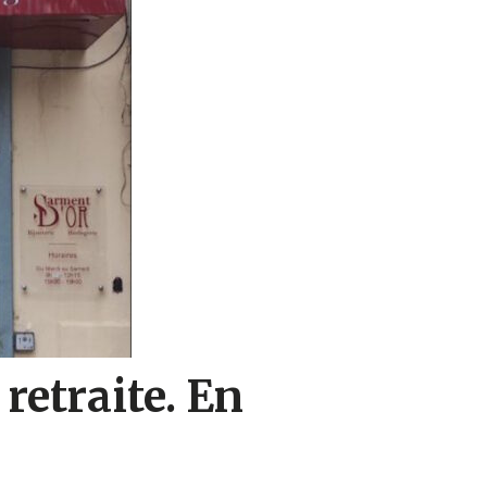
etraite. En