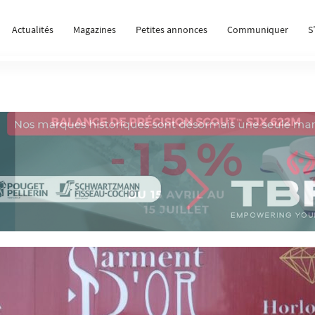
Actualités
Magazines
Petites annonces
Communiquer
S