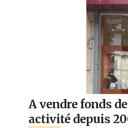
A vendre fonds de
activité depuis 2