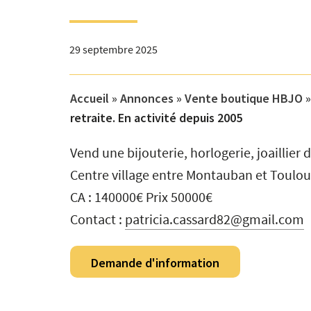
29 septembre 2025
Accueil
»
Annonces
»
Vente boutique HBJO
retraite. En activité depuis 2005
Vend une bijouterie, horlogerie, joaillier
Centre village entre Montauban et Toulou
CA : 140000€ Prix 50000€
Contact :
patricia.cassard82@gmail.com
Demande d'information