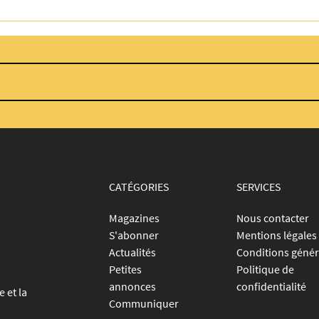
CATÉGORIES
SERVICES
Magazines
Nous contacter
S'abonner
Mentions légales
Actualités
Conditions génér
Petites
Politique de
annonces
confidentialité
e et la
Communiquer