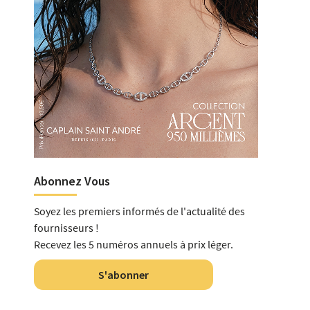
Abonnez Vous
Soyez les premiers informés de l'actualité des
fournisseurs !
Recevez les 5 numéros annuels à prix léger.
S'abonner