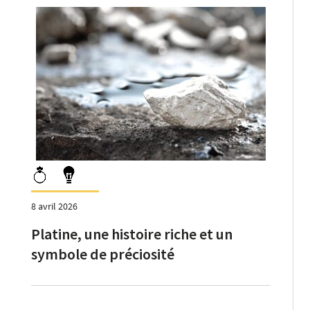
8 avril 2026
Platine, une histoire riche et un
symbole de préciosité