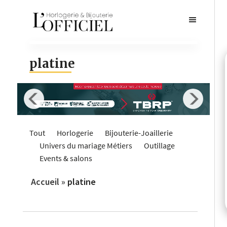
platine
Tout
Horlogerie
Bijouterie-Joaillerie
Univers du mariage
Métiers
Outillage
Events & salons
Accueil
»
platine