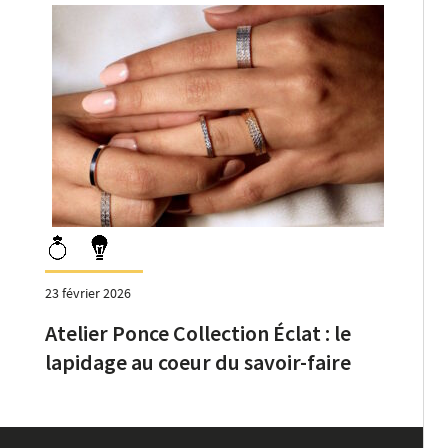
23 février 2026
Atelier Ponce Collection Éclat : le
lapidage au coeur du savoir-faire