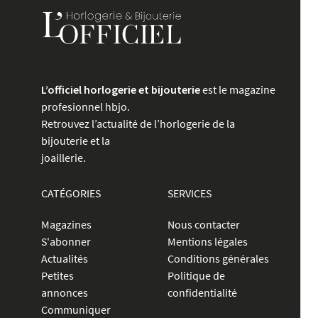
L’officiel horlogerie et bijouterie
est le magazine
profesionnel hbjo.
Retrouvez l’actualité de l’horlogerie de la
bijouterie et la
joaillerie.
CATÉGORIES
SERVICES
Magazines
Nous contacter
S'abonner
Mentions légales
Actualités
Conditions générales
Petites
Politique de
annonces
confidentialité
Communiquer