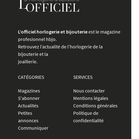
L’officiel horlogerie et bijouterie
est le magazine
profesionnel hbjo.
Retrouvez l’actualité de l’horlogerie de la
bijouterie et la
joaillerie.
CATÉGORIES
SERVICES
Magazines
Nous contacter
S'abonner
Mentions légales
Actualités
Conditions générales
Petites
Politique de
annonces
confidentialité
Communiquer