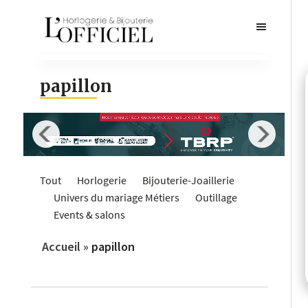
papillon
Tout
Horlogerie
Bijouterie-Joaillerie
Univers du mariage
Métiers
Outillage
Events & salons
Accueil
»
papillon