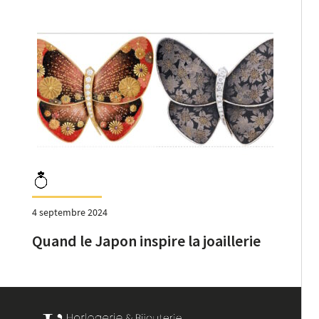
4 septembre 2024
Quand le Japon inspire la joaillerie