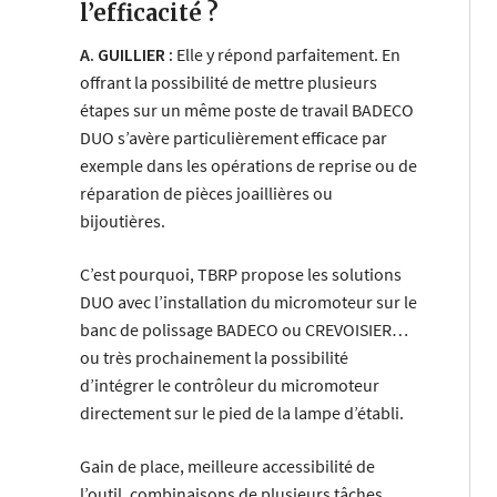
l’efficacité ?
A. GUILLIER :
Elle y répond parfaitement. En
offrant la possibilité de mettre plusieurs
étapes sur un même poste de travail BADECO
DUO s’avère particulièrement efficace par
exemple dans les opérations de reprise ou de
réparation de pièces joaillières ou
bijoutières.
C’est pourquoi, TBRP propose les solutions
DUO avec l’installation du micromoteur sur le
banc de polissage BADECO ou CREVOISIER…
ou très prochainement la possibilité
d’intégrer le contrôleur du micromoteur
directement sur le pied de la lampe d’établi.
Gain de place, meilleure accessibilité de
l’outil, combinaisons de plusieurs tâches