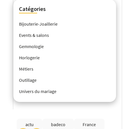
Catégories
Bijouterie-Joaillerie
Events & salons
Gemmologie
Horlogerie
Métiers
Outillage
Univers du mariage
actu
badeco
France