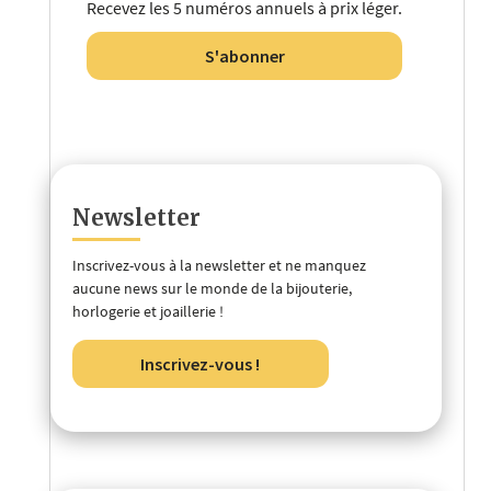
Recevez les 5 numéros annuels à prix léger.
S'abonner
Newsletter
Inscrivez-vous à la newsletter et ne manquez
aucune news sur le monde de la bijouterie,
horlogerie et joaillerie !
Inscrivez-vous !