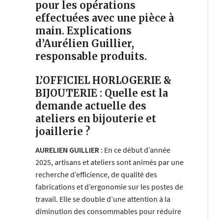
pour les opérations
effectuées avec une pièce à
main. Explications
d’Aurélien Guillier,
responsable produits.
L’OFFICIEL HORLOGERIE &
BIJOUTERIE : Quelle est la
demande actuelle des
ateliers en bijouterie et
joaillerie ?
AURELIEN GUILLIER :
En ce début d’année
2025, artisans et ateliers sont animés par une
recherche d’efficience, de qualité des
fabrications et d’ergonomie sur les postes de
travail. Elle se double d’une attention à la
diminution des consommables pour réduire