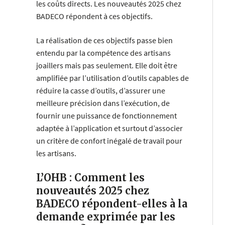
les coûts directs. Les nouveautés 2025 chez
BADECO répondent à ces objectifs.
La réalisation de ces objectifs passe bien
entendu par la compétence des artisans
joaillers mais pas seulement. Elle doit être
amplifiée par l’utilisation d’outils capables de
réduire la casse d’outils, d’assurer une
meilleure précision dans l’exécution, de
fournir une puissance de fonctionnement
adaptée à l’application et surtout d’associer
un critère de confort inégalé de travail pour
les artisans.
L’OHB : Comment les
nouveautés 2025 chez
BADECO répondent-elles à la
demande exprimée par les