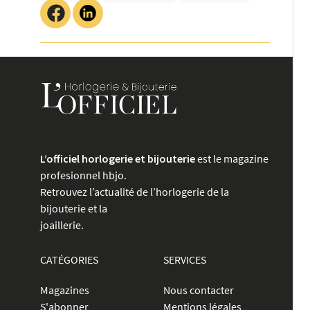
L’officiel horlogerie et bijouterie
est le magazine
profesionnel hbjo.
Retrouvez l’actualité de l’horlogerie de la
bijouterie et la
joaillerie.
CATÉGORIES
SERVICES
Magazines
Nous contacter
S'abonner
Mentions légales