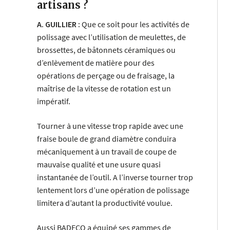
artisans ?
A. GUILLIER :
Que ce soit pour les activités de
polissage avec l’utilisation de meulettes, de
brossettes, de bâtonnets céramiques ou
d’enlèvement de matière pour des
opérations de perçage ou de fraisage, la
maîtrise de la vitesse de rotation est un
impératif.
Tourner à une vitesse trop rapide avec une
fraise boule de grand diamètre conduira
mécaniquement à un travail de coupe de
mauvaise qualité et une usure quasi
instantanée de l’outil. A l’inverse tourner trop
lentement lors d’une opération de polissage
limitera d’autant la productivité voulue.
Aussi BADECO a équipé ses gammes de