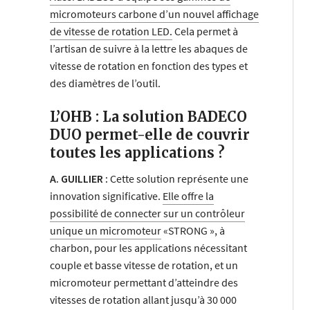
micromoteurs carbone d’un nouvel affichage
de vitesse de rotation LED.
Cela permet à
l’artisan de suivre à la lettre les abaques de
vitesse de rotation en fonction des types et
des diamètres de l’outil.
L’OHB : La solution BADECO
DUO permet-elle de couvrir
toutes les applications ?
A. GUILLIER :
Cette solution représente une
innovation significative.
Elle offre la
possibilité de connecter sur un contrôleur
unique un micromoteur
«STRONG », à
charbon, pour les applications nécessitant
couple et basse vitesse de rotation, et un
micromoteur permettant d’atteindre des
vitesses de rotation allant jusqu’à 30 000