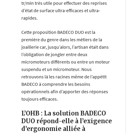
tr/min très utile pour effectuer des reprises
d’état de surface ultra-efficaces et ultra-
rapides.
Cette proposition BADECO DUO est la
première du genre dans les métiers de la
joaillerie car, jusqu’alors, l’artisan était dans
l’obligation de jongler entre deux
micromoteurs différents ou entre un moteur
suspendu et un micromoteur. Nous
retrouvons là les racines même de l’appétit
BADECO à comprendre les besoins
opérationnels afin d’apporter des réponses
toujours efficaces.
L’OHB : La solution BADECO
DUO répond-elle à l’exigence
d’ergonomie alliée à