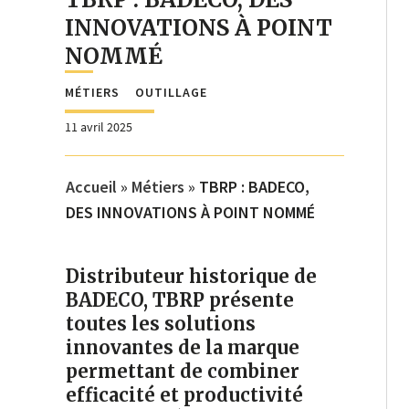
INNOVATIONS À POINT
NOMMÉ
MÉTIERS
OUTILLAGE
11 avril 2025
Accueil
»
Métiers
»
TBRP : BADECO,
DES INNOVATIONS À POINT NOMMÉ
Distributeur historique de
BADECO, TBRP présente
toutes les solutions
innovantes de la marque
permettant de combiner
efficacité et productivité