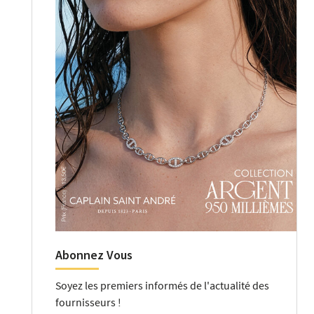
Abonnez Vous
Soyez les premiers informés de l'actualité des
fournisseurs !