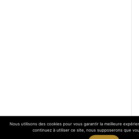
Nous utilisons des cookies pour vous garantir la meilleure expérie
continuez à utiliser ce site, nous supposerons que vous