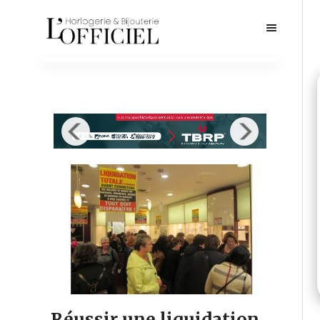
Réussir une liquidation