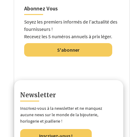
Abonnez Vous
Soyez les premiers informés de l'actualité des
fournisseurs !
Recevez les 5 numéros annuels à prix léger.
S'abonner
Newsletter
Inscrivez-vous à la newsletter et ne manquez
aucune news sur le monde de la bijouterie,
horlogerie et joaillerie !
Inscrivez-vous !