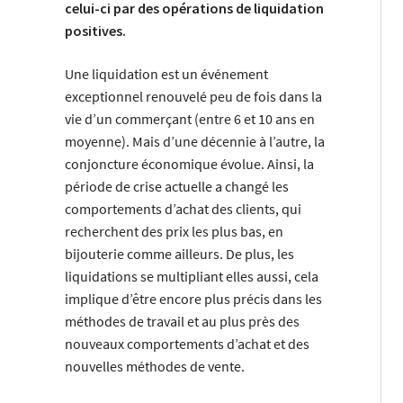
celui-ci par des opérations de liquidation
positives.
Une liquidation est un événement
exceptionnel renouvelé peu de fois dans la
vie d’un commerçant (entre 6 et 10 ans en
moyenne). Mais d’une décennie à l’autre, la
conjoncture économique évolue. Ainsi, la
période de crise actuelle a changé les
comportements d’achat des clients, qui
recherchent des prix les plus bas, en
bijouterie comme ailleurs. De plus, les
liquidations se multipliant elles aussi, cela
implique d’être encore plus précis dans les
méthodes de travail et au plus près des
nouveaux comportements d’achat et des
nouvelles méthodes de vente.