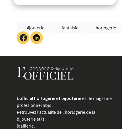
bijouterie
fantaisie
horlogerie
L’officiel horlogerie et bijouterie
est le magazine
profesionnel hbjo.
Retrouvez l’actualité de l’horlogerie de la
bijouterie et la
joaillerie.