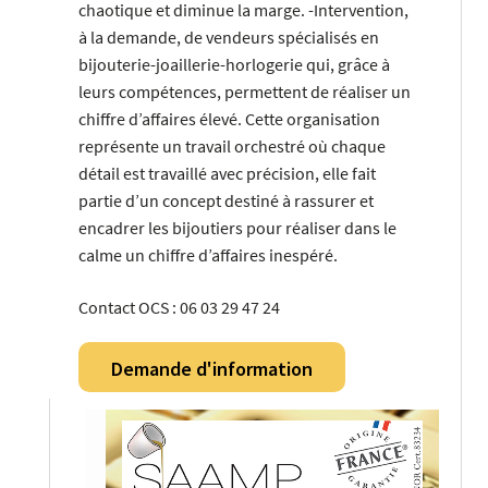
chaotique et diminue la marge. -Intervention,
à la demande, de vendeurs spécialisés en
bijouterie-joaillerie-horlogerie qui, grâce à
leurs compétences, permettent de réaliser un
chiffre d’affaires élevé. Cette organisation
représente un travail orchestré où chaque
détail est travaillé avec précision, elle fait
partie d’un concept destiné à rassurer et
encadrer les bijoutiers pour réaliser dans le
calme un chiffre d’affaires inespéré.
Contact OCS : 06 03 29 47 24
Demande d'information