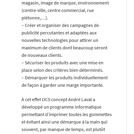
magasin, image de marque, environnement
(centre-ville, centre commercial, rue
piétonne,…).
– Créer et organiser des campagnes de
publicité percutantes et adaptées aux
nouvelles technologies pour attirer un
maximum de clients dont beaucoup seront
de nouveaux clients.
– Sécuriser les produits avec une mise en
place selon des critères bien déterminés.
– Démarquer les produits individuellement
de façon à garder une marge importante.
À cet effet OCS concept André Laval a
développé un programme informatique
permettant d’imprimer toutes les gommettes
et évitant ainsi une démarque à la main qui
souvent, par manque de temps, est plutôt