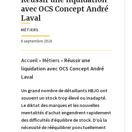
avec OCS Concept André
Laval
MÉTIERS
6 septembre 2016
Accueil
»
Métiers
»
Réussir une
liquidation avec OCS Concept André
Laval
Un grand nombre de détaillants HBJO ont
souvent un stock trop élevé ou inadapté.
Le diktat des marques et les nouvelles
mentalités d’achat engendrent rapidement
des difficultés d’équilibre de stock. D’où la
nécessité de rééquilibrer ponctuellement