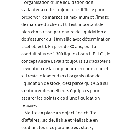
L’organisation d’une liquidation doit
s’adapter à cette conjoncture difficile pour
préserver les marges au maximum et l’image
de marque du client. Et il est important de
bien choisir son partenaire de liquidation et
de s’assurer qu’il travaille avec détermination
à cet objectif. En près de 30 ans, où il a
conduit plus de 1 300 liquidations H.B.J.O., le
concept André Laval a toujours su s’adapter à
l’évolution de la conjoncture économique et
s’il reste le leader dans l’organisation de
liquidation de stock, c’est parce qu’OCS a su
s’entourer des meilleurs équipiers pour
assurer les points clés d’une liquidation
réussie.
– Mettre en place un objectif de chiffre
d’affaires, lucide, fiable et réalisable en
étudiant tous les paramètres : stock,