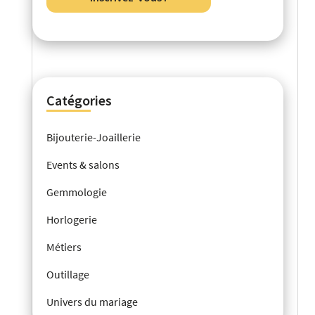
Catégories
Bijouterie-Joaillerie
Events & salons
Gemmologie
Horlogerie
Métiers
Outillage
Univers du mariage