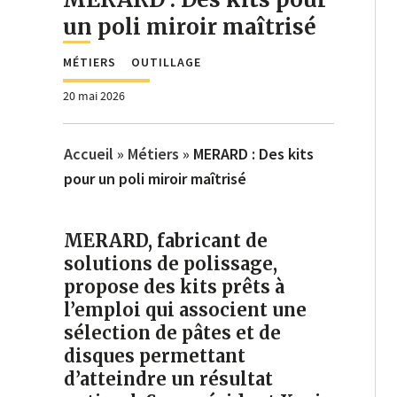
un poli miroir maîtrisé
MÉTIERS
OUTILLAGE
20 mai 2026
Accueil
»
Métiers
»
MERARD : Des kits
pour un poli miroir maîtrisé
MERARD, fabricant de
solutions de polissage,
propose des kits prêts à
l’emploi qui associent une
sélection de pâtes et de
disques permettant
d’atteindre un résultat