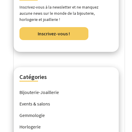
Inscrivez-vous à la newsletter et ne manquez
aucune news sur le monde de la bijouterie,
horlogerie et joaillerie !
Inscrivez-vous !
Catégories
Bijouterie-Joaillerie
Events & salons
Gemmologie
Horlogerie