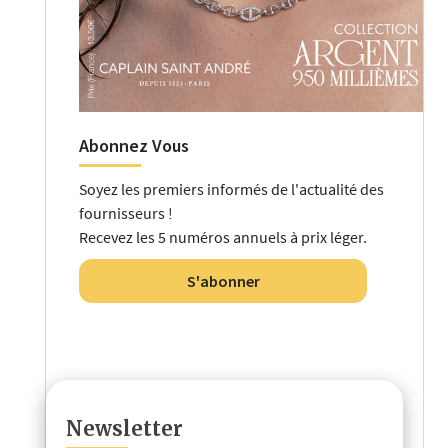
Abonnez Vous
Soyez les premiers informés de l'actualité des
fournisseurs !
Recevez les 5 numéros annuels à prix léger.
S'abonner
Newsletter