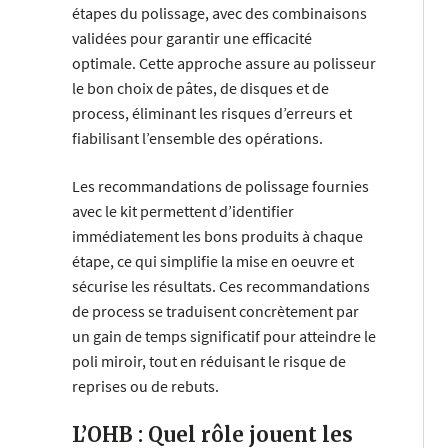
étapes du polissage, avec des combinaisons
validées pour garantir une efficacité
optimale. Cette approche assure au polisseur
le bon choix de pâtes, de disques et de
process, éliminant les risques d’erreurs et
fiabilisant l’ensemble des opérations.
Les recommandations de polissage fournies
avec le kit permettent d’identifier
immédiatement les bons produits à chaque
étape, ce qui simplifie la mise en oeuvre et
sécurise les résultats. Ces recommandations
de process se traduisent concrètement par
un gain de temps significatif pour atteindre le
poli miroir, tout en réduisant le risque de
reprises ou de rebuts.
L’OHB : Quel rôle jouent les