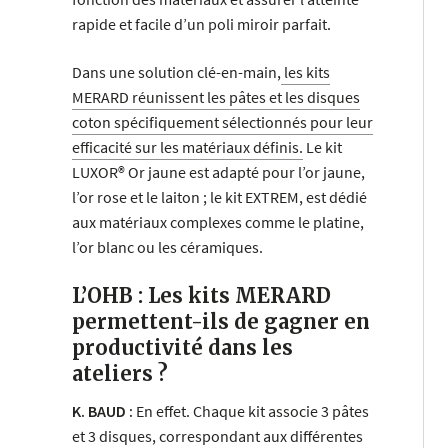
rapide et facile d’un poli miroir parfait.
Dans une solution clé-en-main,
les kits
MERARD réunissent les pâtes et les disques
coton spécifiquement sélectionnés pour leur
efficacité sur les matériaux définis.
Le kit
LUXOR® Or jaune est adapté pour l’or jaune,
l’or rose et le laiton ; le kit EXTREM, est dédié
aux matériaux complexes comme le platine,
l’or blanc ou les céramiques.
L’OHB : Les kits MERARD
permettent-ils de gagner en
productivité dans les
ateliers ?
K. BAUD :
En effet. Chaque kit associe 3 pâtes
et 3 disques, correspondant aux différentes