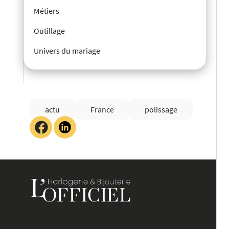
Métiers
Outillage
Univers du mariage
actu
France
polissage