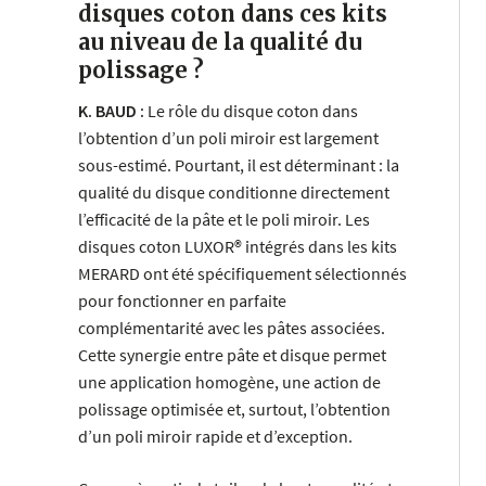
disques coton dans ces kits
au niveau de la qualité du
polissage ?
K. BAUD :
Le rôle du disque coton dans
l’obtention d’un poli miroir est largement
sous-estimé. Pourtant, il est déterminant : la
qualité du disque conditionne directement
l’efficacité de la pâte et le poli miroir. Les
disques coton LUXOR® intégrés dans les kits
MERARD ont été spécifiquement sélectionnés
pour fonctionner en parfaite
complémentarité avec les pâtes associées.
Cette synergie entre pâte et disque permet
une application homogène, une action de
polissage optimisée et, surtout, l’obtention
d’un poli miroir rapide et d’exception.