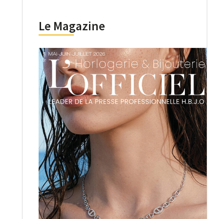
Le Magazine