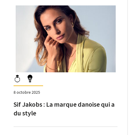
8 octobre 2025
Sif Jakobs : La marque danoise qui a
du style