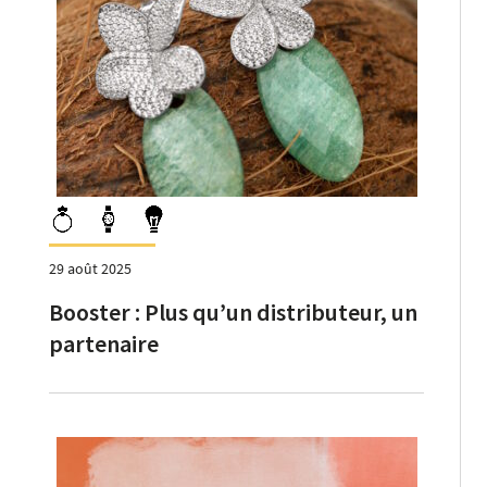
29 août 2025
Booster : Plus qu’un distributeur, un
partenaire