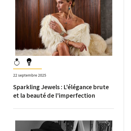
22 septembre 2025
Sparkling Jewels : L’élégance brute
et la beauté de l’imperfection