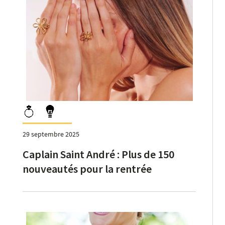
29 septembre 2025
Caplain Saint André : Plus de 150
nouveautés pour la rentrée