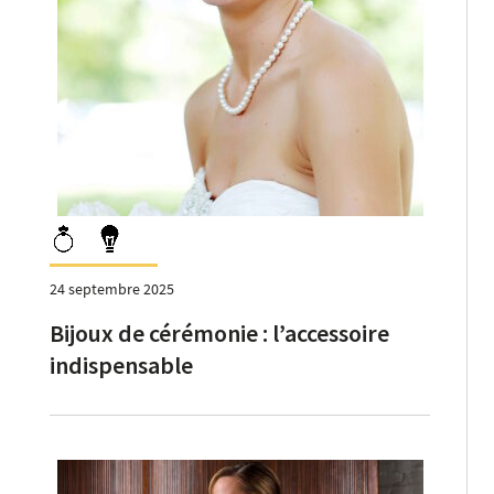
24 septembre 2025
Bijoux de cérémonie : l’accessoire
indispensable