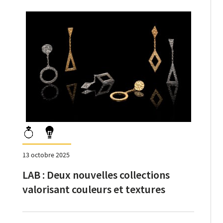
13 octobre 2025
LAB : Deux nouvelles collections
valorisant couleurs et textures