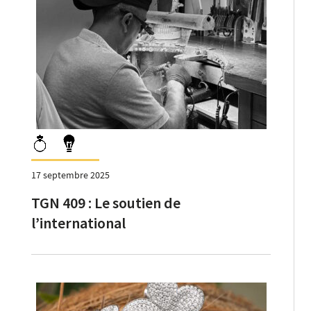
17 septembre 2025
TGN 409 : Le soutien de
l’international