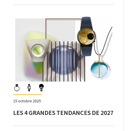
15 octobre 2025
LES 4 GRANDES TENDANCES DE 2027