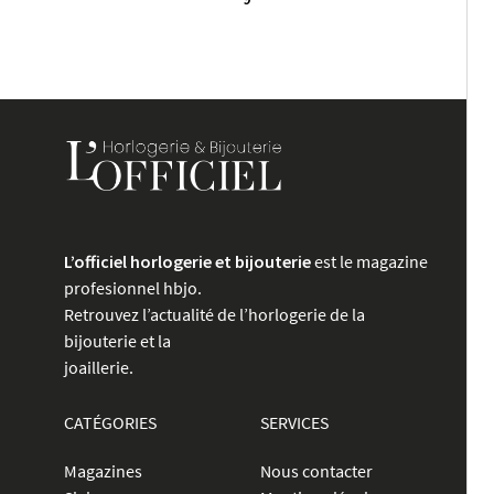
publications
L’officiel horlogerie et bijouterie
est le magazine
profesionnel hbjo.
Retrouvez l’actualité de l’horlogerie de la
bijouterie et la
joaillerie.
CATÉGORIES
SERVICES
Magazines
Nous contacter