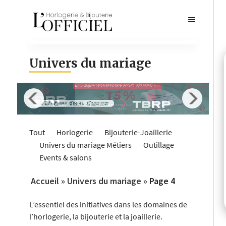
Univers du mariage
Tout
Horlogerie
Bijouterie-Joaillerie
Univers du mariage
Métiers
Outillage
Events & salons
Accueil
»
Univers du mariage
»
Page 4
L’essentiel des initiatives dans les domaines de
l’horlogerie, la bijouterie et la joaillerie.