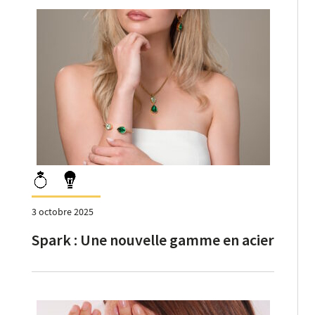
3 octobre 2025
Spark : Une nouvelle gamme en acier