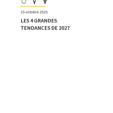
15 octobre 2025
LES 4 GRANDES
TENDANCES DE 2027