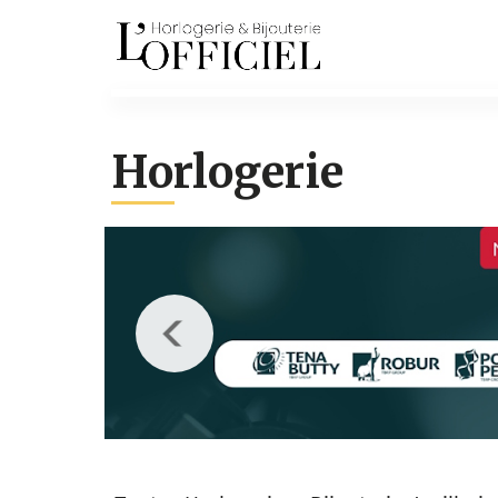
Horlogerie