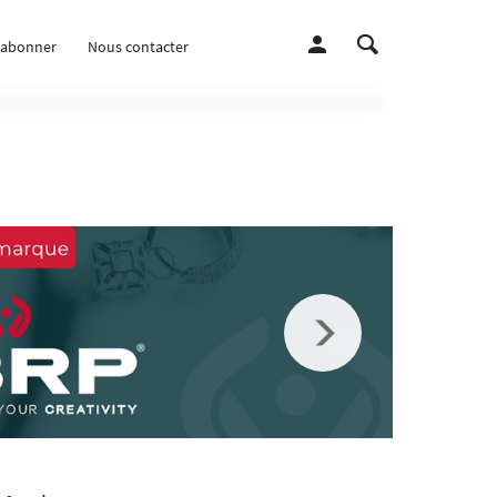
’abonner
Nous contacter