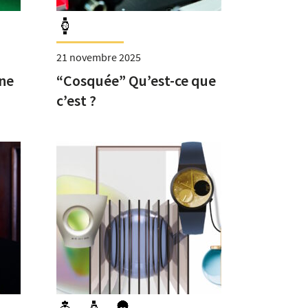
21 novembre 2025
ne
“Cosquée” Qu’est-ce que
c’est ?