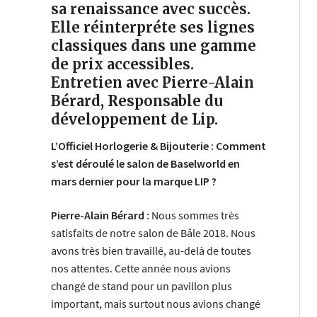
sa renaissance avec succès.
Elle réinterpréte ses lignes
classiques dans une gamme
de prix accessibles.
Entretien avec Pierre-Alain
Bérard, Responsable du
développement de Lip
.
L’Officiel Horlogerie & Bijouterie : Comment
s’est déroulé le salon de Baselworld en
mars dernier pour la marque LIP ?
Pierre-Alain Bérard :
Nous sommes très
satisfaits de notre salon de Bâle 2018. Nous
avons très bien travaillé, au-delà de toutes
nos attentes. Cette année nous avions
changé de stand pour un pavillon plus
important, mais surtout nous avions changé