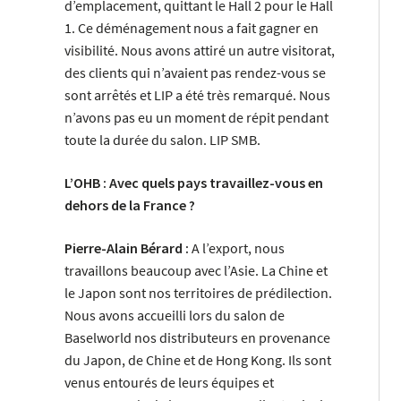
d’emplacement, quittant le Hall 2 pour le Hall
1. Ce déménagement nous a fait gagner en
visibilité. Nous avons attiré un autre visitorat,
des clients qui n’avaient pas rendez-vous se
sont arrêtés et LIP a été très remarqué. Nous
n’avons pas eu un moment de répit pendant
toute la durée du salon. LIP SMB.
L’OHB : Avec quels pays travaillez-vous en
dehors de la France ?
Pierre-Alain Bérard :
A l’export, nous
travaillons beaucoup avec l’Asie. La Chine et
le Japon sont nos territoires de prédilection.
Nous avons accueilli lors du salon de
Baselworld nos distributeurs en provenance
du Japon, de Chine et de Hong Kong. Ils sont
venus entourés de leurs équipes et