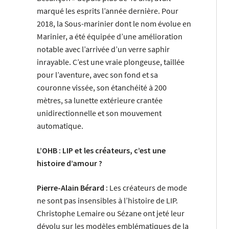
marqué les esprits l’année dernière. Pour
2018, la Sous-marinier dont le nom évolue en
Marinier, a été équipée d’une amélioration
notable avec l’arrivée d’un verre saphir
inrayable. C’est une vraie plongeuse, taillée
pour l’aventure, avec son fond et sa
couronne vissée, son étanchéité à 200
mètres, sa lunette extérieure crantée
unidirectionnelle et son mouvement
automatique.
L’OHB : LIP et les créateurs, c’est une
histoire d’amour ?
Pierre-Alain Bérard :
Les créateurs de mode
ne sont pas insensibles à l’histoire de LIP.
Christophe Lemaire ou Sézane ont jeté leur
dévolu sur les modèles emblématiques de la