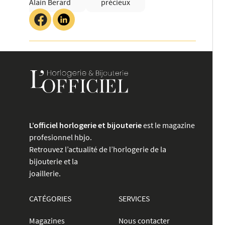
Alain Berard
précieux
L’officiel horlogerie et bijouterie
est le magazine
profesionnel hbjo.
Retrouvez l’actualité de l’horlogerie de la
bijouterie et la
joaillerie.
CATÉGORIES
SERVICES
Magazines
Nous contacter