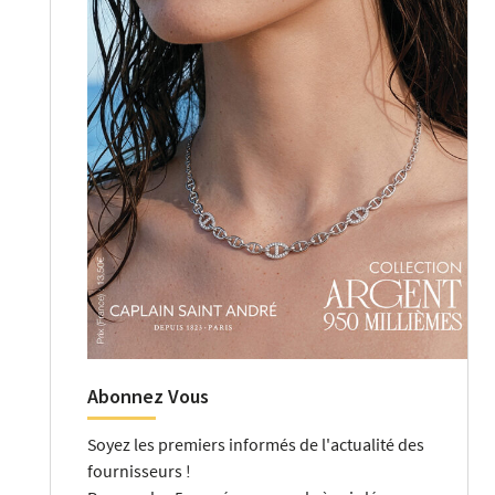
Abonnez Vous
Soyez les premiers informés de l'actualité des
fournisseurs !