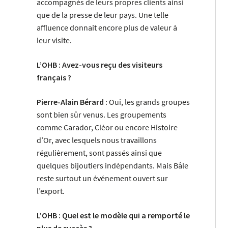
accompagnés de leurs propres clients ainsi
que de la presse de leur pays. Une telle
affluence donnait encore plus de valeur à
leur visite.
L’OHB : Avez-vous reçu des visiteurs
français ?
Pierre-Alain Bérard :
Oui, les grands groupes
sont bien sûr venus. Les groupements
comme Carador, Cléor ou encore Histoire
d’Or, avec lesquels nous travaillons
régulièrement, sont passés ainsi que
quelques bijoutiers indépendants. Mais Bâle
reste surtout un événement ouvert sur
l’export.
L’OHB : Quel est le modèle qui a remporté le