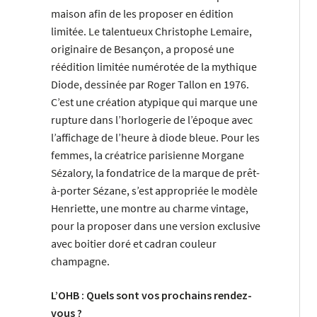
maison afin de les proposer en édition
limitée. Le talentueux Christophe Lemaire,
originaire de Besançon, a proposé une
réédition limitée numérotée de la mythique
Diode, dessinée par Roger Tallon en 1976.
C’est une création atypique qui marque une
rupture dans l’horlogerie de l’époque avec
l’affichage de l’heure à diode bleue. Pour les
femmes, la créatrice parisienne Morgane
Sézalory, la fondatrice de la marque de prêt-
à-porter Sézane, s’est appropriée le modèle
Henriette, une montre au charme vintage,
pour la proposer dans une version exclusive
avec boitier doré et cadran couleur
champagne.
L’OHB : Quels sont vos prochains rendez-
vous ?