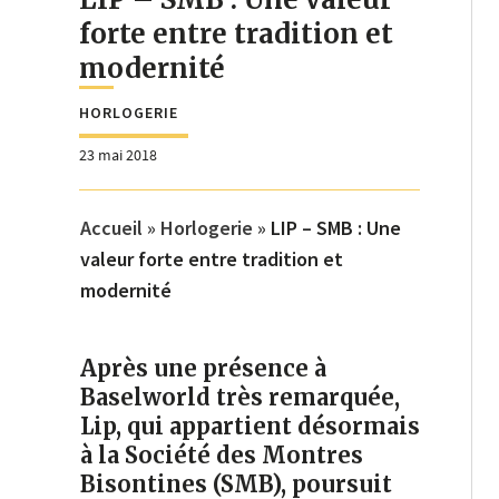
forte entre tradition et
modernité
HORLOGERIE
23 mai 2018
Accueil
»
Horlogerie
»
LIP – SMB : Une
valeur forte entre tradition et
modernité
Après une présence à
Baselworld très remarquée,
Lip, qui appartient désormais
à la Société des Montres
Bisontines (SMB), poursuit