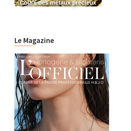
Cours des métaux précieux
Le Magazine