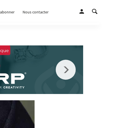
’abonner
Nous contacter