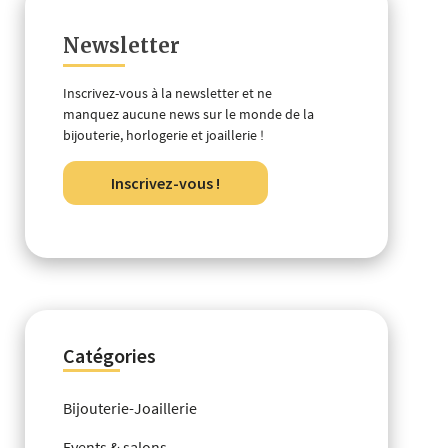
Newsletter
Inscrivez-vous à la newsletter et ne
manquez aucune news sur le monde de la
bijouterie, horlogerie et joaillerie !
Inscrivez-vous !
Catégories
Bijouterie-Joaillerie
Events & salons