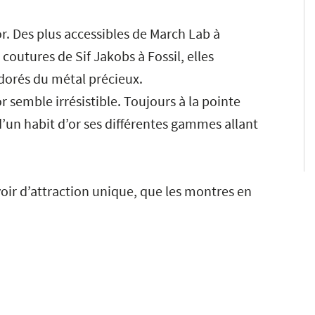
or. Des plus accessibles de March Lab à
coutures de Sif Jakobs à Fossil, elles
 dorés du métal précieux.
r semble irrésistible. Toujours à la pointe
’un habit d’or ses différentes gammes allant
oir d’attraction unique, que les montres en