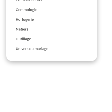
Gemmologie
Horlogerie
Métiers
Outillage
Univers du mariage