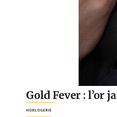
Gold Fever : l’or
HORLOGERIE