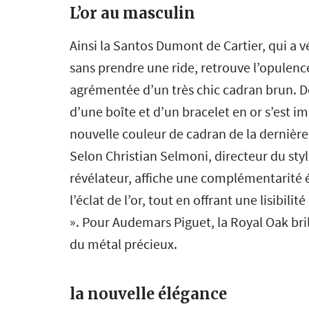
L’or au masculin
Ainsi la Santos Dumont de Cartier, qui a v
sans prendre une ride, retrouve l’opulenc
agrémentée d’un très chic cadran brun. 
d’une boîte et d’un bracelet en or s’est 
nouvelle couleur de cadran de la dernière
Selon Christian Selmoni, directeur du style
révélateur, affiche une complémentarité 
l’éclat de l’or, tout en offrant une lisibil
». Pour Audemars Piguet, la Royal Oak bril
du métal précieux.
la nouvelle élégance