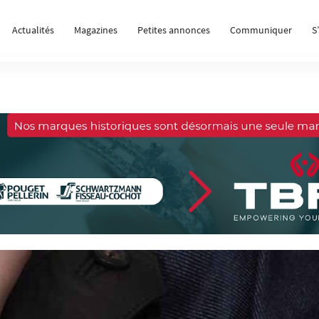
Actualités
Magazines
Petites annonces
Communiquer
S