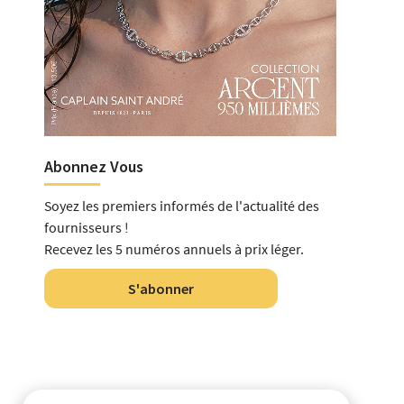
Abonnez Vous
Soyez les premiers informés de l'actualité des
fournisseurs !
Recevez les 5 numéros annuels à prix léger.
S'abonner