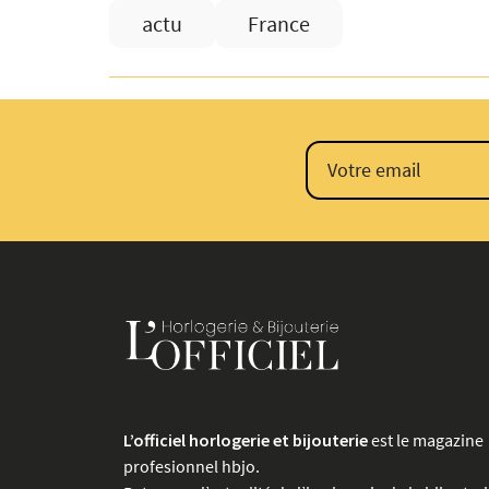
actu
France
L’officiel horlogerie et bijouterie
est le magazine
profesionnel hbjo.