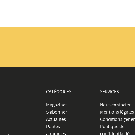
CATÉGORIES
SERVICES
Magazines
Nous contacter
S'abonner
Mentions légales
Actualités
Conditions génér
Petites
Politique de
annonces
confidentialité