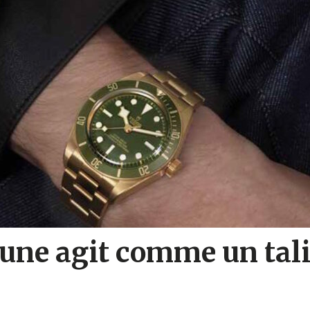
 jaune agit comme un ta