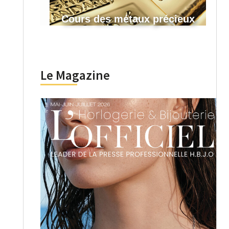
Cours des métaux précieux
Le Magazine