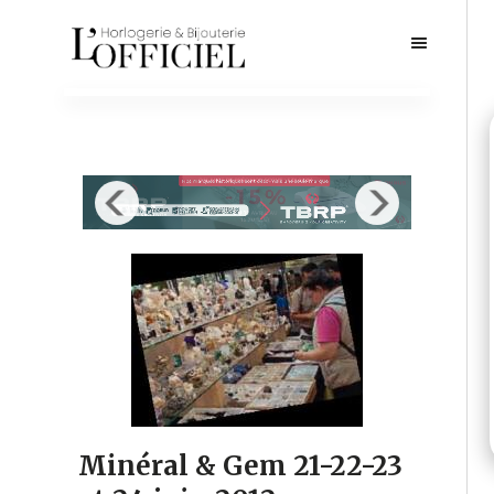
Minéral & Gem 21-22-23