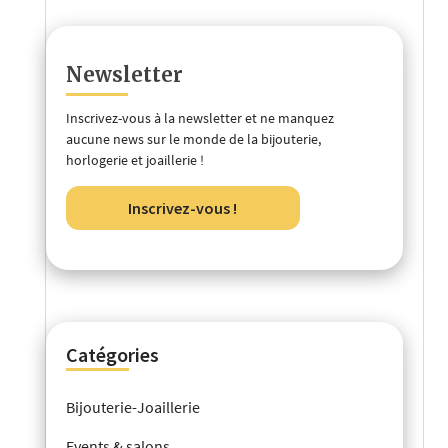
Newsletter
Inscrivez-vous à la newsletter et ne manquez
aucune news sur le monde de la bijouterie,
horlogerie et joaillerie !
Inscrivez-vous !
Catégories
Bijouterie-Joaillerie
Events & salons