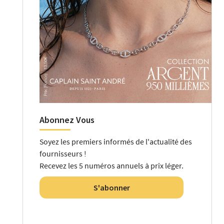
Abonnez Vous
Soyez les premiers informés de l'actualité des
fournisseurs !
Recevez les 5 numéros annuels à prix léger.
S'abonner