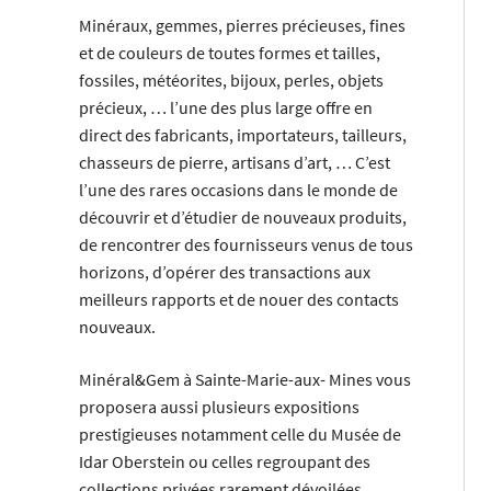
Minéraux, gemmes, pierres précieuses, fines
et de couleurs de toutes formes et tailles,
fossiles, météorites, bijoux, perles, objets
précieux, … l’une des plus large offre en
direct des fabricants, importateurs, tailleurs,
chasseurs de pierre, artisans d’art, … C’est
l’une des rares occasions dans le monde de
découvrir et d’étudier de nouveaux produits,
de rencontrer des fournisseurs venus de tous
horizons, d’opérer des transactions aux
meilleurs rapports et de nouer des contacts
nouveaux.
Minéral&Gem à Sainte-Marie-aux- Mines vous
proposera aussi plusieurs expositions
prestigieuses notamment celle du Musée de
Idar Oberstein ou celles regroupant des
collections privées rarement dévoilées.