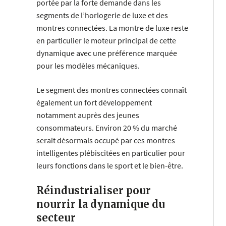
portée par la forte demande dans les
segments de l’horlogerie de luxe et des
montres connectées. La montre de luxe reste
en particulier le moteur principal de cette
dynamique avec une préférence marquée
pour les modèles mécaniques.
Le segment des montres connectées connaît
également un fort développement
notamment auprès des jeunes
consommateurs. Environ 20 % du marché
serait désormais occupé par ces montres
intelligentes plébiscitées en particulier pour
leurs fonctions dans le sport et le bien-être.
Réindustrialiser pour
nourrir la dynamique du
secteur