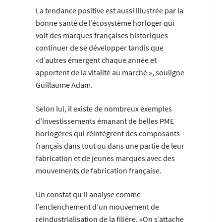
La tendance positive est aussi illustrée par la
bonne santé de l’écosystème horloger qui
voit des marques françaises historiques
continuer de se développer tandis que
«d’autres émergent chaque année et
apportent de la vitalité au marché », souligne
Guillaume Adam.
Selon lui, il existe de nombreux exemples
d’investissements émanant de belles PME
horlogères qui réintègrent des composants
français dans tout ou dans une partie de leur
fabrication et de jeunes marques avec des
mouvements de fabrication française.
Un constat qu’il analyse comme
l’enclenchement d’un mouvement de
réindustrialisation de la filière. «On s’attache