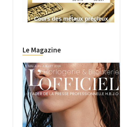
Cours des métaux précieux
Le Magazine