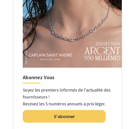
Abonnez Vous
Soyez les premiers informés de l'actualité des
fournisseurs !
Recevez les 5 numéros annuels à prix léger.
S'abonner