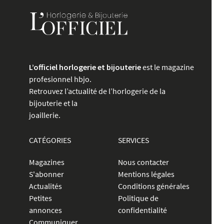
L’officiel horlogerie et bijouterie
est le magazine
profesionnel hbjo.
Retrouvez l’actualité de l’horlogerie de la
bijouterie et la
joaillerie.
CATÉGORIES
SERVICES
Magazines
Nous contacter
S'abonner
Mentions légales
Actualités
Conditions générales
Petites
Politique de
annonces
confidentialité
Communiquer