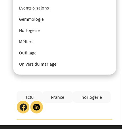
Events & salons
Gemmologie
Horlogerie
Métiers
Outillage
Univers du mariage
actu
France
horlogerie