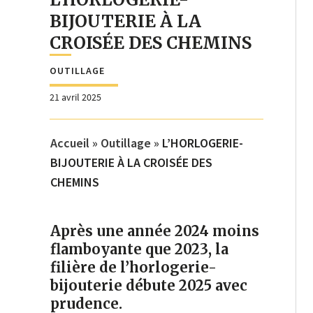
BIJOUTERIE À LA
CROISÉE DES CHEMINS
OUTILLAGE
21 avril 2025
Accueil
»
Outillage
»
L’HORLOGERIE-
BIJOUTERIE À LA CROISÉE DES
CHEMINS
Après une année 2024 moins
flamboyante que 2023, la
filière de l’horlogerie-
bijouterie débute 2025 avec
prudence.