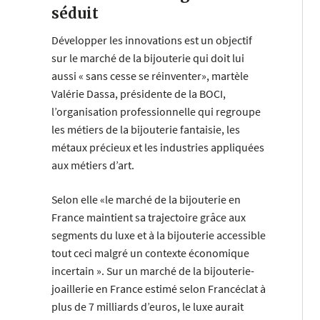
séduit
Développer les innovations est un objectif
sur le marché de la bijouterie qui doit lui
aussi « sans cesse se réinventer», martèle
Valérie Dassa, présidente de la BOCI,
l’organisation professionnelle qui regroupe
les métiers de la bijouterie fantaisie, les
métaux précieux et les industries appliquées
aux métiers d’art.
Selon elle «le marché de la bijouterie en
France maintient sa trajectoire grâce aux
segments du luxe et à la bijouterie accessible
tout ceci malgré un contexte économique
incertain ». Sur un marché de la bijouterie-
joaillerie en France estimé selon Francéclat à
plus de 7 milliards d’euros, le luxe aurait