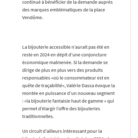
continué à bénéficier de la demande auprès
des marques emblématiques de la place
Vendôme.
La bijouterie accessible n’aurait pas été en
reste en 2024 en dépit d’une conjoncture
économique malmenée. Si la demande se
dirige de plus en plus vers des produits
responsables «où le consommateur est en
quête de traçabilité», Valérie Dassa évoque la
montée en puissance d’un nouveau segment
: «la bijouterie fantaisie haut de gamme » qui
permet d’élargir l’offre des bijouteries
traditionnelles.
Un circuit d’ailleurs intéressant pour la