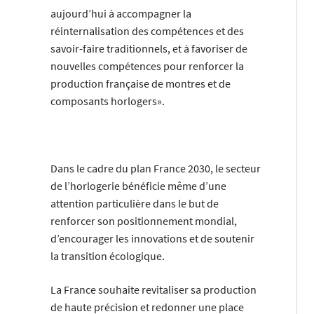
aujourd’hui à accompagner la
réinternalisation des compétences et des
savoir-faire traditionnels, et à favoriser de
nouvelles compétences pour renforcer la
production française de montres et de
composants horlogers».
Dans le cadre du plan France 2030, le secteur
de l’horlogerie bénéficie même d’une
attention particulière dans le but de
renforcer son positionnement mondial,
d’encourager les innovations et de soutenir
la transition écologique.
La France souhaite revitaliser sa production
de haute précision et redonner une place