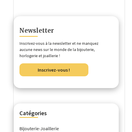
Newsletter
Inscrivez-vous à la newsletter et ne manquez
aucune news sur le monde de la bijouterie,
horlogerie et joaillerie !
Inscrivez-vous !
Catégories
Bijouterie-Joaillerie