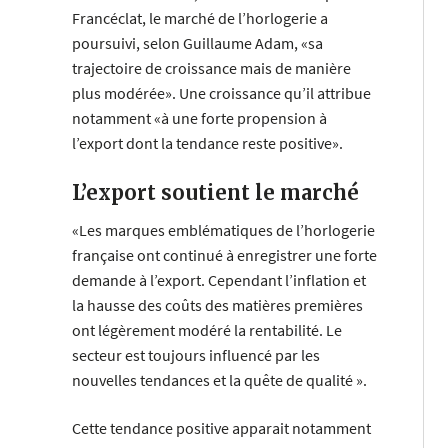
Francéclat, le marché de l’horlogerie a
poursuivi, selon Guillaume Adam, «sa
trajectoire de croissance mais de manière
plus modérée». Une croissance qu’il attribue
notamment «à une forte propension à
l’export dont la tendance reste positive».
L’export soutient le marché
«Les marques emblématiques de l’horlogerie
française ont continué à enregistrer une forte
demande à l’export. Cependant l’inflation et
la hausse des coûts des matières premières
ont légèrement modéré la rentabilité. Le
secteur est toujours influencé par les
nouvelles tendances et la quête de qualité ».
Cette tendance positive apparait notamment