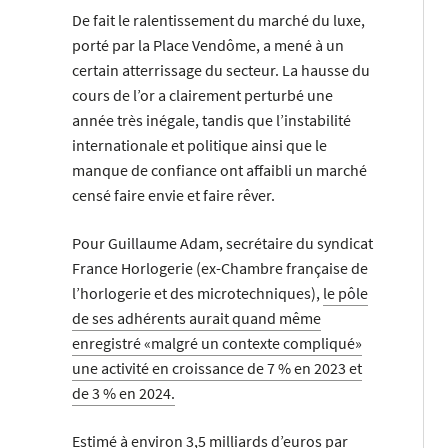
De fait le ralentissement du marché du luxe,
porté par la Place Vendôme, a mené à un
certain atterrissage du secteur. La hausse du
cours de l’or a clairement perturbé une
année très inégale, tandis que l’instabilité
internationale et politique ainsi que le
manque de confiance ont affaibli un marché
censé faire envie et faire rêver.
Pour Guillaume Adam, secrétaire du syndicat
France Horlogerie (ex-Chambre française de
l’horlogerie et des microtechniques),
le pôle
de ses adhérents aurait quand même
enregistré «malgré un contexte compliqué»
une activité en croissance de 7 % en 2023 et
de 3 % en 2024.
Estimé à environ 3,5 milliards d’euros par