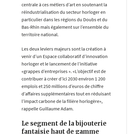
centrale à ces métiers d’art en soutenant la
réindustrialisation du secteur horloger en
particulier dans les régions du Doubs et du
Bas-Rhin mais également sur l’ensemble du
territoire national.
Les deux leviers majeurs sont la création à
venir d’un Espace collaboratif d’innovation
horloger et le lancement de l’initiative
«grappes d’entreprises ». «L’objectif est de
contribuer à créer d’ici 2030 environ 1 200
emplois et 250 millions d’euros de chiffre
d’affaires supplémentaires tout en réduisant
l’impact carbone de la filière horlogère»,
rappelle Guillaume Adam.
Le segment de la bijouterie
fantaisie haut de gamme