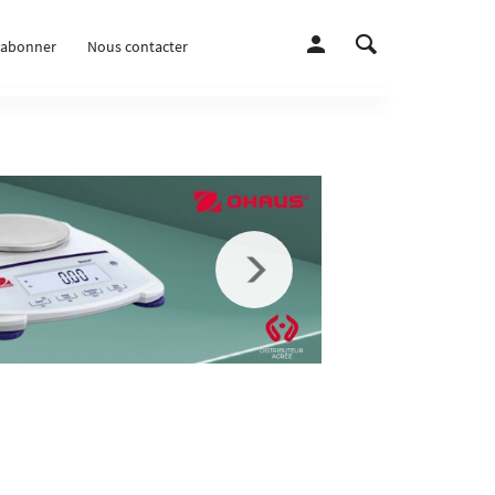
’abonner
Nous contacter