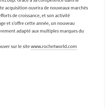
ette acquisition ouvrira de nouveaux marchés
forts de croissance, et son activité
e et s’offre cette année, un nouveau
ièrement adapté aux multiples marques du
uver sur le site
www.rochetworld.com