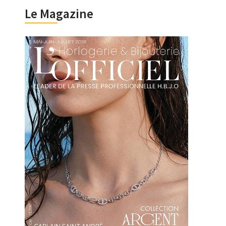
Le Magazine