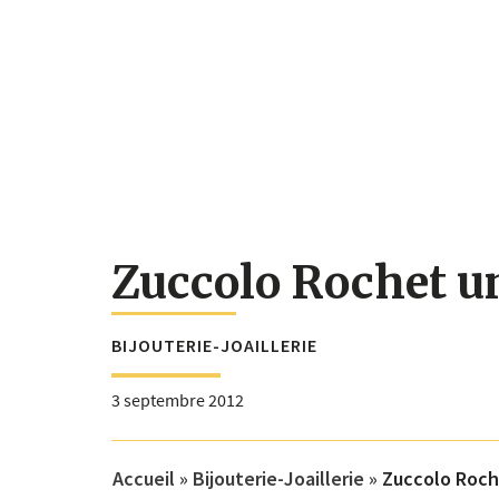
Zuccolo Rochet un
BIJOUTERIE-JOAILLERIE
3 septembre 2012
Accueil
»
Bijouterie-Joaillerie
»
Zuccolo Roche