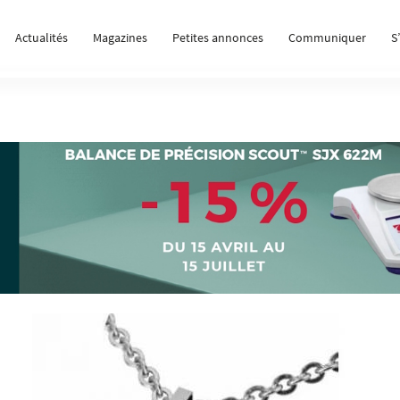
Actualités
Magazines
Petites annonces
Communiquer
S