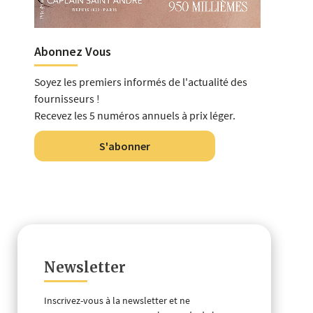
Abonnez Vous
Soyez les premiers informés de l'actualité des
fournisseurs !
Recevez les 5 numéros annuels à prix léger.
S'abonner
Newsletter
Inscrivez-vous à la newsletter et ne