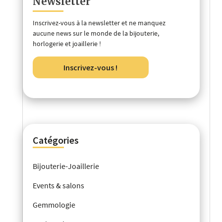
Newsletter
Inscrivez-vous à la newsletter et ne manquez
aucune news sur le monde de la bijouterie,
horlogerie et joaillerie !
Inscrivez-vous !
Catégories
Bijouterie-Joaillerie
Events & salons
Gemmologie