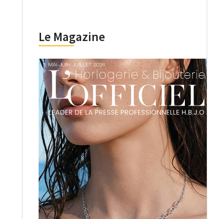
Le Magazine