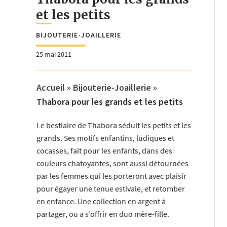
et les petits
BIJOUTERIE-JOAILLERIE
25 mai 2011
Accueil
»
Bijouterie-Joaillerie
»
Thabora pour les grands et les petits
Le bestiaire de Thabora séduit les petits et les
grands. Ses motifs enfantins, ludiques et
cocasses, fait pour les enfants, dans des
couleurs chatoyantes, sont aussi détournées
par les femmes qui les porteront avec plaisir
pour égayer une tenue estivale, et retomber
en enfance. Une collection en argent à
partager, ou a s’offrir en duo mère-fille.