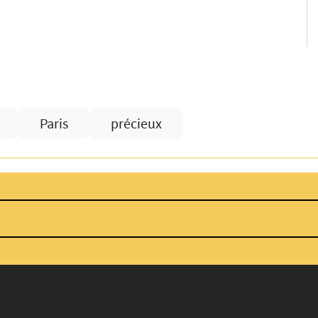
Paris
précieux