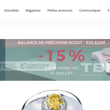
Actualités
Magazines
Petites annonces
Communiquer
S