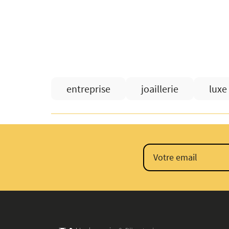
entreprise
joaillerie
luxe