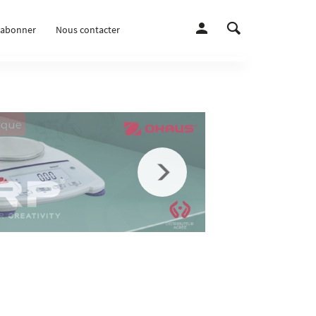
’abonner
Nous contacter