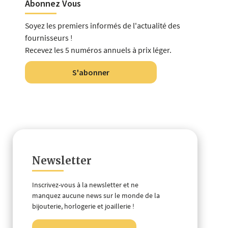
Abonnez Vous
Soyez les premiers informés de l'actualité des
fournisseurs !
Recevez les 5 numéros annuels à prix léger.
S'abonner
Newsletter
Inscrivez-vous à la newsletter et ne
manquez aucune news sur le monde de la
bijouterie, horlogerie et joaillerie !