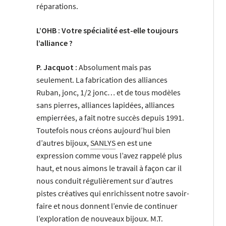
réparations.
L’OHB : Votre spécialité est-elle toujours
l’alliance ?
P. Jacquot :
Absolument mais pas
seulement. La fabrication des alliances
Ruban, jonc, 1/2 jonc… et de tous modèles
sans pierres, alliances lapidées, alliances
empierrées, a fait notre succès depuis 1991.
Toutefois nous créons aujourd’hui bien
d’autres bijoux,
SANLYS
en est une
expression comme vous l’avez rappelé plus
haut, et nous aimons le travail à façon car il
nous conduit régulièrement sur d’autres
pistes créatives qui enrichissent notre savoir-
faire et nous donnent l’envie de continuer
l’exploration de nouveaux bijoux. M.T.