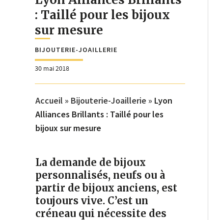
: Taillé pour les bijoux
sur mesure
BIJOUTERIE-JOAILLERIE
30 mai 2018
Accueil
»
Bijouterie-Joaillerie
»
Lyon
Alliances Brillants : Taillé pour les
bijoux sur mesure
La demande de bijoux
personnalisés, neufs ou à
partir de bijoux anciens, est
toujours vive. C’est un
créneau qui nécessite des