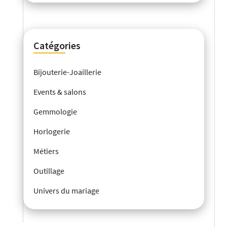
Catégories
Bijouterie-Joaillerie
Events & salons
Gemmologie
Horlogerie
Métiers
Outillage
Univers du mariage