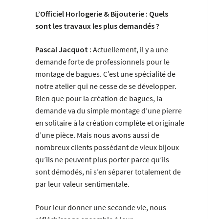
L’Officiel Horlogerie & Bijouterie : Quels
sont les travaux les plus demandés ?
Pascal Jacquot :
Actuellement, il y a une
demande forte de professionnels pour le
montage de bagues. C’est une spécialité de
notre atelier qui ne cesse de se développer.
Rien que pour la création de bagues, la
demande va du simple montage d’une pierre
en solitaire à la création complète et originale
d’une pièce. Mais nous avons aussi de
nombreux clients possédant de vieux bijoux
qu’ils ne peuvent plus porter parce qu’ils
sont démodés, ni s’en séparer totalement de
par leur valeur sentimentale.
Pour leur donner une seconde vie, nous