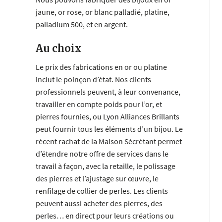
jaune, or rose, or blanc palladié, platine,
palladium 500, et en argent.
Au choix
Le prix des fabrications en or ou platine
inclut le poinçon d’état. Nos clients
professionnels peuvent, à leur convenance,
travailler en compte poids pour l’or, et
pierres fournies, ou Lyon Alliances Brillants
peut fournir tous les éléments d’un bijou. Le
récent rachat de la Maison Sécrétant permet
d’étendre notre offre de services dans le
travail à façon, avec la retaille, le polissage
des pierres et l’ajustage sur œuvre, le
renfilage de collier de perles. Les clients
peuvent aussi acheter des pierres, des
perles… en direct pour leurs créations ou