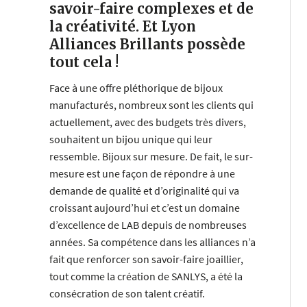
savoir-faire complexes et de
la créativité. Et Lyon
Alliances Brillants possède
tout cela !
Face à une offre pléthorique de bijoux
manufacturés, nombreux sont les clients qui
actuellement, avec des budgets très divers,
souhaitent un bijou unique qui leur
ressemble. Bijoux sur mesure. De fait, le sur-
mesure est une façon de répondre à une
demande de qualité et d’originalité qui va
croissant aujourd’hui et c’est un domaine
d’excellence de LAB depuis de nombreuses
années. Sa compétence dans les alliances n’a
fait que renforcer son savoir-faire joaillier,
tout comme la création de SANLYS, a été la
consécration de son talent créatif.