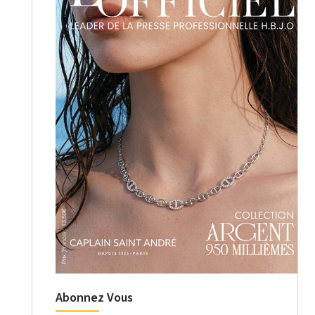
Abonnez Vous