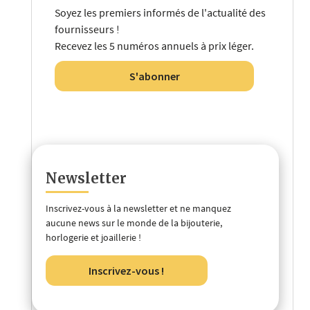
Soyez les premiers informés de l'actualité des
fournisseurs !
Recevez les 5 numéros annuels à prix léger.
S'abonner
Newsletter
Inscrivez-vous à la newsletter et ne manquez
aucune news sur le monde de la bijouterie,
horlogerie et joaillerie !
Inscrivez-vous !